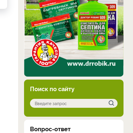
Поиск по сайту
Вопрос-ответ