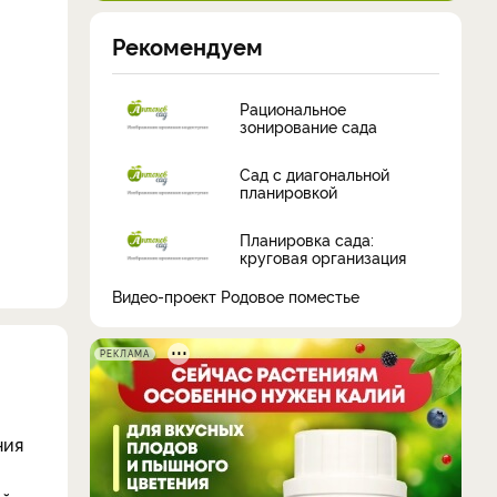
Рекомендуем
Рациональное
зонирование сада
Сад с диагональной
планировкой
Планировка сада:
круговая организация
Видео-проект Родовое поместье
РЕКЛАМА
ния