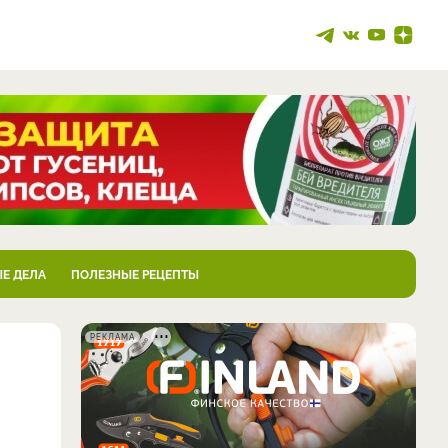
Е ДЕЛА
ПОЛЕЗНЫЕ РЕЦЕПТЫ
РЕКЛАМА