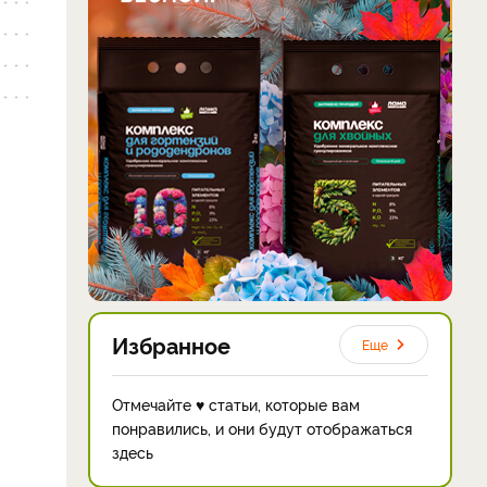
Избранное
Еще
Отмечайте ♥ статьи, которые вам
понравились, и они будут отображаться
здесь