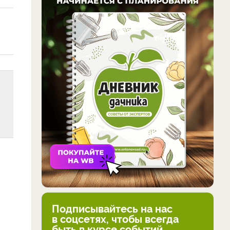
Подписывайтесь на нас
в соцсетях, чтобы всегда
быть в курсе событий