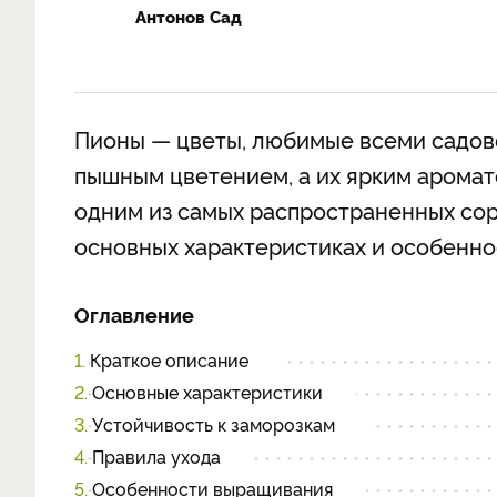
Антонов Сад
Пионы — цветы, любимые всеми садово
пышным цветением, а их ярким аромат
одним из самых распространенных сор
основных характеристиках и особенн
Оглавление
1.
Краткое описание
2.
Основные характеристики
3.
Устойчивость к заморозкам
4.
Правила ухода
5.
Особенности выращивания