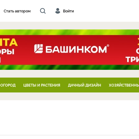
Стать автором
Войти
 ОГОРОД
ЦВЕТЫ И РАСТЕНИЯ
ДАЧНЫЙ ДИЗАЙН
ХОЗЯЙСТВЕННЫ