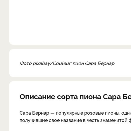
Фото pixabay/Couleur: пион Сара Бернар
Описание сорта пиона Сара Б
Сара Бернар — популярные розовые пионы, одни
получившие свое название в честь знаменитой 