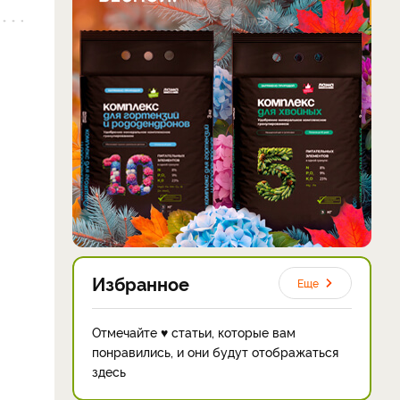
Избранное
Еще
Отмечайте ♥ статьи, которые вам
понравились, и они будут отображаться
здесь