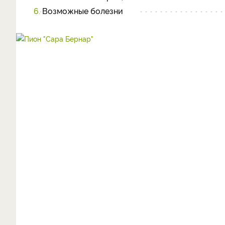
6.
Возможные болезни