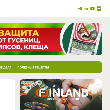
Е ДЕЛА
ПОЛЕЗНЫЕ РЕЦЕПТЫ
РЕКЛАМА