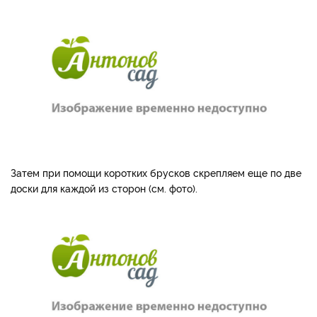
Затем при помощи коротких брусков скрепляем еще по две
доски для каждой из сторон (см. фото).