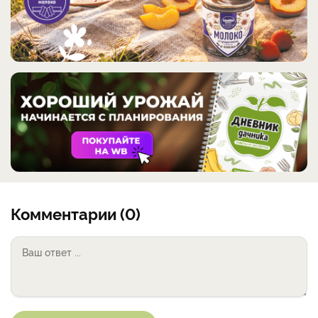
Комментарии (0)