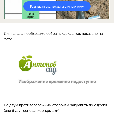
Разгадать сканворд на дачную тему
Для начала необходимо собрать каркас, как показано на
фото.
По двум противоположным сторонам закрепить по 2 доски
(они будут основанием крышки).