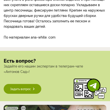
них скрепляем оставшиеся доски попарно. Укладываем в
центр песочницы, фиксируем петлями. Крепим на наружных
брусках дверные ручки для удобства будущей сборки.
Песочница готова! Осталось заполнить ее песком и
порадовать ваших детей.
По материалам ana-white. com
Есть вопрос?
Задайте его нашим экспертам в телеграм-чате
«Антонов Сад»!
Задать вопрос
РЕКЛАМА