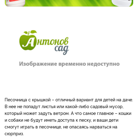
Песочница с крышкой – отличный вариант для детей на даче.
В нее не попадут листья или какой-либо садовый мусор,
который может задуть ветром. А что самое главное – кошки
и собаки не будут иметь доступа к песку, и ваши дети
смогут играть в песочнице, не опасаясь нарваться на
сюрприз.