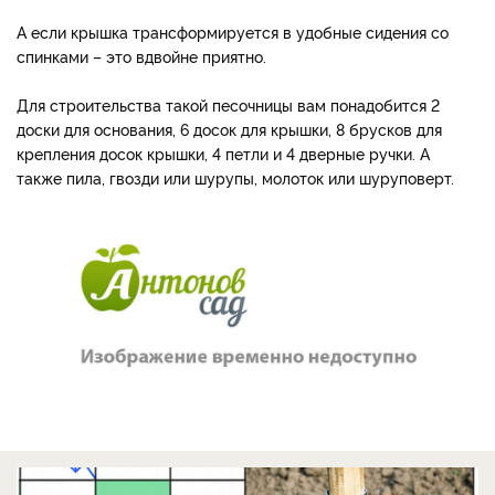
А если крышка трансформируется в удобные сидения со
спинками – это вдвойне приятно.
Для строительства такой песочницы вам понадобится 2
доски для основания, 6 досок для крышки, 8 брусков для
крепления досок крышки, 4 петли и 4 дверные ручки. А
также пила, гвозди или шурупы, молоток или шуруповерт.