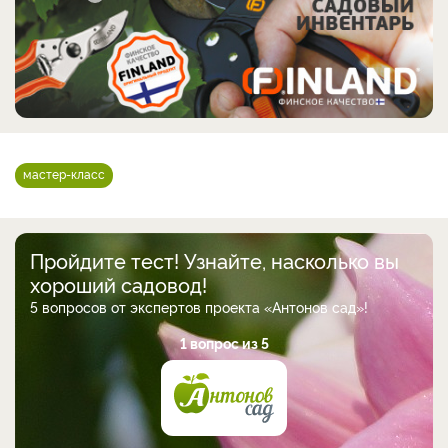
мастер-класс
Пройдите тест! Узнайте, насколько вы
хороший садовод!
5 вопросов от экспертов проекта «Антонов сад»!
1 вопрос из 5