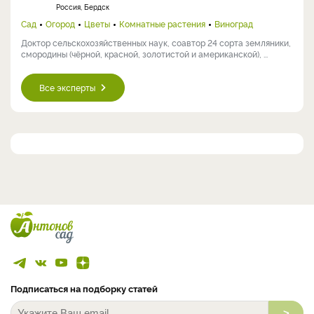
Россия, Бердск
Сад
Огород
Цветы
Комнатные растения
Виноград
Доктор сельскохозяйственных наук, соавтор 24 сорта земляники,
смородины (чёрной, красной, золотистой и американской), ...
Все эксперты
Подписаться на подборку статей
>