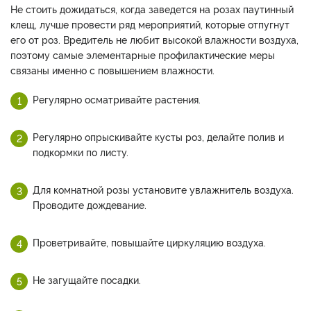
Не стоить дожидаться, когда заведется на розах паутинный
клещ, лучше провести ряд мероприятий, которые отпугнут
его от роз. Вредитель не любит высокой влажности воздуха,
поэтому самые элементарные профилактические меры
связаны именно с повышением влажности.
Регулярно осматривайте растения.
Регулярно опрыскивайте кусты роз, делайте полив и
подкормки по листу.
Для комнатной розы установите увлажнитель воздуха.
Проводите дождевание.
Проветривайте, повышайте циркуляцию воздуха.
Не загущайте посадки.