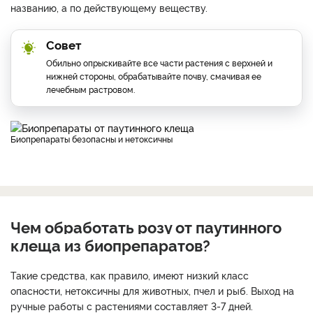
названию, а по действующему веществу.
Совет
Обильно опрыскивайте все части растения с верхней и
нижней стороны, обрабатывайте почву, смачивая ее
лечебным растровом.
Биопрепараты безопасны и нетоксичны
Чем обработать розу от паутинного
клеща из биопрепаратов?
Такие средства, как правило, имеют низкий класс
опасности, нетоксичны для животных, пчел и рыб. Выход на
ручные работы с растениями составляет 3-7 дней.