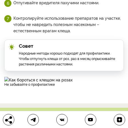
Отпугивайте вредителя пахучими настоями.
Контролируйте использование препаратов на участке,
чтобы не навредить полезным насекомым –
естественным врагам клеща.
Совет
Народные методы хорошо подходят для профилактики.
Чтобы отпугнуть клеща от роз, раз в месяц опрыскивайте
растения различными настоями.
Не забывайте о профилактике
Есть вопрос?
Задайте его нашим экспертам в телеграм-чате