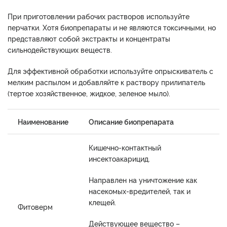
При приготовлении рабочих растворов используйте
перчатки. Хотя биопрепараты и не являются токсичными, но
представляют собой экстракты и концентраты
сильнодействующих веществ.
Для эффективной обработки используйте опрыскиватель с
мелким распылом и добавляйте к раствору прилипатель
(тертое хозяйственное, жидкое, зеленое мыло).
Наименование
Описание биопрепарата
Кишечно-контактный
инсектоакарицид.
Направлен на уничтожение как
насекомых-вредителей, так и
клещей.
Фитоверм
Действующее вещество –