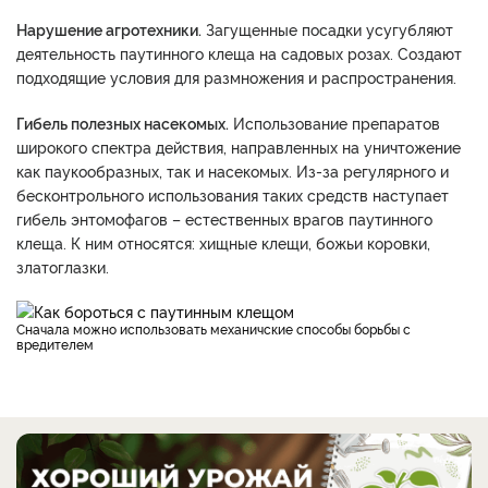
Нарушение агротехники.
Загущенные посадки усугубляют
деятельность паутинного клеща на садовых розах. Создают
подходящие условия для размножения и распространения.
Гибель полезных насекомых.
Использование препаратов
широкого спектра действия, направленных на уничтожение
как паукообразных, так и насекомых. Из-за регулярного и
бесконтрольного использования таких средств наступает
гибель энтомофагов – естественных врагов паутинного
клеща. К ним относятся: хищные клещи, божьи коровки,
златоглазки.
Сначала можно использовать механичские способы борьбы с
вредителем