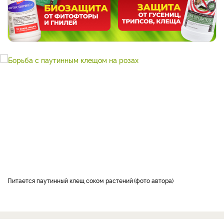
Питается паутинный клещ соком растений
фото автора