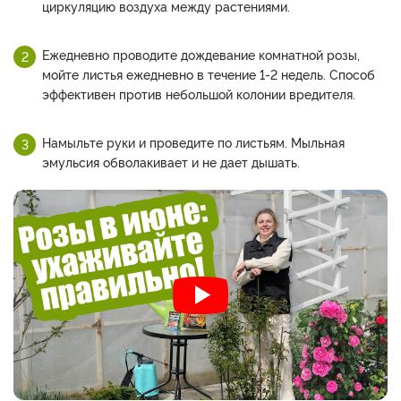
циркуляцию воздуха между растениями.
Ежедневно проводите дождевание комнатной розы,
мойте листья ежедневно в течение 1-2 недель. Способ
эффективен против небольшой колонии вредителя.
Намыльте руки и проведите по листьям. Мыльная
эмульсия обволакивает и не дает дышать.