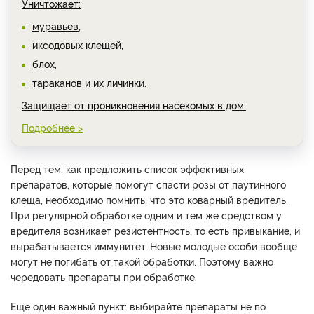
Уничтожает:
муравьев,
иксодовых клещей,
блох,
тараканов и их личинки.
Защищает от проникновения насекомых в дом.
Подробнее >
Перед тем, как предложить список эффективных
препаратов, которые помогут спасти розы от паутинного
клеща, необходимо помнить, что это коварный вредитель.
При регулярной обработке одним и тем же средством у
вредителя возникает резистентность, то есть привыкание, и
вырабатывается иммунитет. Новые молодые особи вообще
могут не погибать от такой обработки. Поэтому важно
чередовать препараты при обработке.
Еще один важный пункт: выбирайте препараты не по