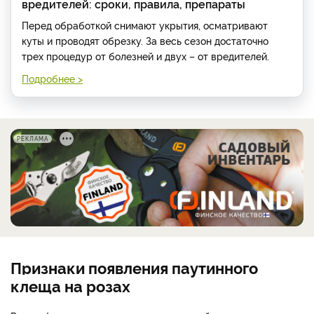
вредителей: сроки, правила, препараты
Перед обработкой снимают укрытия, осматривают
куты и проводят обрезку. За весь сезон достаточно
трех процедур от болезней и двух – от вредителей.
Подробнее >
РЕКЛАМА
Признаки появления паутинного
клеща на розах