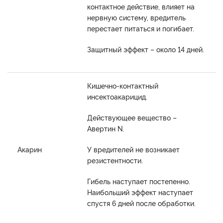
контактное действие, влияет на
нервную систему, вредитель
перестает питаться и погибает.
Защитный эффект – около 14 дней.
Кишечно-контактный
инсектоакарицид.
Действующее вещество –
Авертин N.
Акарин
У вредителей не возникает
резистентности.
Гибель наступает постепенно.
Наибольший эффект наступает
спустя 6 дней после обработки.