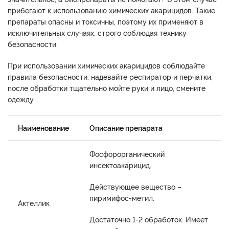
прибегают к использованию химических акарицидов. Такие
препараты опасны и токсичны, поэтому их применяют в
исключительных случаях, строго соблюдая технику
безопасности.
При использовании химических акарицидов соблюдайте
правила безопасности: надевайте респиратор и перчатки,
после обработки тщательно мойте руки и лицо, смените
одежду.
Наименование
Описание препарата
Фосфорорганический
инсектоакарицид.
Действующее вещество –
пиримифос-метил.
Актеллик
Достаточно 1-2 обработок. Имеет