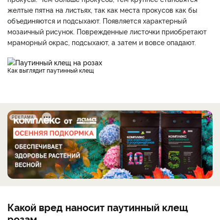
желтые пятна на листьях, так как места прокусов как бы
объединяются и подсыхают. Появляется характерный
мозаичный рисунок. Поврежденные листочки приобретают
мраморный окрас, подсыхают, а затем и вовсе опадают.
Как выглядит паутинный клещ
РЕКЛАМА
Какой вред наносит паутинный клещ
розам