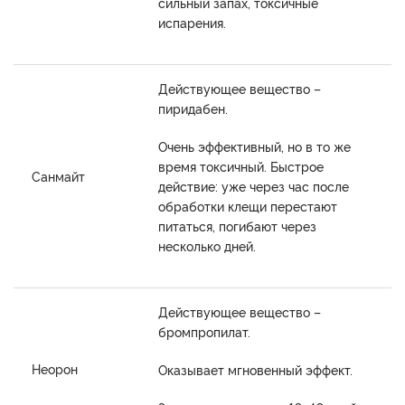
сильный запах, токсичные
испарения.
Действующее вещество –
пиридабен.
Очень эффективный, но в то же
время токсичный. Быстрое
Санмайт
действие: уже через час после
обработки клещи перестают
питаться, погибают через
несколько дней.
Действующее вещество –
бромпропилат.
Неорон
Оказывает мгновенный эффект.