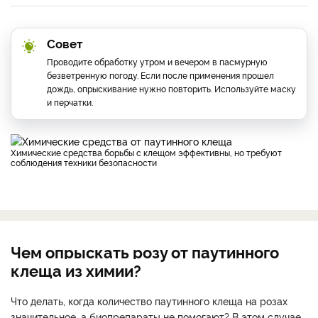
Совет
Проводите обработку утром и вечером в пасмурную
безветренную погоду. Если после применения прошел
дождь, опрыскивание нужно повторить. Используйте маску
и перчатки.
Химические средства борьбы с клещом эффективны, но требуют
соблюдения техники безопасности
Чем опрыскать розу от паутинного
клеща из химии?
Что делать, когда количество паутинного клеща на розах
значительное, а биопрепараты не помогают? В этом случае