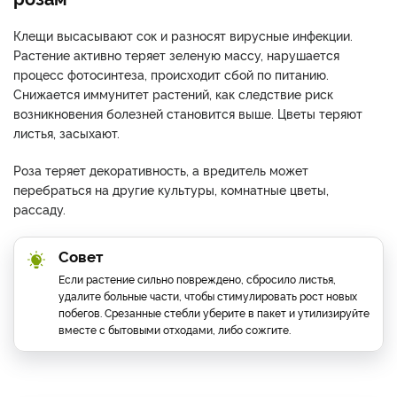
Клещи высасывают сок и разносят вирусные инфекции.
Растение активно теряет зеленую массу, нарушается
процесс фотосинтеза, происходит сбой по питанию.
Снижается иммунитет растений, как следствие риск
возникновения болезней становится выше. Цветы теряют
листья, засыхают.
Роза теряет декоративность, а вредитель может
перебраться на другие культуры, комнатные цветы,
рассаду.
Совет
Если растение сильно повреждено, сбросило листья,
удалите больные части, чтобы стимулировать рост новых
побегов. Срезанные стебли уберите в пакет и утилизируйте
вместе с бытовыми отходами, либо сожгите.