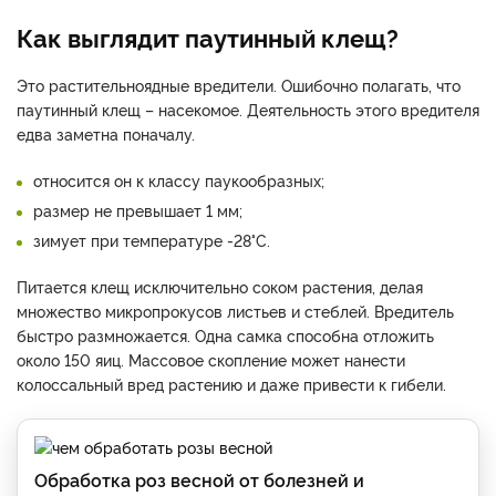
Как выглядит паутинный клещ?
Это растительноядные вредители. Ошибочно полагать, что
паутинный клещ – насекомое. Деятельность этого вредителя
едва заметна поначалу.
относится он к классу паукообразных;
размер не превышает 1 мм;
зимует при температуре -28°С.
Питается клещ исключительно соком растения, делая
множество микропрокусов листьев и стеблей. Вредитель
быстро размножается. Одна самка способна отложить
около 150 яиц. Массовое скопление может нанести
колоссальный вред растению и даже привести к гибели.
Обработка роз весной от болезней и