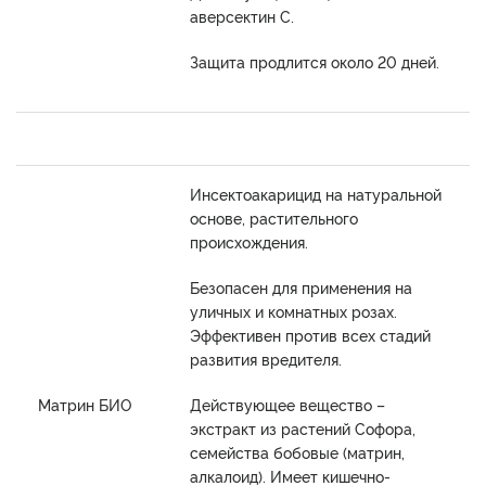
аверсектин С.
Защита продлится около 20 дней.
Инсектоакарицид на натуральной
основе, растительного
происхождения.
Безопасен для применения на
уличных и комнатных розах.
Эффективен против всех стадий
развития вредителя.
Матрин БИО
Действующее вещество –
экстракт из растений Софора,
семейства бобовые (матрин,
алкалоид). Имеет кишечно-