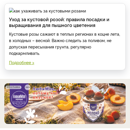
Уход за кустовой розой: правила посадки и
выращивания для пышного цветения
Кустовые розы сажают в теплых регионах в коцне лета,
в холодных – весной. Важно следить за поливом, не
допуская пересыхания грунта, регулярно
подкармливать.
Подробнее >
РЕКЛАМА