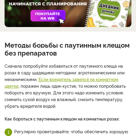
Методы борьбы с паутинным клещом
без препаратов
Сначала попробуйте избавиться от паутинного клеща на
розах в саду щадящими методами: агротехническими или
механическими.
Если вредитель завелся на комнатном
цветке
, поражен лишь один кустик, то можно попробовать
побороть его вручную. Для этого надо изменить условия:
сменить сухой воздух на влажный, снизить температуру,
убрать вредителя водой.
Как бороться с паутинным клещом на комнатных розах
:
Регулярно проветривайте, чтобы обеспечить хорошую