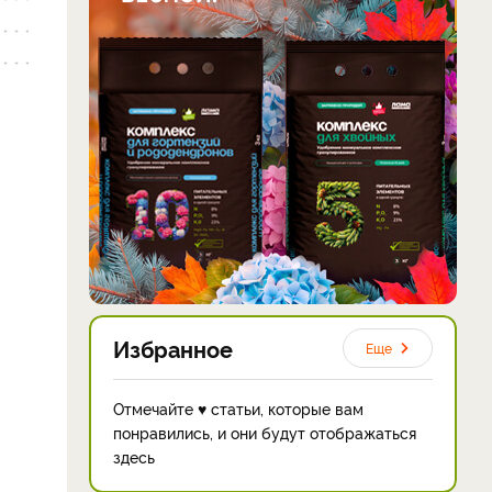
Избранное
Еще
Отмечайте ♥ статьи, которые вам
понравились, и они будут отображаться
здесь