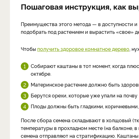
Пошаговая инструкция, как вы
Преимущества этого метода — в доступности и
подобрать под растением и вырастить «свое» д
Чтобы
получить здоровое комнатное дерево
, н
Собирают каштаны в тот момент, когда плю
октябре.
Материнское растение должно быть здоров
Берутся орехи, которые уже упали на почву
Плоды должны быть гладкими, коричневыми,
После сбора семена складывают в холщовый (тк
температуры в прохладном месте (на балконе, в 
семена отправляют на стратификацию. Каштаны