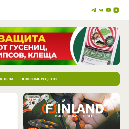
Е ДЕЛА
ПОЛЕЗНЫЕ РЕЦЕПТЫ
РЕКЛАМА