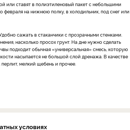
ой или ставят в полиэтиленовый пакет с небольшими
 февраля на нижнюю полку, в холодильник, под снег или
добно сажать в стаканчики с прозрачными стенками.
нения, насколько просох грунт. На дне нужно сделать
почвы подходит обычная «универсальная» смесь, которую
кости насыпается не большой слой дренажа. В качестве
перлит, мелкий щебень и прочее.
натных условиях