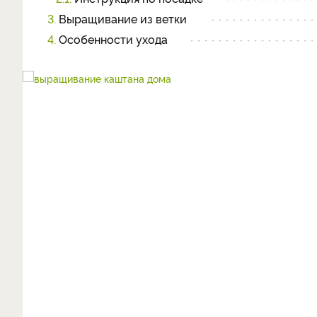
3.
Выращивание из ветки
4.
Особенности ухода