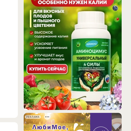
РЕКЛАМА