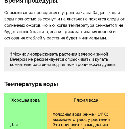
Опрыскивание проводится в утренние часы. За день капли
воды полностью высохнут, и на листьях не появятся следы от
солнечных ожогов. Ночью, когда температура снижается, не
будет лишней влаги, а, значит, риск загнивания корней и
основания стеблей у растения будет минимальным.
❓Можно ли опрыскивать растения вечером зимой
Вечером не рекомендуется опрыскивать и купать
комнатные растения под теплым тропическим душем.
Температура воды
Хорошая вода
Плохая вода
Холодная вода (ниже + 14° С)
вызывает стресс у растений.
Для
Это приводит к замедлению