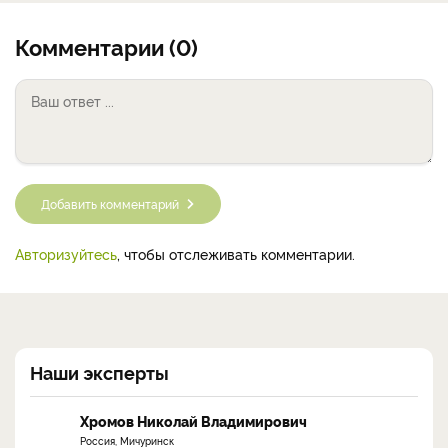
Комментарии (0)
Добавить комментарий
Авторизуйтесь
, чтобы отслеживать комментарии.
Наши эксперты
Хромов Николай Владимирович
Россия, Мичуринск