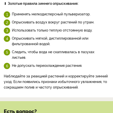
⬇
Золотые правила зимнего опрыскивания:
Применять мелкодисперсный пульверизатор.
Опрыскивать воздух вокруг растений по утрам.
Использовать только теплую отстоянную воду.
Опрыскивать мягкой, дистиллированной или
фильтрованной водой.
Следить, чтобы вода не скапливалась в пазухах
листьев.
Не допускать переохлаждения растения.
Наблюдайте за реакцией растений и корректируйте зимний
уход. Если появились признаки избыточного увлажнения, то
сокращаем полив и частоту опрыскиваний.
Есть вопрос?