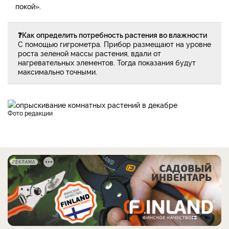
покой».
❓Как определить потребность растения во влажности
С помощью гигрометра. Прибор размещают на уровне
роста зеленой массы растения, вдали от
нагревательных элементов. Тогда показания будут
максимально точными.
фото редакции
РЕКЛАМА