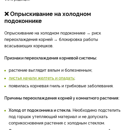
❌ Опрыскивание на холодном
подоконнике
Опрыскивание на холодном подоконнике → риск
переохлаждения корней → блокировка работы
всасывающих корешков.
Признаки переохлаждения корневой системы:
растение выглядит вялым и болезненным;
листья начали желтеть и опадать
;
появилась корневая гниль и грибковые заболевания.
Причины переохлаждения корней у комнатного растения:
Холод от подоконника и стекла.
Необходимо подстелить
под горшок утепляющий материал и не допускать
соприкосновения растения с холодным стеклом.