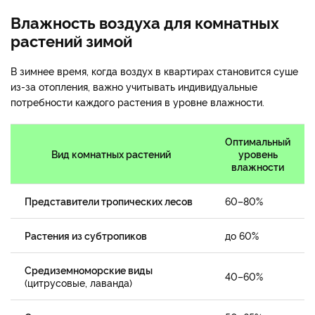
Влажность воздуха для комнатных
растений зимой
В зимнее время, когда воздух в квартирах становится суше
из-за отопления, важно учитывать индивидуальные
потребности каждого растения в уровне влажности.
Оптимальный
Вид комнатных растений
уровень
влажности
Представители тропических лесов
60–80%
Растения из субтропиков
до 60%
Средиземноморские виды
40–60%
(цитрусовые, лаванда)