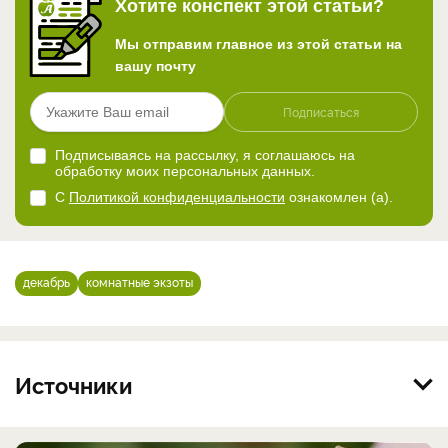
Хотите конспект этой статьи?
Мы отправим главное из этой статьи на
вашу почту
Подписаться
Подписываясь на рассылку, я соглашаюсь на
обработку моих персональных данных.
С
Политикой конфиденциальности
ознакомлен (а).
декабрь
комнатные экзоты
Источники