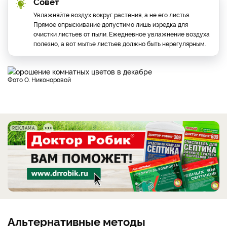
Совет
Увлажняйте воздух вокруг растения, а не его листья.
Прямое опрыскивание допустимо лишь изредка для
очистки листьев от пыли. Ежедневное увлажнение воздуха
полезно, а вот мытье листьев должно быть нерегулярным.
фото О. Никоноровой
РЕКЛАМА
Альтернативные методы