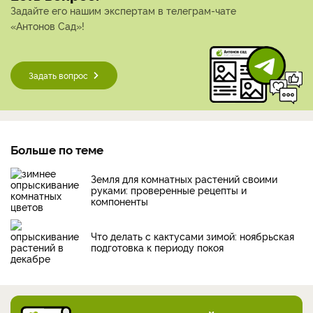
Задайте его нашим экспертам в телеграм-чате
«Антонов Сад»!
Задать вопрос
Больше по теме
Земля для комнатных растений своими
руками: проверенные рецепты и
компоненты
Что делать с кактусами зимой: ноябрьская
подготовка к периоду покоя