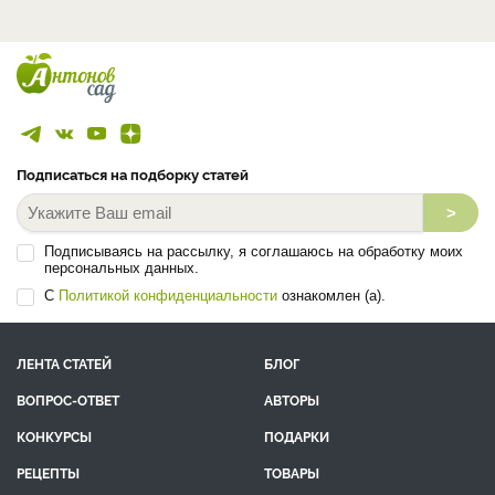
Подписаться на подборку статей
>
Подписываясь на рассылку, я соглашаюсь на обработку моих
персональных данных.
С
Политикой конфиденциальности
ознакомлен (а).
ЛЕНТА СТАТЕЙ
БЛОГ
ВОПРОС-ОТВЕТ
АВТОРЫ
КОНКУРСЫ
ПОДАРКИ
РЕЦЕПТЫ
ТОВАРЫ