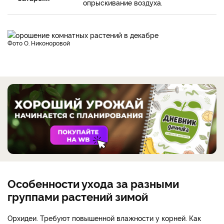
опрыскивание воздуха.
фото О. Никоноровой
Особенности ухода за разными
группами растений зимой
Орхидеи. Требуют повышенной влажности у корней. Как