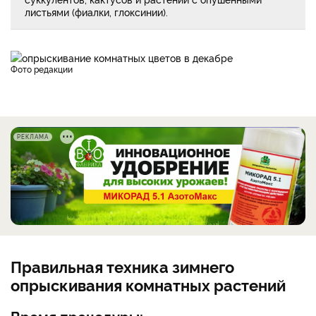
листьями (фиалки, глоксинии).
фото редакции
РЕКЛАМА
Правильная техника зимнего
опрыскивания комнатных растений
Время процедуры:​​​​​​