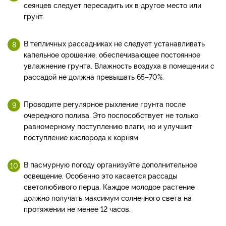
сеянцев следует пересадить их в другое место или
грунт.
В тепличных рассадниках не следует устанавливать
капельное орошение, обеспечивающее постоянное
увлажнение грунта. Влажность воздуха в помещении с
рассадой не должна превышать 65–70%.
Проводите регулярное рыхление грунта после
очередного полива. Это поспособствует не только
равномерному поступлению влаги, но и улучшит
поступление кислорода к корням.
В пасмурную погоду организуйте дополнительное
освещение. Особенно это касается рассады
светолюбивого перца. Каждое молодое растение
должно получать максимум солнечного света на
протяжении не менее 12 часов.