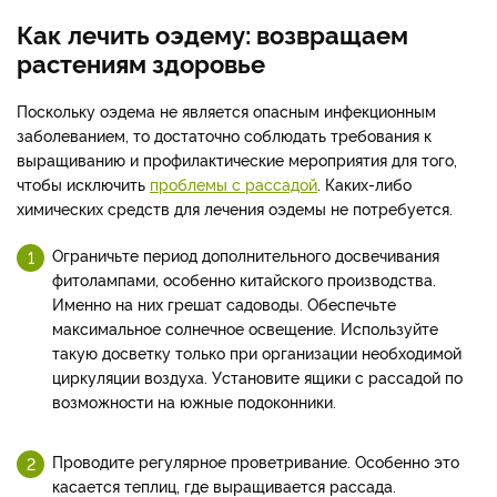
Как лечить оэдему: возвращаем
растениям здоровье
Поскольку оэдема не является опасным инфекционным
заболеванием, то достаточно соблюдать требования к
выращиванию и профилактические мероприятия для того,
чтобы исключить
проблемы с рассадой
. Каких-либо
химических средств для лечения оэдемы не потребуется.
Ограничьте период дополнительного досвечивания
фитолампами, особенно китайского производства.
Именно на них грешат садоводы. Обеспечьте
максимальное солнечное освещение. Используйте
такую досветку только при организации необходимой
циркуляции воздуха. Установите ящики с рассадой по
возможности на южные подоконники.
Проводите регулярное проветривание. Особенно это
касается теплиц, где выращивается рассада.