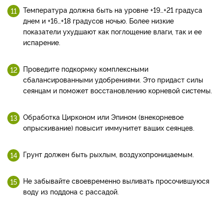
Температура должна быть на уровне +19…+21 градуса
днем и +16…+18 градусов ночью. Более низкие
показатели ухудшают как поглощение влаги, так и ее
испарение.
Проведите подкормку комплексными
сбалансированными удобрениями. Это придаст силы
сеянцам и поможет восстановлению корневой системы.
Обработка Цирконом или Эпином (внекорневое
опрыскивание) повысит иммунитет ваших сеянцев.
Грунт должен быть рыхлым, воздухопроницаемым.
Не забывайте своевременно выливать просочившуюся
воду из поддона с рассадой.