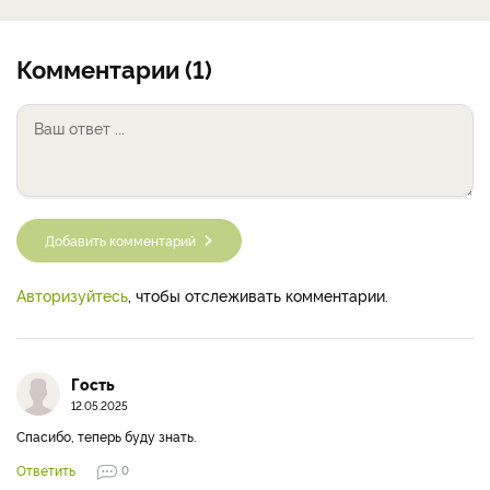
Комментарии (1)
Добавить комментарий
Авторизуйтесь
, чтобы отслеживать комментарии.
Гость
12.05.2025
Спасибо, теперь буду знать.
Ответить
0