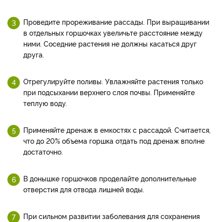
Проведите прореживание рассады. При выращивании
в отдельных горшочках увеличьте расстояние между
ними. Соседние растения не должны касаться друг
друга.
Отрегулируйте поливы. Увлажняйте растения только
при подсыхании верхнего слоя почвы. Применяйте
теплую воду.
Применяйте дренаж в емкостях с рассадой. Считается,
что до 20% объема горшка отдать под дренаж вполне
достаточно.
В донышке горшочков проделайте дополнительные
отверстия для отвода лишней воды.
При сильном развитии заболевания для сохранения