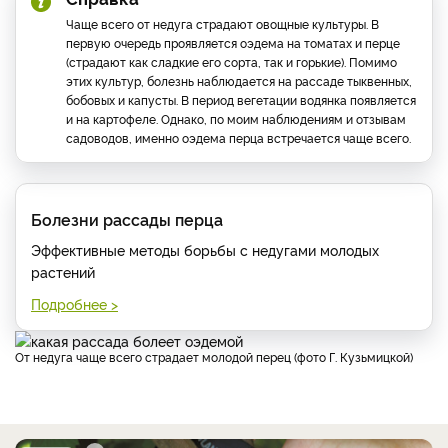
Чаще всего от недуга страдают овощные культуры. В
первую очередь проявляется оэдема на томатах и перце
(страдают как сладкие его сорта, так и горькие). Помимо
этих культур, болезнь наблюдается на рассаде тыквенных,
бобовых и капусты. В период вегетации водянка появляется
и на картофеле. Однако, по моим наблюдениям и отзывам
садоводов, именно оэдема перца встречается чаще всего.
Болезни рассады перца
Эффективные методы борьбы с недугами молодых
растений
Подробнее >
От недуга чаще всего страдает молодой перец (фото Г. Кузьмицкой)