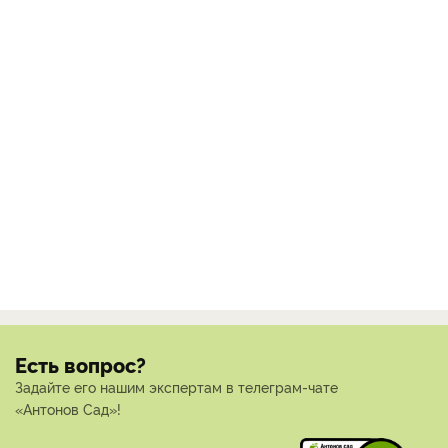
Есть вопрос?
Задайте его нашим экспертам в телеграм-чате
«Антонов Сад»!