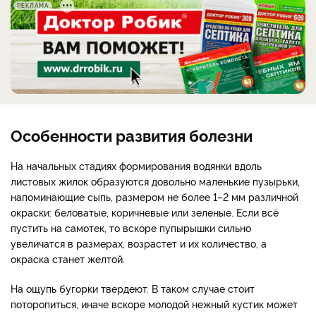
РЕКЛАМА
Особенности развития болезни
На начальных стадиях формирования водянки вдоль
листовых жилок образуются довольно маленькие пузырьки,
напоминающие сыпь, размером не более 1–2 мм различной
окраски: беловатые, коричневые или зеленые. Если всё
пустить на самотек, то вскоре пупырышки сильно
увеличатся в размерах, возрастет и их количество, а
окраска станет желтой.
На ощупь бугорки твердеют. В таком случае стоит
поторопиться, иначе вскоре молодой нежный кустик может