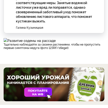
соответствующие меры. Занятые водянкой
листочки уже вряд ли поправятся, однако
своевременный заботливый уход поможет
обновлению листового аппарата, что поможет
кустикам выжить.
Галина Кузьмицкая
Тщательно наблюдайте за своими растениями, чтобы не пропустить
первые симптомы недуга (фото 123RF/stlegat)