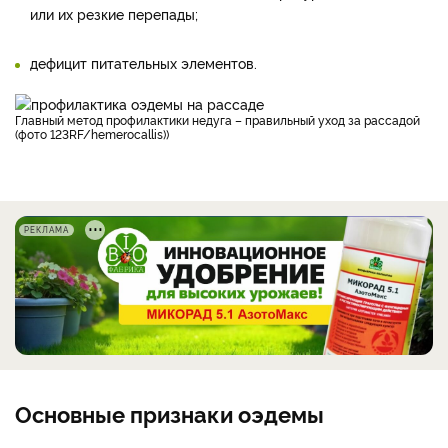
или их резкие перепады;
дефицит питательных элементов.
Главный метод профилактики недуга – правильный уход за рассадой
(фото 123RF/hemerocallis))
РЕКЛАМА
Основные признаки оэдемы