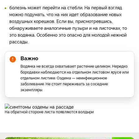
болезнь может перейти на стебли. На первый взгляд
можно подумать, что на них идет образование новых
воздушных корешков. Если вы, присмотревшись,
обнаруживаете аналогичные пузыри и на листочках, то
это водянка. Особенно это опасно для молодой нежной
рассады.
Важно
Водянка не всегда охватывает растение целиком. Нередко
бородавки наблюдаются на отдельном листовом ярусе или
отдельном листике. Оэдема — неинфекционное
заболевание. Не стоит переживать за соседние
экземпляры.
На обратной стороне листа появляются волдыри