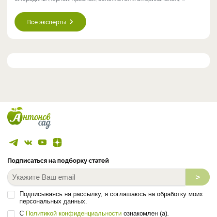
Все эксперты
Подписаться на подборку статей
>
Подписываясь на рассылку, я соглашаюсь на обработку моих
персональных данных.
С
Политикой конфиденциальности
ознакомлен (а).