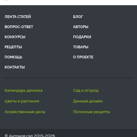
ЛЕНТА СТАТЕЙ
БЛОГ
ВОПРОС-ОТВЕТ
АВТОРЫ
КОНКУРСЫ
ПОДАРКИ
РЕЦЕПТЫ
ТОВАРЫ
ПОМОЩЬ
О ПРОЕКТЕ
КОНТАКТЫ
календарь дачника
сад и огород
цветы и растения
дачный дизайн
хозяйственные дела
полезные рецепты
® Антонов сад 2015-2026