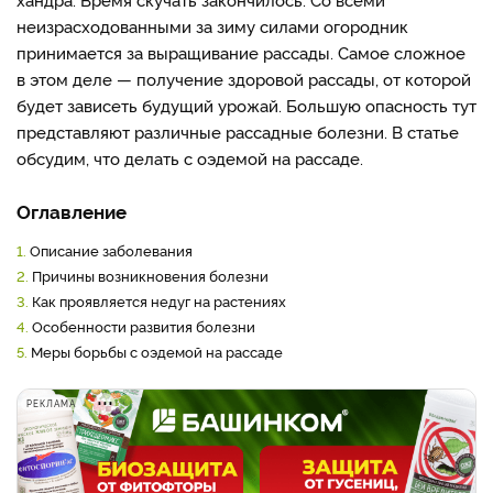
неизрасходованными за зиму силами огородник
принимается за выращивание рассады. Самое сложное
в этом деле — получение здоровой рассады, от которой
будет зависеть будущий урожай. Большую опасность тут
представляют различные рассадные болезни. В статье
обсудим, что делать с оэдемой на рассаде.
Оглавление
1.
Описание заболевания
2.
Причины возникновения болезни
3.
Как проявляется недуг на растениях
4.
Особенности развития болезни
5.
Меры борьбы с оэдемой на рассаде
РЕКЛАМА