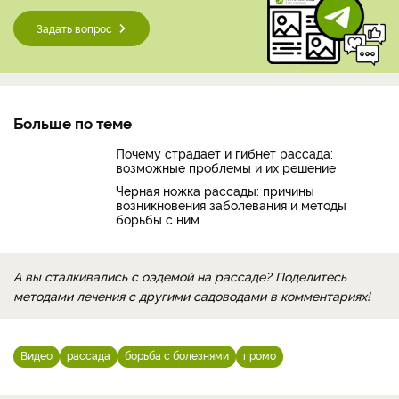
Задать вопрос
Больше по теме
Почему страдает и гибнет рассада:
возможные проблемы и их решение
Черная ножка рассады: причины
возникновения заболевания и методы
борьбы с ним
А вы сталкивались с оэдемой на рассаде? Поделитесь
методами лечения с другими садоводами в комментариях!
Видео
рассада
борьба с болезнями
промо