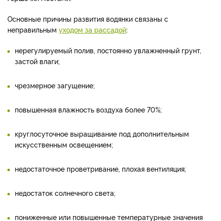
Основные причины развития водянки связаны с
неправильным
уходом за рассадой
:
нерегулируемый полив, постоянно увлажненный грунт,
застой влаги;
чрезмерное загущение;
повышенная влажность воздуха более 70%;
круглосуточное выращивание под дополнительным
искусственным освещением;
недостаточное проветривание, плохая вентиляция;
недостаток солнечного света;
пониженные или повышенные температурные значения