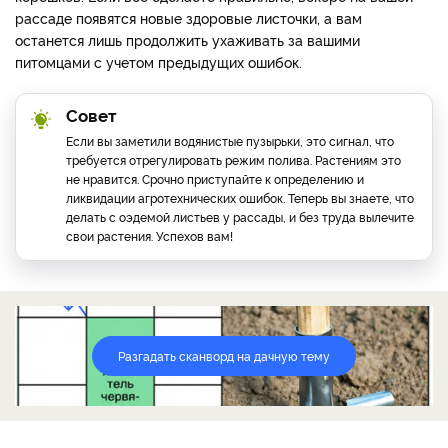
рассаде появятся новые здоровые листочки, а вам
останется лишь продолжить ухаживать за вашими
питомцами с учетом предыдущих ошибок.
Совет
Если вы заметили водянистые пузырьки, это сигнал, что
требуется отрегулировать режим полива. Растениям это
не нравится. Срочно приступайте к определению и
ликвидации агротехнических ошибок. Теперь вы знаете, что
делать с оэдемой листьев у рассады, и без труда вылечите
свои растения. Успехов вам!
Разгадать сканворд на дачную тему