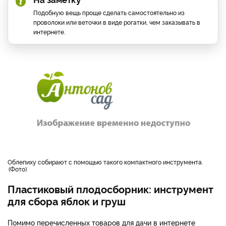
Подобную вещь проще сделать самостоятельно из
проволоки или веточки в виде рогатки, чем заказывать в
интернете.
облепиху собирают с помощью такого компактного инструмента.
Фото
Пластиковый плодосборник: инструмент
для сбора яблок и груш
Помимо перечисленных товаров для дачи в интернете