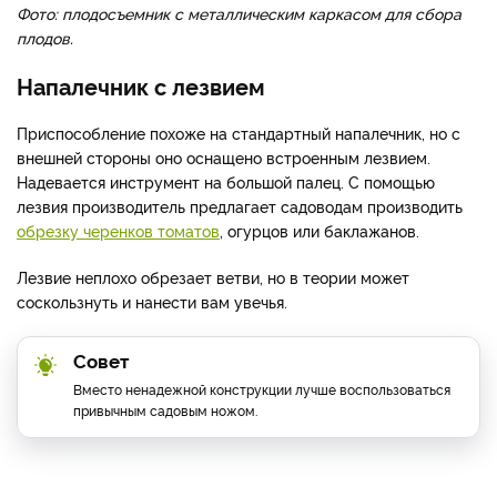
Фото: плодосъемник с металлическим каркасом для сбора
плодов.
Напалечник с лезвием
Приспособление похоже на стандартный напалечник, но с
внешней стороны оно оснащено встроенным лезвием.
Надевается инструмент на большой палец. С помощью
лезвия производитель предлагает садоводам производить
обрезку черенков томатов
, огурцов или баклажанов.
Лезвие неплохо обрезает ветви, но в теории может
соскользнуть и нанести вам увечья.
Совет
Вместо ненадежной конструкции лучше воспользоваться
привычным садовым ножом.