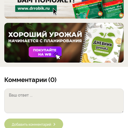
Комментарии (0)
Добавить комментарий