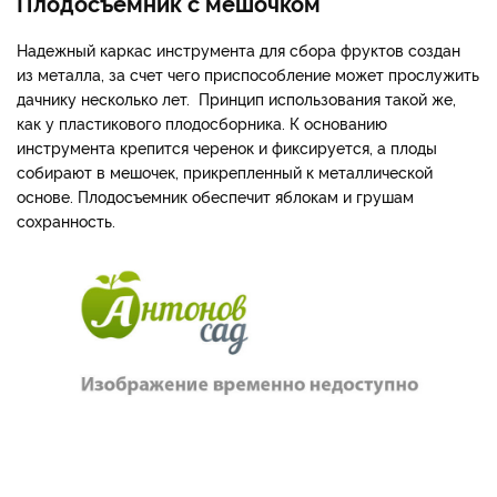
Плодосъемник с мешочком
Надежный каркас инструмента для сбора фруктов создан
из металла, за счет чего приспособление может прослужить
дачнику несколько лет. Принцип использования такой же,
как у пластикового плодосборника. К основанию
инструмента крепится черенок и фиксируется, а плоды
собирают в мешочек, прикрепленный к металлической
основе. Плодосъемник обеспечит яблокам и грушам
сохранность.