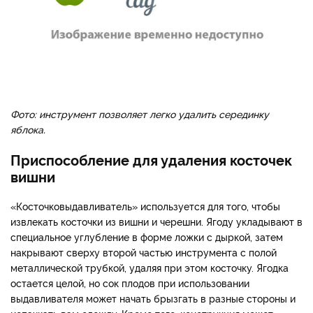
Фото: инструмент позволяет легко удалить серединку
яблока.
Приспособление для удаления косточек
вишни
«Косточковыдавливатель» используется для того, чтобы
извлекать косточки из вишни и черешни. Ягоду укладывают в
специальное углубление в форме ложки с дыркой, затем
накрывают сверху второй частью инструмента с полой
металлической трубкой, удаляя при этом косточку. Ягодка
остается целой, но сок плодов при использовании
выдавливателя может начать брызгать в разные стороны и