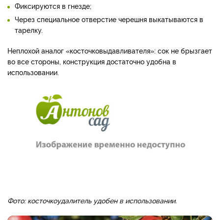
Фиксируются в гнезде;
Через специальное отверстие черешня выкатываются в
тарелку.
Неплохой аналог «косточковыдавливателя»: сок не брызгает
во все стороны, конструкция достаточно удобна в
использовании.
Фото: косточкоудалитель удобен в использовании.