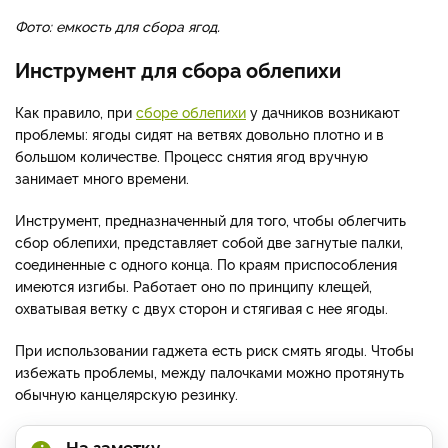
Фото: емкость для сбора ягод.
Инструмент для сбора облепихи
Как правило, при
сборе облепихи
у дачников возникают
проблемы: ягоды сидят на ветвях довольно плотно и в
большом количестве. Процесс снятия ягод вручную
занимает много времени.
Инструмент, предназначенный для того, чтобы облегчить
сбор облепихи, представляет собой две загнутые палки,
соединенные с одного конца. По краям приспособления
имеются изгибы. Работает оно по принципу клещей,
охватывая ветку с двух сторон и стягивая с нее ягоды.
При использовании гаджета есть риск смять ягоды. Чтобы
избежать проблемы, между палочками можно протянуть
обычную канцелярскую резинку.
На заметку