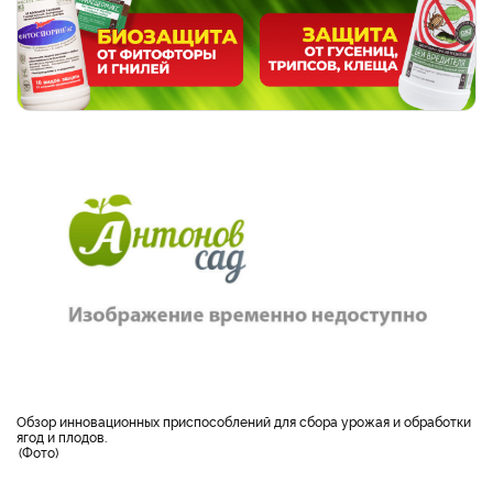
обзор инновационных приспособлений для сбора урожая и обработки
ягод и плодов.
Фото