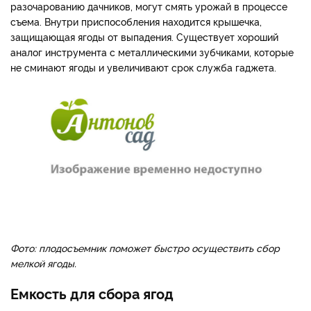
разочарованию дачников, могут смять урожай в процессе
съема. Внутри приспособления находится крышечка,
защищающая ягоды от выпадения. Существует хороший
аналог инструмента с металлическими зубчиками, которые
не сминают ягоды и увеличивают срок служба гаджета.
Фото: плодосъемник поможет быстро осуществить сбор
мелкой ягоды.
Емкость для сбора ягод