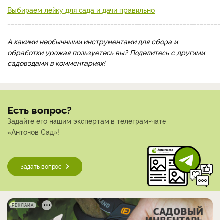
Выбираем лейку для сада и дачи правильно
_____________________________________________________________
А какими необычными инструментами для сбора и
обработки урожая пользуетесь вы? Поделитесь с другими
садоводами в комментариях!
Есть вопрос?
Задайте его нашим экспертам в телеграм-чате
«Антонов Сад»!
Задать вопрос
РЕКЛАМА