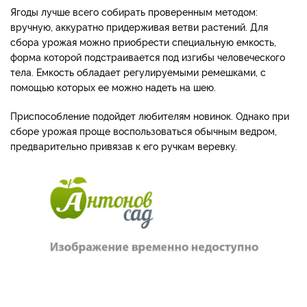
Ягоды лучше всего собирать проверенным методом:
вручную, аккуратно придерживая ветви растений. Для
сбора урожая можно приобрести специальную емкость,
форма которой подстраивается под изгибы человеческого
тела. Емкость обладает регулируемыми ремешками, с
помощью которых ее можно надеть на шею.
Приспособление подойдет любителям новинок. Однако при
сборе урожая проще воспользоваться обычным ведром,
предварительно привязав к его ручкам веревку.