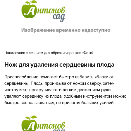
напалечник с лезвием для обрезки черенков.
Фото
Нож для удаления сердцевины плода
Приспособление помогает быстро избавить яблоки от
сердцевины. Плоды пронизывают ножом сверху, затем
инструмент прокручивают и легким движением руки
удаляют серединку из плода. Удобным инструментом можно
быстро воспользоваться, не прилагая больших усилий.