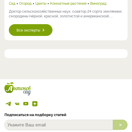
Сад
Огород
Цветы
Комнатные растения
Виноград
Доктор сельскохозяйственных наук, соавтор 24 сорта земляники,
смородины (чёрной, красной, золотистой и американской), ...
Все эксперты
Подписаться на подборку статей
>