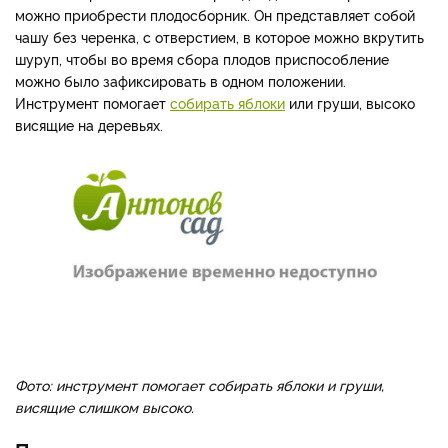
можно приобрести плодосборник. Он представляет собой
чашу без черенка, с отверстием, в которое можно вкрутить
шуруп, чтобы во время сбора плодов приспособление
можно было зафиксировать в одном положении.
Инструмент помогает
собирать яблоки
или груши, высоко
висящие на деревьях.
Фото: инструмент помогает собирать яблоки и груши,
висящие слишком высоко.