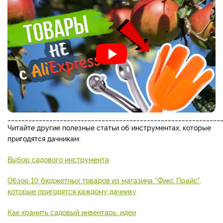
_____________________________________________________________
Читайте другие полезные статьи об инструментах, которые
пригодятся дачникам:
Выбор садового инструмента
Обзор 10 бюджетных товаров из магазина "Фикс Прайс",
которые пригодятся каждому дачнику
Как хранить садовый инвентарь: идеи