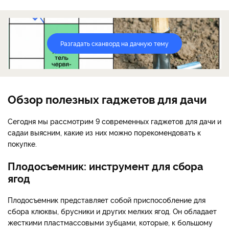
Разгадать сканворд на дачную тему
Обзор полезных гаджетов для дачи
Сегодня мы рассмотрим 9 современных гаджетов для дачи и
сада
и выясним, какие из них можно порекомендовать к
покупке.
Плодосъемник: инструмент для сбора
ягод
Плодосъемник представляет собой приспособление для
сбора клюквы, брусники и других мелких ягод. Он обладает
жесткими пластмассовыми зубцами, которые, к большому