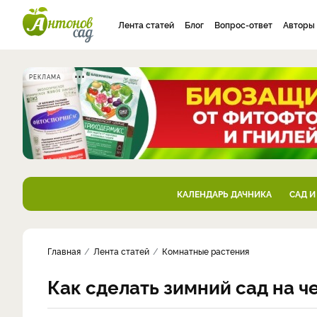
Лента статей
Блог
Вопрос-ответ
Авторы
РЕКЛАМА
КАЛЕНДАРЬ ДАЧНИКА
САД И
Главная
Лента статей
Комнатные растения
Как сделать зимний сад на ч