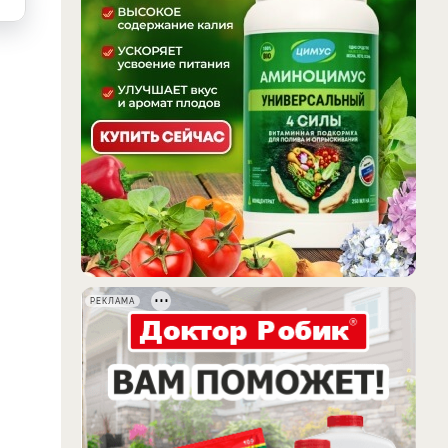
РЕКЛАМА