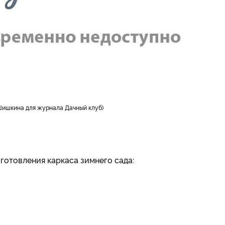
 Шишкина для журнала Дачный клуб)
готовления каркаса зимнего сада: