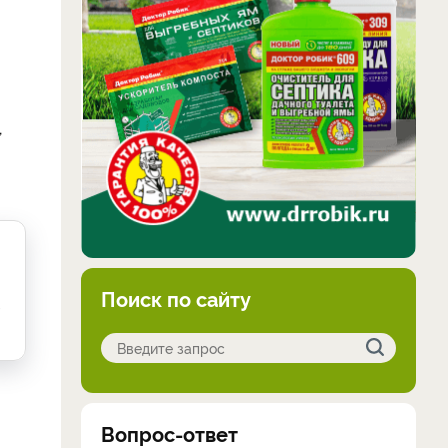
,
Поиск по сайту
-
Вопрос-ответ