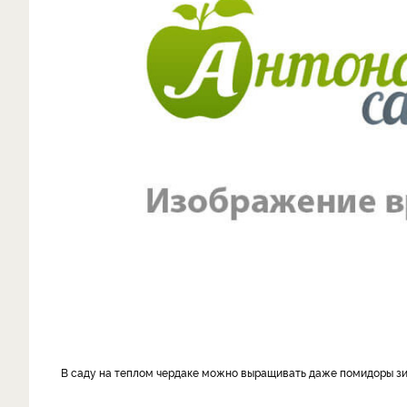
В саду на теплом чердаке можно выращивать даже помидоры з