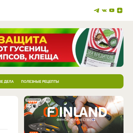
Е ДЕЛА
ПОЛЕЗНЫЕ РЕЦЕПТЫ
РЕКЛАМА