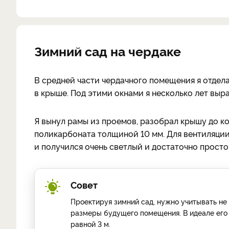
Зимний сад на чердаке
В средней части чердачного помещения я отдел
в крыше. Под этими окнами я несколько лет вы
Я вынул рамы из проемов, разобрал крышу до ко
поликарбоната толщиной 10 мм. Для вентиляции
и получился очень светлый и достаточно просто
Совет
Проектируя зимний сад, нужно учитывать не 
размеры будущего помещения. В идеале его 
равной 3 м.