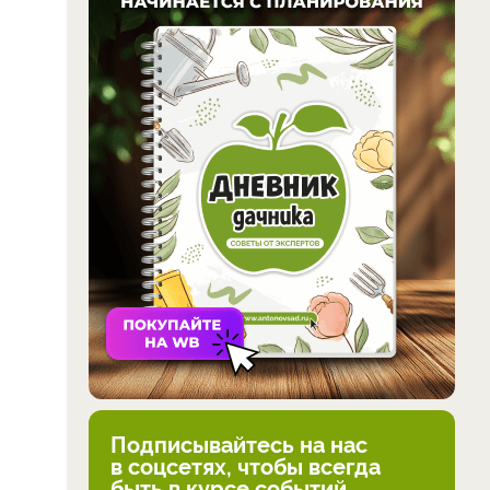
Подписывайтесь на нас
в соцсетях, чтобы всегда
быть в курсе событий