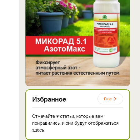
Избранное
Еще
Отмечайте ♥ статьи, которые вам
понравились, и они будут отображаться
здесь