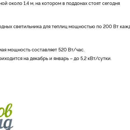
 около 1,4 м, на котором в поддонах стоят сегодня
одных светильника для теплиц мощностью по 200 Вт каж
мая мощность составляет 520 Вт/час.
ходится на декабрь и январь – до 5,2 кВт/сутки.