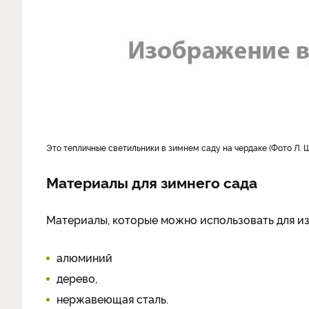
Это тепличные светильники в зимнем саду на чердаке (Фото Л.
Материалы для зимнего сада
Материалы, которые можно использовать для из
алюминий
дерево,
нержавеющая сталь.