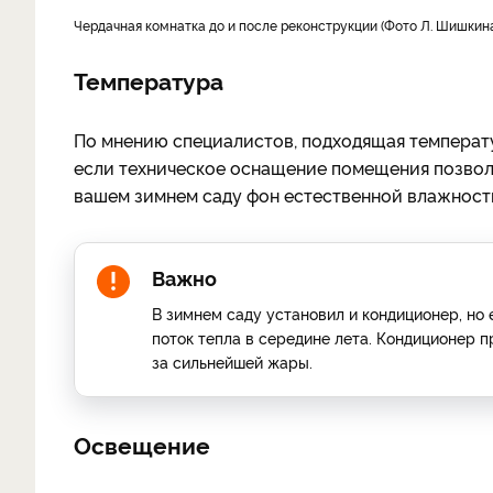
Чердачная комнатка до и после реконструкции (Фото Л. Шишкин
Температура
По мнению специалистов, подходящая температур
если техническое оснащение помещения позволя
вашем зимнем саду фон естественной влажност
Важно
В зимнем саду установил и кондиционер, но
поток тепла в середине лета. Кондиционер п
за сильнейшей жары.
Освещение