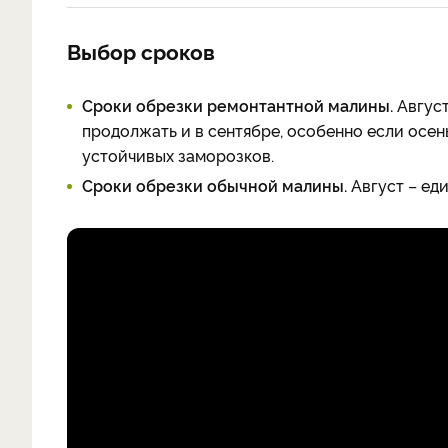
Выбор сроков
Сроки обрезки ремонтантной малины.
Август
продолжать и в сентябре, особенно если осень
устойчивых заморозков.
Сроки обрезки обычной малины.
Август – ед