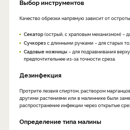
Выбор инструментов
Качество обрезки напрямую зависит от остроты
Секатор
(острый, с храповым механизмом) – 
Сучкорез
с длинными ручками – для старых то
Садовые ножницы
– для подравнивания верху
предпочтительнее из-за точности среза.
Дезинфекция
Протрите лезвия спиртом, раствором марганцов
другими растениями или в малиннике были заме
распространение инфекции через открытые сре
Определение типа малины