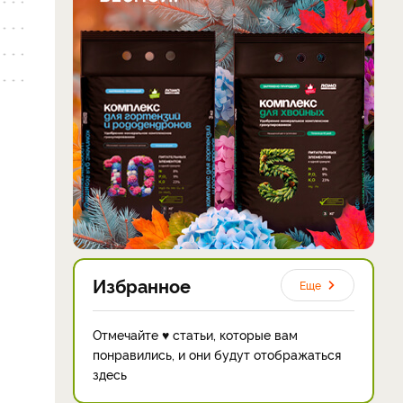
Избранное
Еще
Отмечайте ♥ статьи, которые вам
понравились, и они будут отображаться
здесь