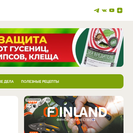
Е ДЕЛА
ПОЛЕЗНЫЕ РЕЦЕПТЫ
РЕКЛАМА