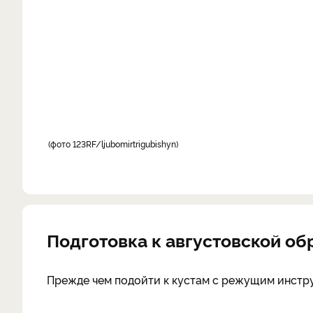
фото 123RF/ljubomirtrigubishyn
Подготовка к августовской о
Прежде чем подойти к кустам с режущим инстр