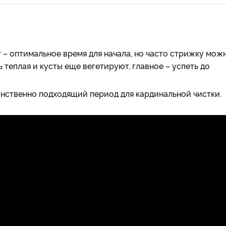
 – оптимальное время для начала, но часто стрижку мож
 теплая и кусты еще вегетируют, главное – успеть до
инственно подходящий период для кардинальной чистки.