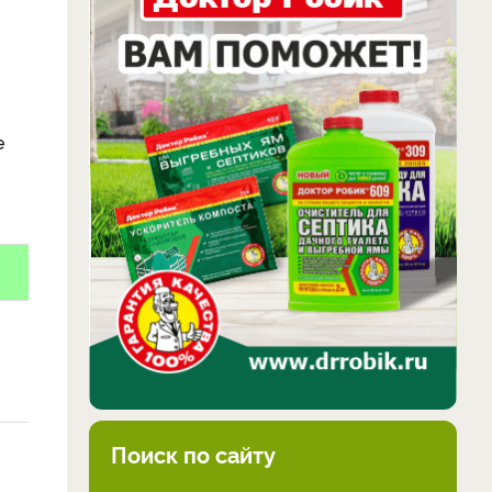
е
Поиск по сайту