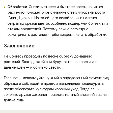
Обработки
. Снизить стресс и быстрее восстановиться
растению поможет опрыскивание стимуляторами роста
(Эпин, Циркон). Из-за общего ослабления и наличия
открытых срезов цветок особенно подвержен болезням и
атакам вредителей. Поэтому важно регулярно
осматривать растения, чтобы вовремя начать обработки.
Заключение
Не бойтесь проводить по весне обрезку домашних
растений. Благодаря ей они будут активнее расти, а в
дальнейшем — и обильно цвести.
Главное — используйте нужный в определенный момент вид
обрезки и соблюдайте правила выполнения процедуры, а
после обеспечьте культурам хороший уход. Тогда ваши
зеленые друзья сохранят привлекательный внешний вид на
долгие годы!