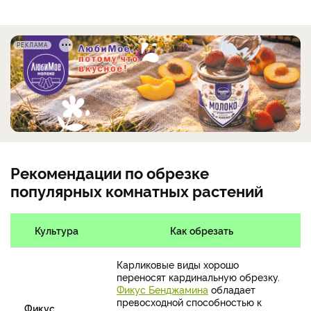
РЕКЛАМА
Рекомендации по обрезке
популярных комнатных растений
Культура
Как обрезать
Карликовые виды хорошо
переносят кардинальную обрезку.
Фикус Бенджамина
обладает
превосходной способностью к
Фикус