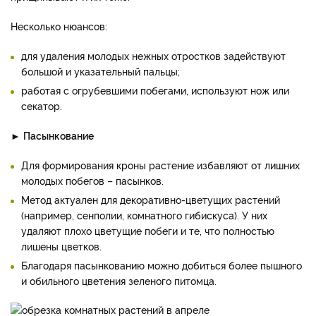
Несколько нюансов:
для удаления молодых нежных отростков задействуют
большой и указательный пальцы;
работая с огрубевшими побегами, используют нож или
секатор.
►
Пасынкование
Для формирования кроны растение избавляют от лишних
молодых побегов – пасынков.
Метод актуален для декоративно-цветущих растений
(например, сенполии, комнатного гибискуса). У них
удаляют плохо цветущие побеги и те, что полностью
лишены цветков.
Благодаря пасынкованию можно добиться более пышного
и обильного цветения зеленого питомца.