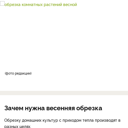
фото редакции
Зачем нужна весенняя обрезка
Обрезку домашних культур с приходом тепла производят в
разных целях.