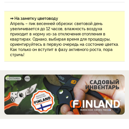
⇒ На заметку цветоводу
Апрель – пик весенней обрезки: световой день
увеличивается до 12 часов, влажность воздуха
приходит в норму из-за отключения отопления в
квартирах. Однако, выбирая время для процедуры,
ориентируйтесь в первую очередь на состоние цветка.
Как только он вступит в фазу активного роста, пора
стричь!
РЕКЛАМА