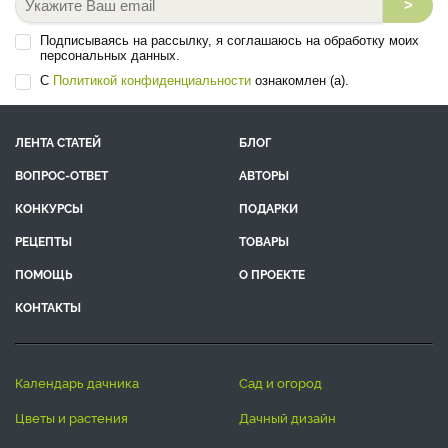
>
Подписываясь на рассылку, я соглашаюсь на обработку моих
персональных данных.
С
Политикой конфиденциальности
ознакомлен (а).
ЛЕНТА СТАТЕЙ
БЛОГ
ВОПРОС-ОТВЕТ
АВТОРЫ
КОНКУРСЫ
ПОДАРКИ
РЕЦЕПТЫ
ТОВАРЫ
ПОМОЩЬ
О ПРОЕКТЕ
КОНТАКТЫ
календарь дачника
сад и огород
цветы и растения
дачный дизайн