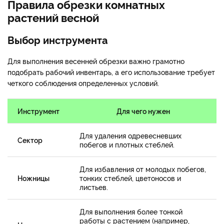
Правила обрезки комнатных
растений весной
Выбор инструмента
Для выполнения весенней обрезки важно грамотно
подобрать рабочий инвентарь, а его использование требует
четкого соблюдения определенных условий.
Инструмент
Для чего нужен
Для удаления одревесневших
Сектор
побегов и плотных стеблей.
Для избавления от молодых побегов,
Ножницы
тонких стеблей, цветоносов и
листьев.
Для выполнения более тонкой
работы с растением (например,