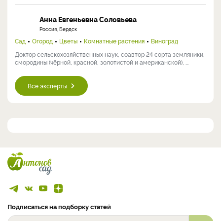
Анна Евгеньевна Соловьева
Россия, Бердск
Сад
Огород
Цветы
Комнатные растения
Виноград
Доктор сельскохозяйственных наук, соавтор 24 сорта земляники,
смородины (чёрной, красной, золотистой и американской), ...
Все эксперты
Подписаться на подборку статей