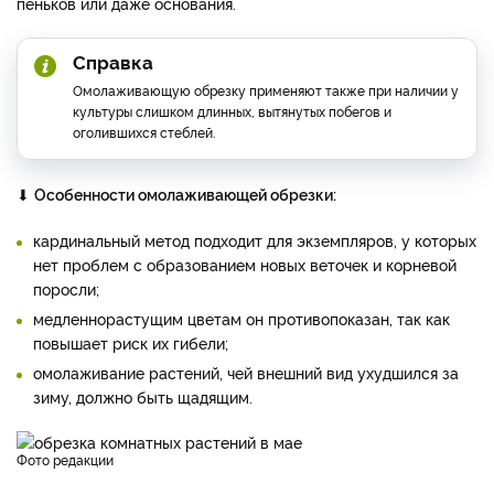
пеньков или даже основания.
Справка
Омолаживающую обрезку применяют также при наличии у
культуры слишком длинных, вытянутых побегов и
оголившихся стеблей.
⬇
Особенности омолаживающей обрезки:
кардинальный метод подходит для экземпляров, у которых
нет проблем с образованием новых веточек и корневой
поросли;
медленнорастущим цветам он противопоказан, так как
повышает риск их гибели;
омолаживание растений, чей внешний вид ухудшился за
зиму, должно быть щадящим.
фото редакции