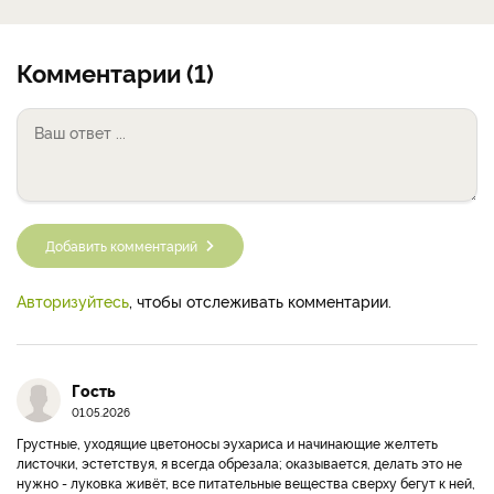
Комментарии (1)
Добавить комментарий
Авторизуйтесь
, чтобы отслеживать комментарии.
Гость
01.05.2026
Грустные, уходящие цветоносы эухариса и начинающие желтеть
листочки, эстетствуя, я всегда обрезала; оказывается, делать это не
нужно - луковка живёт, все питательные вещества сверху бегут к ней,