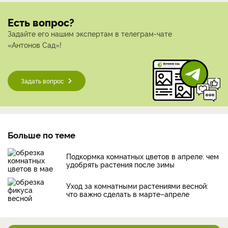
Есть вопрос?
Задайте его нашим экспертам в телеграм-чате
«Антонов Сад»!
Задать вопрос
Больше по теме
Подкормка комнатных цветов в апреле: чем
удобрять растения после зимы
Уход за комнатными растениями весной:
что важно сделать в марте–апреле