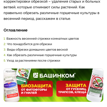
корректировки обрезкой – удаления старых и больных
ветвей, которые отнимают силы растений. Как
правильно обрезать различные горшечные культуры в
весенний период, расскажем в статье.
Оглавление
1.
Важность весенней стрижки комнатных цветов
2.
Что понадобится для обрезки
3.
Виды обрезки домашних цветов весной
4.
Как обрезать различные горшечные культуры
5.
Уход за растениями после стрижки
РЕКЛАМА