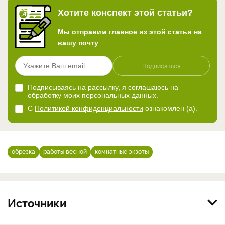
Хотите конспект этой статьи?
Мы отправим главное из этой статьи на
вашу почту
Подписаться
Подписываясь на рассылку, я соглашаюсь на
обработку моих персональных данных.
С
Политикой конфиденциальности
ознакомлен (а).
обрезка
работы весной
комнатные экзоты
Источники