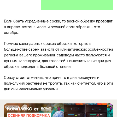
Если брать усредненные сроки, то весной обрезку проводят
в апреле, летом в июле, и осенний срок обрезки - это
октябрь.
Помимо календарных сроков обрезки, которые в
большинстве своем зависят от климатических особенностей
региона вашего проживания, садоводы часто пользуются и
лунным календарем, для того чтобы выяснить какие дни для
обрезки подходят в большей степени.
Сразу стоит отметить, что принято в дни новолуния и
полнолуния растения не трогать, так как считается, что в эти
дни они максимально уязвимы.
РЕКЛАМА