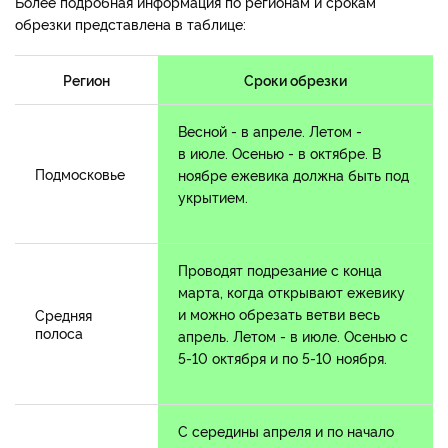
Более подробная информация по регионам и срокам
обрезки представлена в таблице:
Регион
Сроки обрезки
Весной - в апреле. Летом -
в июле. Осенью - в октябре. В
Подмосковье
ноябре ежевика должна быть под
укрытием.
Проводят подрезание с конца
марта, когда открывают ежевику
и можно обрезать ветви весь
Средняя
полоса
апрель. Летом - в июле. Осенью с
5-10 октября и по 5-10 ноября.
С середины апреля и по начало