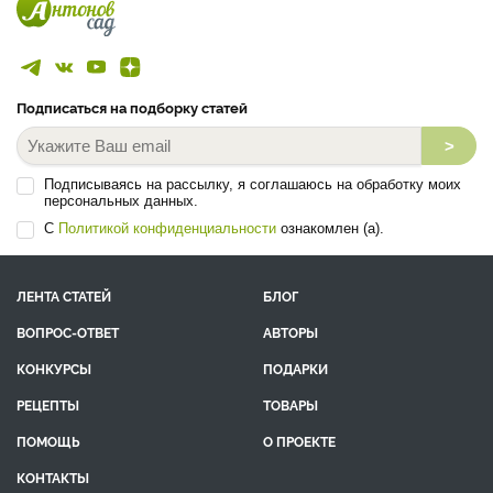
Подписаться на подборку статей
>
Подписываясь на рассылку, я соглашаюсь на обработку моих
персональных данных.
С
Политикой конфиденциальности
ознакомлен (а).
ЛЕНТА СТАТЕЙ
БЛОГ
ВОПРОС-ОТВЕТ
АВТОРЫ
КОНКУРСЫ
ПОДАРКИ
РЕЦЕПТЫ
ТОВАРЫ
ПОМОЩЬ
О ПРОЕКТЕ
КОНТАКТЫ