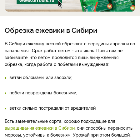
Обрезка ежевики в Сибири
В Сибири ежевику весной обрезают с середины апреля и по
начало мая. Срок работ летом - это июль. При этом не
забывайте, что летом проводится лишь вынужденная
обрезка, когда работа с побегами вынужденная:
ветви обломаны или засохли;
побеги повреждены болезнями;
ветки сильно пострадали от вредителей.
Есть замечательные сорта, хорошо подходящие для
выращивания ежевики в Сибири
, они способны переносить
морозы, устойчивы к болезням. Урожай при этом большой,