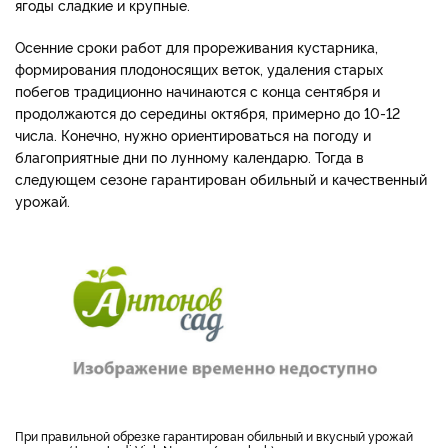
ягоды сладкие и крупные.
Осенние сроки работ для прореживания кустарника,
формирования плодоносящих веток, удаления старых
побегов традиционно начинаются с конца сентября и
продолжаются до середины октября, примерно до 10-12
числа. Конечно, нужно ориентироваться на погоду и
благоприятные дни по лунному календарю. Тогда в
следующем сезоне гарантирован обильный и качественный
урожай.
При правильной обрезке гарантирован обильный и вкусный урожай