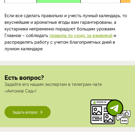
Если все сделать правильно и учесть лунный календарь, то
вкуснейшие и ароматные ягоды вам гарантированы, а
кустарники непременно порадуют большим урожаем.
Главное – соблюдать
правила по уходу за ежевикой
и
распределять работу с учетом благоприятных дней в
лунном календаре.
Есть вопрос?
Задайте его нашим экспертам в телеграм-чате
«Антонов Сад»!
Задать вопрос