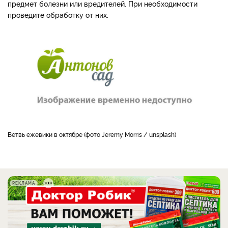
предмет болезни или вредителей. При необходимости
проведите обработку от них.
Ветвь ежевики в октябре (фото Jeremy Morris / unsplash)
РЕКЛАМА