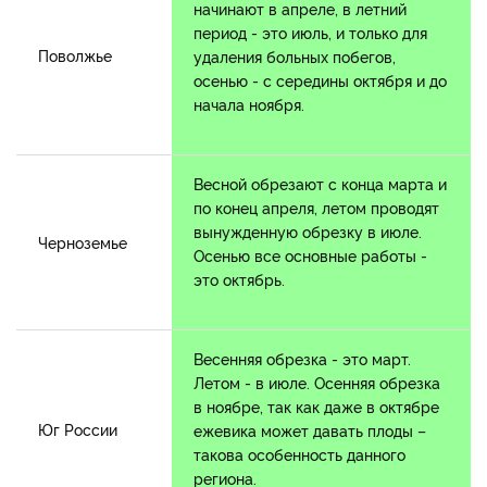
начинают в апреле, в летний
период - это июль, и только для
Поволжье
удаления больных побегов,
осенью - с середины октября и до
начала ноября.
Весной обрезают с конца марта и
по конец апреля, летом проводят
вынужденную обрезку в июле.
Черноземье
Осенью все основные работы -
это октябрь.
Весенняя обрезка - это март.
Летом - в июле. Осенняя обрезка
в ноябре, так как даже в октябре
Юг России
ежевика может давать плоды –
такова особенность данного
региона.