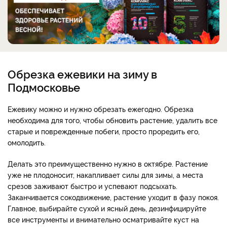
Обрезка ежевики на зиму в
Подмосковье
Ежевику можно и нужно обрезать ежегодно. Обрезка
необходима для того, чтобы обновить растение, удалить все
старые и поврежденные побеги, просто проредить его,
омолодить.
Делать это преимущественно нужно в октябре. Растение
уже не плодоносит, накапливает силы для зимы, а места
срезов заживают быстро и успевают подсыхать.
Заканчивается сокодвижение, растение уходит в фазу покоя.
Главное, выбирайте сухой и ясный день, дезинфицируйте
все инструменты и внимательно осматривайте куст на