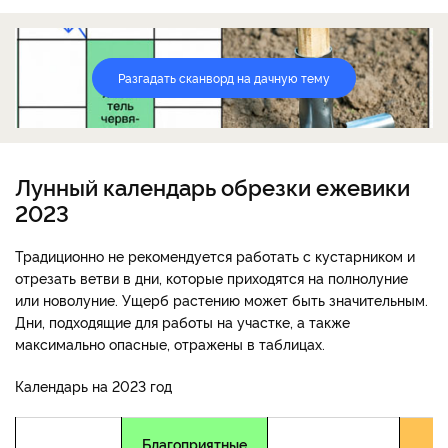
Разгадать сканворд на дачную тему
Лунный календарь обрезки ежевики
2023
Традиционно не рекомендуется работать с кустарником и
отрезать ветви в дни, которые приходятся на полнолуние
или новолуние. Ущерб растению может быть значительным.
Дни, подходящие для работы на участке, а также
максимально опасные, отражены в таблицах.
Календарь на 2023 год
Благоприятные