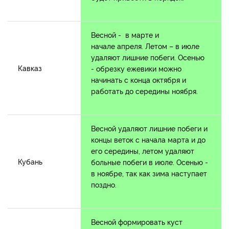
Весной - в марте и
начале апреля. Летом – в июле
удаляют лишние побеги. Осенью
Кавказ
- обрезку ежевики можно
начинать с конца октября и
работать до середины ноября.
Весной удаляют лишние побеги и
концы веток с начала марта и до
его середины, летом удаляют
Кубань
больные побеги в июле. Осенью -
в ноябре, так как зима наступает
поздно.
Весной формировать куст