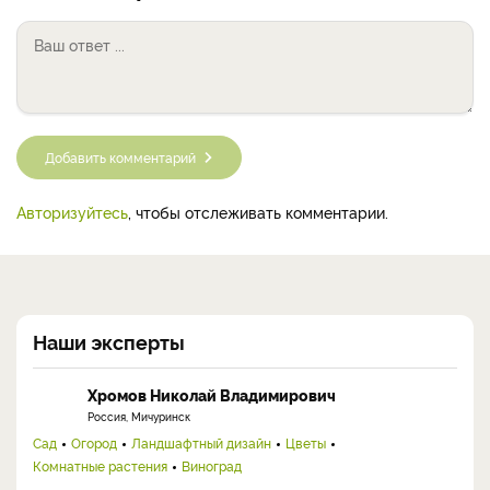
Добавить комментарий
Авторизуйтесь
, чтобы отслеживать комментарии.
Наши эксперты
Хромов Николай Владимирович
Россия, Мичуринск
Сад
Огород
Ландшафтный дизайн
Цветы
Комнатные растения
Виноград