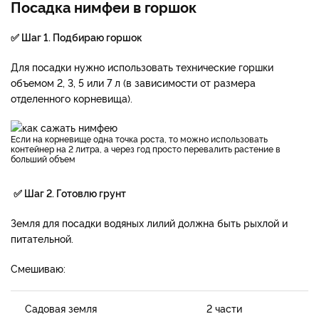
Посадка нимфеи в горшок
✅ Шаг 1. Подбираю горшок
Для посадки нужно использовать технические горшки
объемом 2, 3, 5 или 7 л (в зависимости от размера
отделенного корневища).
Если на корневище одна точка роста, то можно использовать
контейнер на 2 литра, а через год просто перевалить растение в
больший объем
✅ Шаг 2. Готовлю грунт
Земля для посадки водяных лилий должна быть рыхлой и
питательной.
Смешиваю:
Садовая земля
2 части