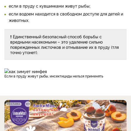
если в пруду с кувшинками живут рыбы;
если водоем находится в свободном доступе для детей и
животных.
❗ Единственный безопасный способ борьбы с
вредными насекомыми – это удаление сильно
поврежденных листочков и отмывание их в пруду (тля
точно утонет).
Если в пруду живут рыбы, инсектициды нельзя применять
РЕКЛАМА