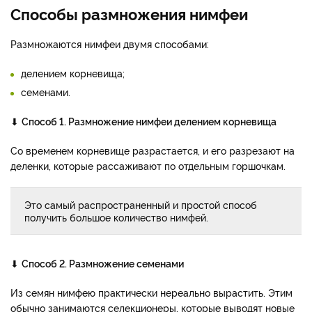
Способы размножения нимфеи
Размножаются нимфеи двумя способами:
делением корневища;
семенами.
⬇
Способ 1. Размножение нимфеи делением корневища
Со временем корневище разрастается, и его разрезают на
деленки, которые рассаживают по отдельным горшочкам.
Это самый распространенный и простой способ
получить большое количество нимфей.
⬇
Способ 2. Размножение семенами
Из семян нимфею практически нереально вырастить. Этим
обычно занимаются селекционеры, которые выводят новые