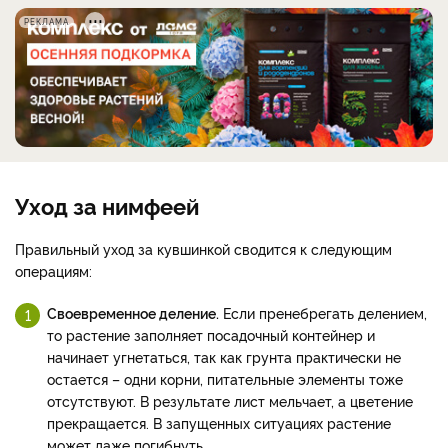
РЕКЛАМА
Уход за нимфеей
Правильный уход за кувшинкой сводится к следующим
операциям:
Своевременное деление.
Если пренебрегать делением,
то растение заполняет посадочный контейнер и
начинает угнетаться, так как грунта практически не
остается – одни корни, питательные элементы тоже
отсутствуют. В результате лист мельчает, а цветение
прекращается. В запущенных ситуациях растение
может даже погибнуть.