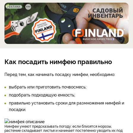
РЕКЛАМА
Как посадить нимфею правильно
Перед тем, как начинать посадку нимфеи, необходимо:
выбрать или приготовить почвосмесь;
подобрать подходящую емкость;
правильно установить сроки для размножения нимфей и
посадки.
Нимфеи умеют предсказывать погоду: если близятся морозы,
растение складывает листья и начинает постепенно уводить их под