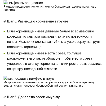
Я отдаю предпочтение ионитному субстрату для цветов на основе
цеолита
✅ Шаг 5. Размещаю корневище в грунте
Если корневище имеет длинные белые всасывающие
корешки, то сначала расправляю их по поверхности
почвы. Можно их слегка заглубить, а уже сверху на грунт
положить корневище.
Если корневище имеет места среза, то лучше
расположить его таким образом, чтобы место среза
упиралось в стенку горшочка, а точки роста размещались
по центру посадочной емкости.
Макро- и микроэлементы растворяются в грунте, благодаря чему
водная лилия получает бесперебойный доступ к питанию
✅ Шаг 6. Добавляю песок и мульчу