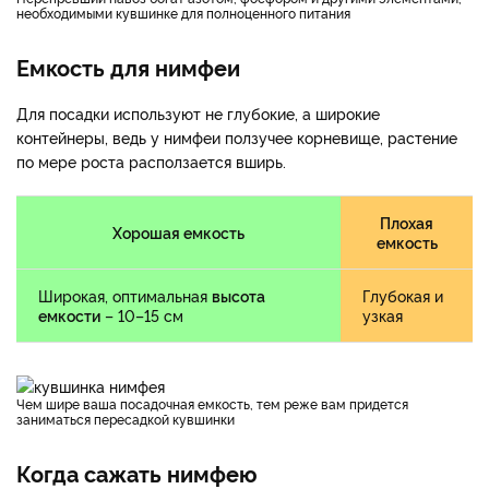
необходимыми кувшинке для полноценного питания
Емкость для нимфеи
Для посадки используют не глубокие, а широкие
контейнеры, ведь у нимфеи ползучее корневище, растение
по мере роста расползается вширь.
Плохая
Хорошая емкость
емкость
Широкая, оптимальная
высота
Глубокая и
емкости
– 10–15 см
узкая
Чем шире ваша посадочная емкость, тем реже вам придется
заниматься пересадкой кувшинки
Когда сажать нимфею