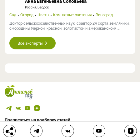
Анна Евгеньевна Соловьева
Россия, Бердск
Сад
Огород
Цветы
Комнатные растения
Виноград
Доктор сельскохозяйственных наук, соавтор 24 сорта земляники,
смородины (чёрной, красной, золотистой и американской), ...
Все эксперты
Подписаться на подборку статей
>