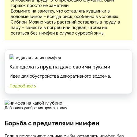
горшок просто не заметили.
Возьмите на заметку, что оставлять кувшинки в
водоеме зимой – всегда риск, особенно в условиях
Сибири. Можно часть растений оставлять в пруду, а
пару – занести в погреб или подвал, чтобы не
остаться без нимфеи в случае суровой зимы.
Как сделать пруд на даче своими руками
Идеи для обустройства декоративного водоема.
Подробнее >
Добавляю удобрения прямо в воду
Борьба с вредителями нимфеи
Если в пруду живут донные рыбы, оставлять нимфеи без