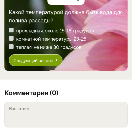
Какой температурой должна быть вода для
полива рассады?
прохладная, около 15-18 градусов
комнатной температуры 23-25
теплая, не ниже 30 градусов
Следующий вопрос
Комментарии (0)