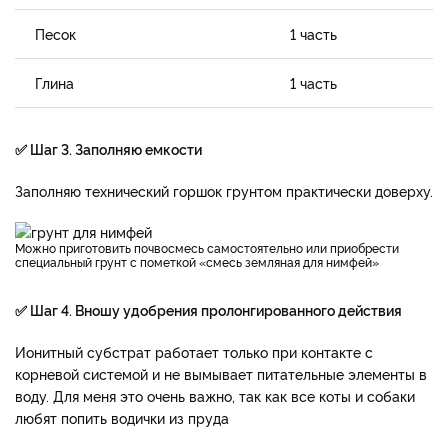
Песок
1 часть
Глина
1 часть
✅ Шаг 3. Заполняю емкости
Заполняю технический горшок грунтом практически доверху.
Можно приготовить почвосмесь самостоятельно или приобрести
специальный грунт с пометкой «смесь земляная для нимфей»
✅ Шаг 4. Вношу удобрения пролонгированного действия
Ионитный субстрат работает только при контакте с
корневой системой и не вымывает питательные элементы в
воду. Для меня это очень важно, так как все коты и собаки
любят попить водички из пруда