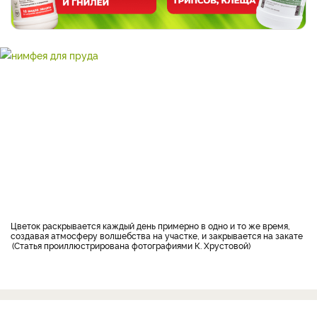
Цветок раскрывается каждый день примерно в одно и то же время,
создавая атмосферу волшебства на участке, и закрывается на закате
Статья проиллюстрирована фотографиями К. Хрустовой