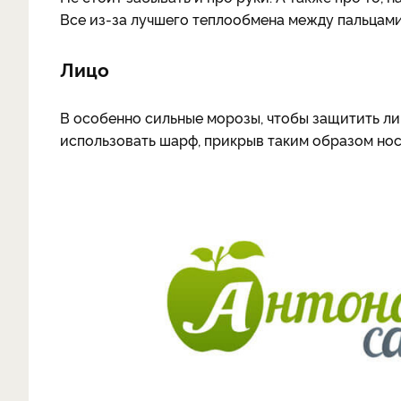
Все из-за лучшего теплообмена между пальцами, 
Лицо
В особенно сильные морозы, чтобы защитить лиц
использовать шарф, прикрыв таким образом нос