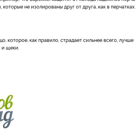
которые не изолированы друг от друга, как в перчатках.
о, которое, как правило, страдает сильнее всего, лучше
 и щеки.