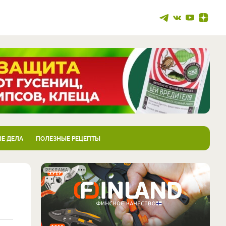
Е ДЕЛА
ПОЛЕЗНЫЕ РЕЦЕПТЫ
РЕКЛАМА