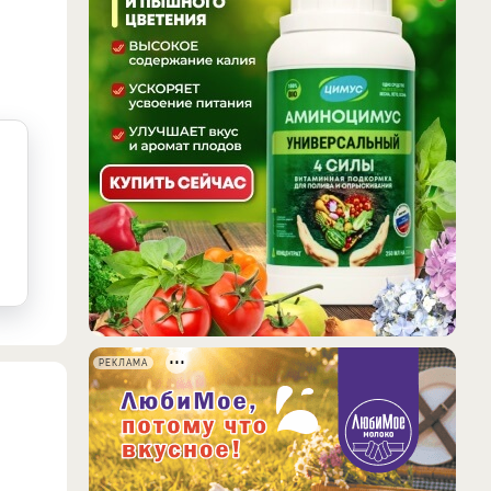
РЕКЛАМА