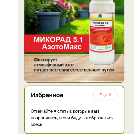
Избранное
Еще
Отмечайте ♥ статьи, которые вам
понравились, и они будут отображаться
здесь