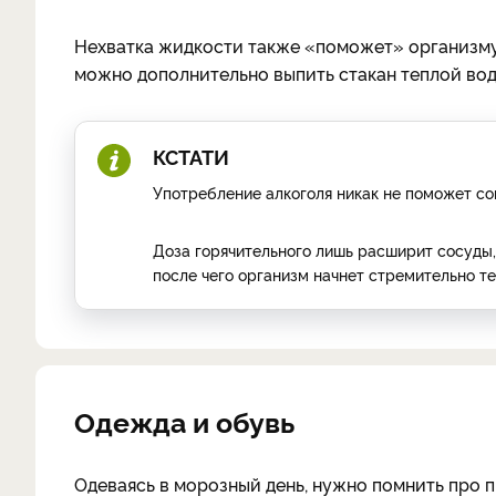
Нехватка жидкости также «поможет» организму
можно дополнительно выпить стакан теплой воды
КСТАТИ
Употребление алкоголя никак не поможет со
Доза горячительного лишь расширит сосуды,
после чего организм начнет стремительно те
Одежда и обувь
Одеваясь в морозный день, нужно помнить про 