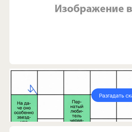
Разгадать с