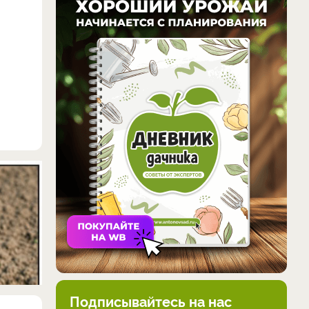
Подписывайтесь на нас