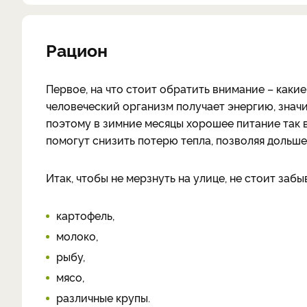
Рацион
Первое, на что стоит обратить внимание – каки
человеческий организм получает энергию, значи
поэтому в зимние месяцы хорошее питание так 
помогут снизить потерю тепла, позволяя дольше
Итак, чтобы не мерзнуть на улице, не стоит забы
картофель,
молоко,
рыбу,
мясо,
различные крупы.