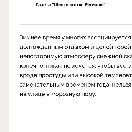
Газета "Шесть соток. Регионы"
Зимнее время у многих ассоциируется
долгожданным отдыхом и целой горой 
неповторимую атмосферу снежной ска
конечно, никак не хочется, чтобы все
вроде простуды или высокой температ
замечательным временем года, нельзя
на улице в морозную пору.