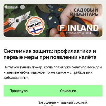
РЕКЛАМА
Системная защита: профилактика и
первые меры при появлении налёта
Пытаться тушить пожар, когда пламя уже охватило весь дом,
– занятие неблагодарное. То же самое – с грибковыми
заболеваниями.
Процедура
Описание
Загущение – главный союзник