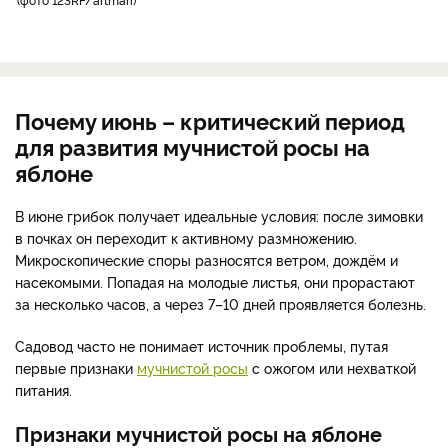
Почему июнь – критический период
для развития мучнистой росы на
яблоне
В июне грибок получает идеальные условия: после зимовки
в почках он переходит к активному размножению.
Микроскопические споры разносятся ветром, дождём и
насекомыми. Попадая на молодые листья, они прорастают
за несколько часов, а через 7–10 дней проявляется болезнь.
Садовод часто не понимает источник проблемы, путая
первые признаки
мучнистой росы
с ожогом или нехваткой
питания.
Признаки мучнистой росы на яблоне