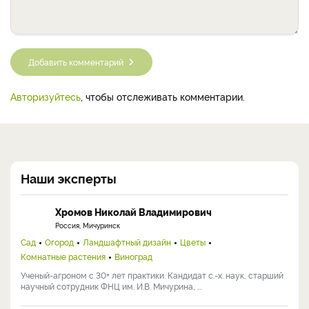
Добавить комментарий
Авторизуйтесь
, чтобы отслеживать комментарии.
Наши эксперты
Хромов Николай Владимирович
Россия, Мичуринск
Сад
Огород
Ландшафтный дизайн
Цветы
Комнатные растения
Виноград
Ученый-агроном с 30+ лет практики. Кандидат с.-х. наук, старший
научный сотрудник ФНЦ им. И.В. Мичурина, ...