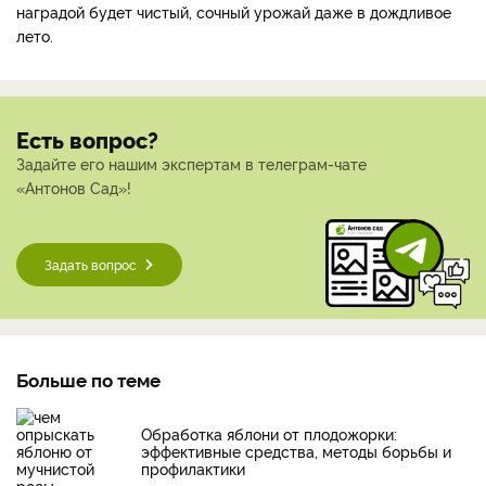
наградой будет чистый, сочный урожай даже в дождливое
лето.
Есть вопрос?
Задайте его нашим экспертам в телеграм-чате
«Антонов Сад»!
Задать вопрос
Больше по теме
Обработка яблони от плодожорки:
эффективные средства, методы борьбы и
профилактики