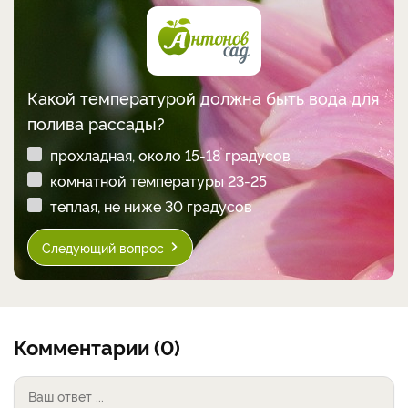
Какой температурой должна быть вода для
полива рассады?
прохладная, около 15-18 градусов
комнатной температуры 23-25
теплая, не ниже 30 градусов
Следующий вопрос
Комментарии (0)