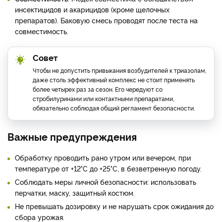
инсектицидов и акарицидов (кроме щелочных
препаратов). Баковую смесь проводят после теста на
совместимость.
Совет
Чтобы не допустить привыкания возбудителей к триазолам,
даже столь эффективный комплекс не стоит применять
более четырех раз за сезон. Его чередуют со
стробилуринами или контактными препаратами,
обязательно соблюдая общий регламент безопасности.
Важные предупреждения
Обработку проводить рано утром или вечером, при
температуре от +12°C до +25°C, в безветренную погоду.
Соблюдать меры личной безопасности: использовать
перчатки, маску, защитный костюм.
Не превышать дозировку и не нарушать срок ожидания до
сбора урожая.