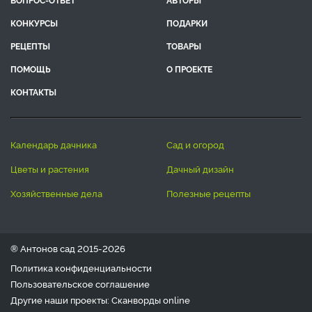
КОНКУРСЫ
ПОДАРКИ
РЕЦЕПТЫ
ТОВАРЫ
ПОМОЩЬ
О ПРОЕКТЕ
КОНТАКТЫ
календарь дачника
сад и огород
цветы и растения
дачный дизайн
хозяйственные дела
полезные рецепты
® Антонов сад 2015-2026
Политика конфиденциальности
Пользовательское соглашение
Другие наши проекты:
Сканворды
online