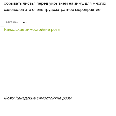
обрывать листья перед укрытием на зиму, для многих
садоводов это очень трудозатратное мероприятие.
РЕКЛАМА
Фото: Канадские зимостойкие розы