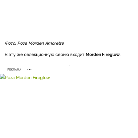
Фото: Роза Morden Amorette
В эту же селекционную серию входит
Morden Fireglow.
РЕКЛАМА