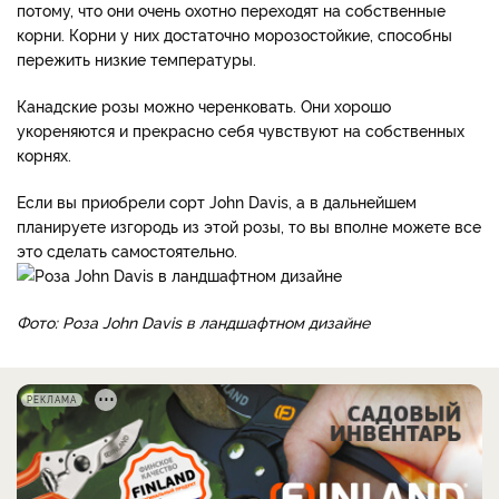
потому, что они очень охотно переходят на собственные
корни. Корни у них достаточно морозостойкие, способны
пережить низкие температуры.
Канадские розы можно черенковать. Они хорошо
укореняются и прекрасно себя чувствуют на собственных
корнях.
Если вы приобрели сорт John Davis, а в дальнейшем
планируете изгородь из этой розы, то вы вполне можете все
это сделать самостоятельно.
Фото: Роза John Davis в ландшафтном дизайне
РЕКЛАМА