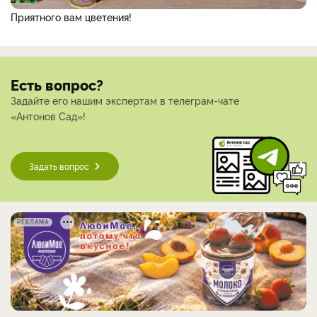
Приятного вам цветения!
Есть вопрос?
Задайте его нашим экспертам в телеграм-чате
«Антонов Сад»!
Задать вопрос
РЕКЛАМА