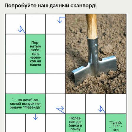
Попробуйте наш дачный сканворд!