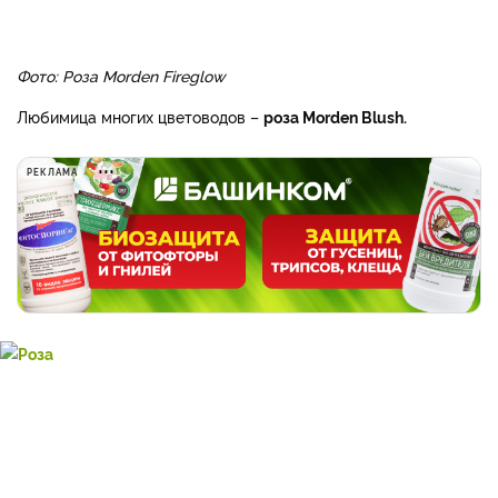
Фото: Роза Morden Fireglow
Любимица многих цветоводов –
роза Morden Blush.
РЕКЛАМА