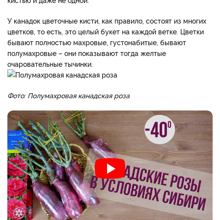
У канадок цветочные кисти, как правило, состоят из многих
цветков, то есть, это целый букет на каждой ветке. Цветки
бывают полностью махровые, густонабитые, бывают
полумахровые – они показывают тогда желтые
очаровательные тычинки.
Фото: Полумахровая канадская роза