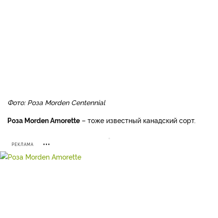
Фото: Роза Morden Centennial
Роза Morden Amorette
– тоже известный канадский сорт.
РЕКЛАМА