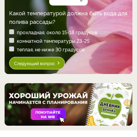
Какой температурой должна быть вода для
полива рассады?
прохладная, около 15-18 градусов
комнатной температуры 23-25
теплая, не ниже 30 градусов
Следующий вопрос