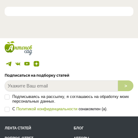
Подписаться на подборку статей
>
Подписываясь на рассылку, я соглашаюсь на обработку моих
персональных данных.
С
Политикой конфиденциальности
ознакомлен (а).
ЛЕНТА СТАТЕЙ
БЛОГ
ВОПРОС-ОТВЕТ
АВТОРЫ