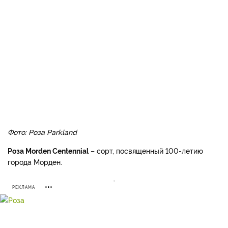
Фото: Роза Parkland
Роза Morden Centennial
– сорт, посвященный 100-летию
города Морден.
РЕКЛАМА