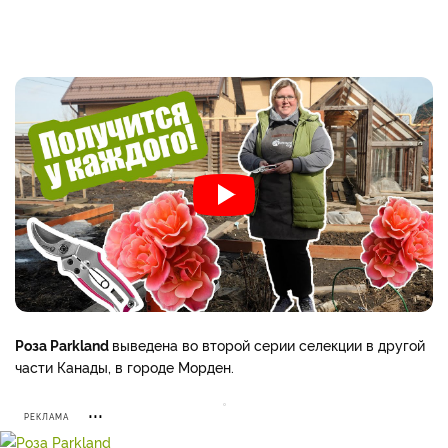
Роза Parkland
выведена во второй серии селекции в другой
части Канады, в городе Морден.
РЕКЛАМА