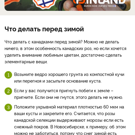
Что делать перед зимой
Что делать с канадками перед зимой? Можно не делать
ничего, в этом особенность канадских роз, но если хочется
уделить внимание любимым цветам, достаточно сделать
элементарные вещи.
Возьмите ведро хорошего грунта из компостной кучи
или перегноя и засыпьте основание куста.
Если у вас получится пригнуть побеги к земле –
пригните. Если они не гнутся, этого делать не нужно.
Положите укрывной материал плотностью 60 мкм на
ваши кусты и закрепите его. Считается, что розы
канадской селекции выдерживают морозы если есть
снежный покров. В Новосибирске, к примеру, об этом
можно не заботиться, потому что снег зимой есть