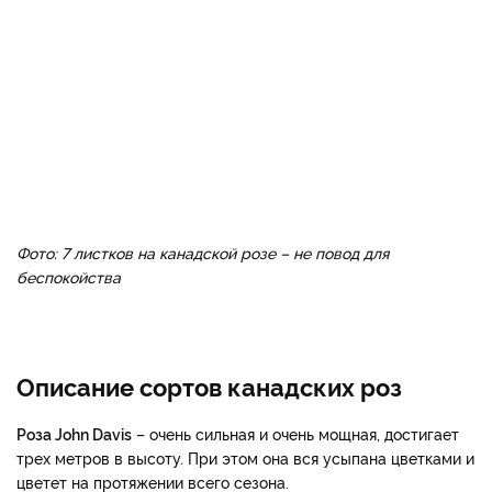
Фото: 7 листков на канадской розе – не повод для
беспокойства
Описание сортов канадских роз
Роза John Davis
– очень сильная и очень мощная, достигает
трех метров в высоту. При этом она вся усыпана цветками и
цветет на протяжении всего сезона.