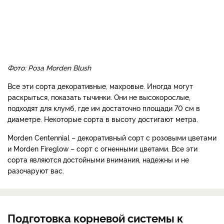
Фото: Роза Morden Blush
Все эти сорта декоративные, махровые. Иногда могут
раскрыться, показать тычинки. Они не высокорослые,
подходят для клумб, где им достаточно площади 70 см в
диаметре. Некоторые сорта в высоту достигают метра.
Morden Centennial – декоративный сорт с розовыми цветами
и Morden Fireglow – сорт с огненными цветами. Все эти
сорта являются достойными внимания, надежны и не
разочаруют вас.
Подготовка корневой системы к