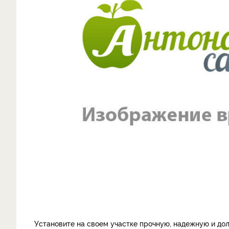
Установите на своем участке прочную, надежную и до