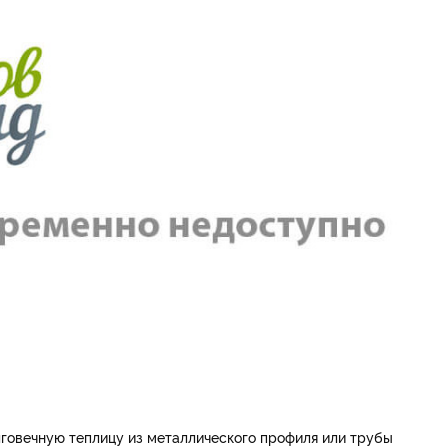
лговечную теплицу из металлического профиля или трубы