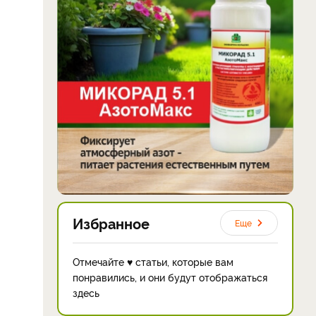
Избранное
Еще
Отмечайте ♥ статьи, которые вам
понравились, и они будут отображаться
здесь