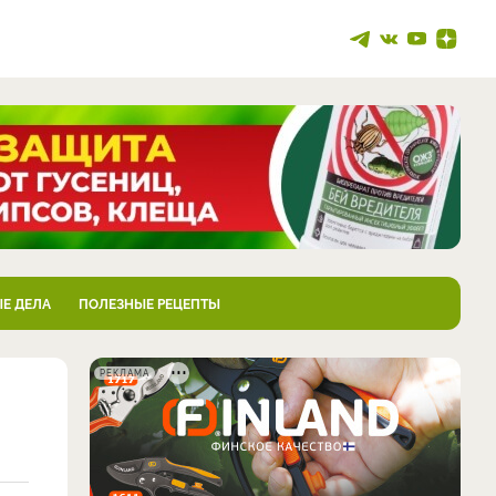
Е ДЕЛА
ПОЛЕЗНЫЕ РЕЦЕПТЫ
РЕКЛАМА