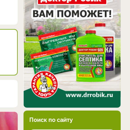
Поиск по сайту