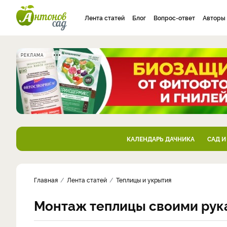
Лента статей
Блог
Вопрос-ответ
Авторы
РЕКЛАМА
КАЛЕНДАРЬ ДАЧНИКА
САД И
Главная
Лента статей
Теплицы и укрытия
Монтаж теплицы своими рук