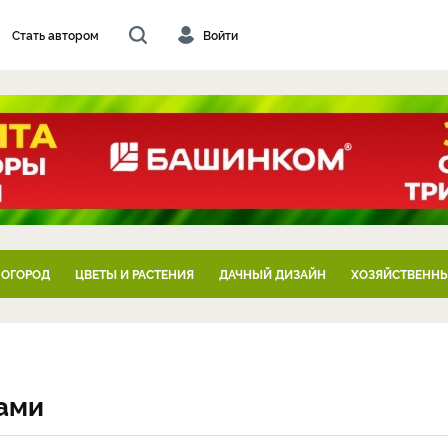
Стать автором
Войти
 ОГОРОД
ЦВЕТЫ И РАСТЕНИЯ
ДАЧНЫЙ ДИЗАЙН
ХОЗЯЙСТВЕННЫ
ами