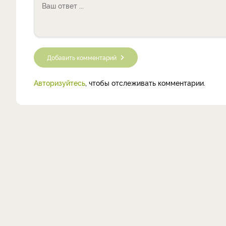
Добавить комментарий
Авторизуйтесь
, чтобы отслеживать комментарии.