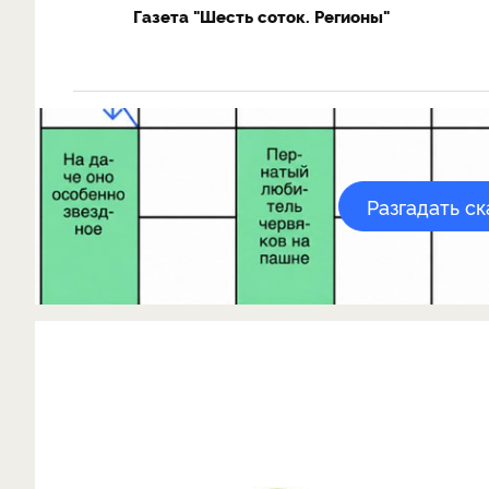
Газета "Шесть соток. Регионы"
Разгадать с