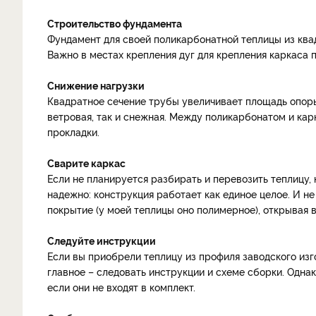
Строительство фундамента
Фундамент для своей поликарбонатной теплицы из квад
Важно в местах крепления дуг для крепления каркаса
Снижение нагрузки
Квадратное сечение трубы увеличивает площадь опоры 
ветровая, так и снежная. Между поликарбонатом и ка
прокладки.
Сварите каркас
Если не планируется разбирать и перевозить теплицу, 
надежно: конструкция работает как единое целое. И не
покрытие (у моей теплицы оно полимерное), открывая 
Следуйте инструкции
Если вы приобрели теплицу из профиля заводского изг
главное – следовать инструкции и схеме сборки. Одна
если они не входят в комплект.