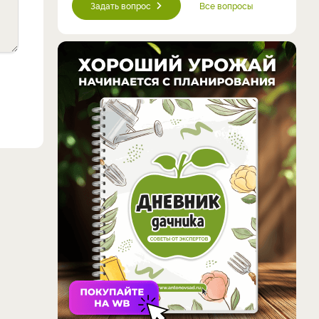
Задать вопрос
Все вопросы