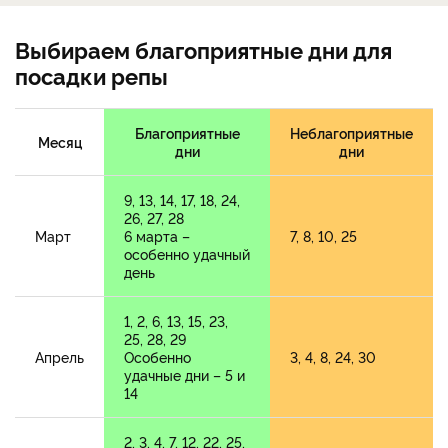
Выбираем благоприятные дни для
посадки репы
Благоприятные
Неблагоприятные
Месяц
дни
дни
9, 13, 14, 17, 18, 24,
26, 27, 28
Март
6 марта –
7, 8, 10, 25
особенно удачный
день
1, 2, 6, 13, 15, 23,
25, 28, 29
Апрель
Особенно
3, 4, 8, 24, 30
удачные дни – 5 и
14
2, 3, 4, 7, 12, 22, 25,