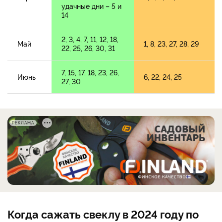
удачные дни – 5 и
14
2, 3, 4, 7, 11, 12, 18,
Май
1, 8, 23, 27, 28, 29
22, 25, 26, 30, 31
7, 15, 17, 18, 23, 26,
Июнь
6, 22, 24, 25
27, 30
РЕКЛАМА
Когда сажать свеклу в 2024 году по