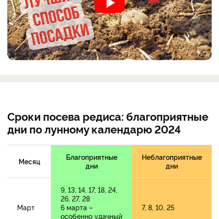
Сроки посева редиса: благоприятные
дни по лунному календарю 2024
Благоприятные
Неблагоприятные
Месяц
дни
дни
9, 13, 14, 17, 18, 24,
26, 27, 28
Март
6 марта –
7, 8, 10, 25
особенно удачный