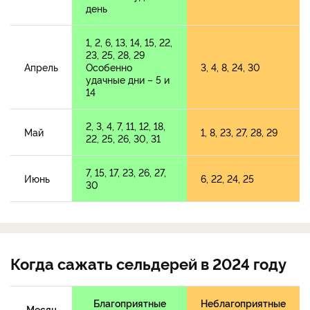
день
1, 2, 6, 13, 14, 15, 22,
23, 25, 28, 29
Апрель
Особенно
3, 4, 8, 24, 30
удачные дни – 5 и
14
2, 3, 4, 7, 11, 12, 18,
Май
1, 8, 23, 27, 28, 29
22, 25, 26, 30, 31
7, 15, 17, 23, 26, 27,
Июнь
6, 22, 24, 25
30
Когда сажать сельдерей в 2024 году
Благоприятные
Неблагоприятные
Месяц