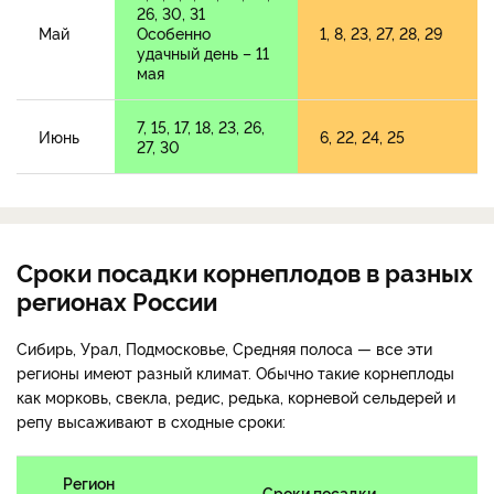
26, 30, 31
Май
Особенно
1, 8, 23, 27, 28, 29
удачный день – 11
мая
7, 15, 17, 18, 23, 26,
Июнь
6, 22, 24, 25
27, 30
Сроки посадки корнеплодов в разных
регионах России
Сибирь, Урал, Подмосковье, Средняя полоса — все эти
регионы имеют разный климат. Обычно такие корнеплоды
как морковь, свекла, редис, редька, корневой сельдерей и
репу высаживают в сходные сроки:
Регион
Сроки посадки