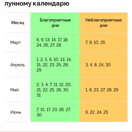
лунному календарю
Благоприятные
Неблагоприятные
Месяц
дни
дни
6, 9, 13, 14, 17, 18,
Март
7, 8, 10, 25
24, 26, 27, 28
1, 2, 5, 6, 10, 13, 14,
Апрель
15, 22, 23, 25, 28,
3, 4, 8, 24, 30
29
2, 3, 4, 7, 11, 12, 20,
Май
21, 22, 25, 26, 30,
1, 8, 23, 27, 28, 29
31
7, 15, 17, 23, 26, 27,
Июнь
6, 22, 24, 25
30