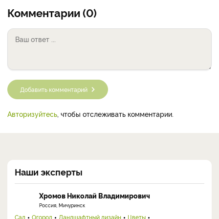
Комментарии (0)
Добавить комментарий
Авторизуйтесь
, чтобы отслеживать комментарии.
Наши эксперты
Хромов Николай Владимирович
Россия, Мичуринск
Сад
Огород
Ландшафтный дизайн
Цветы