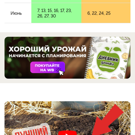
7, 13, 15, 16, 17, 23,
Июнь
6, 22, 24, 25
26, 27, 30