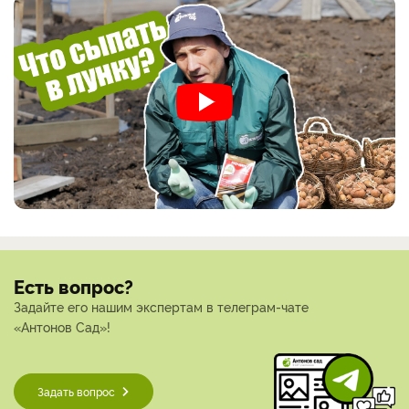
Есть вопрос?
Задайте его нашим экспертам в телеграм-чате
«Антонов Сад»!
Задать вопрос