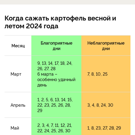
Когда сажать картофель весной и
летом 2024 года
Благоприятные
Неблагоприятные
Месяц
дни
дни
9, 13, 14, 17, 18, 24,
26, 27, 28
Март
6 марта –
7, 8, 10, 25
особенно удачный
день
1, 2, 5, 6, 13, 14, 15,
Апрель
22, 23, 25, 26, 28,
3, 4, 8, 24, 30
29
2, 3, 4, 7, 11, 12, 21,
Май
1, 8, 23, 27, 28, 29
22, 24, 25, 26, 30