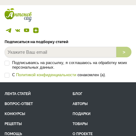
Подписаться на подборку статей
>
Подписываясь на рассылку, я соглашаюсь на обработку моих
персональных данных.
С
Политикой конфиденциальности
ознакомлен (а).
ЛЕНТА СТАТЕЙ
БЛОГ
ВОПРОС-ОТВЕТ
АВТОРЫ
КОНКУРСЫ
ПОДАРКИ
РЕЦЕПТЫ
ТОВАРЫ
ПОМОЩЬ
О ПРОЕКТЕ