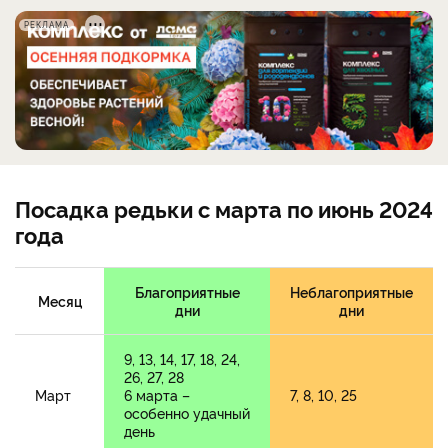
РЕКЛАМА
Посадка редьки с марта по июнь 2024
года
Благоприятные
Неблагоприятные
Месяц
дни
дни
9, 13, 14, 17, 18, 24,
26, 27, 28
Март
6 марта –
7, 8, 10, 25
особенно удачный
день