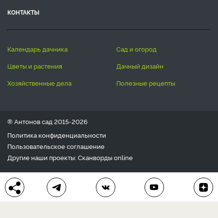
КОНТАКТЫ
календарь дачника
сад и огород
цветы и растения
дачный дизайн
хозяйственные дела
полезные рецепты
® Антонов сад 2015-2026
Политика конфиденциальности
Пользовательское соглашение
Другие наши проекты:
Сканворды
online
Любое использование материала допускается только с
письменного согласия редакции