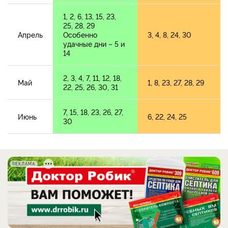
1, 2, 6, 13, 15, 23,
25, 28, 29
Апрель
Особенно
3, 4, 8, 24, 30
удачные дни – 5 и
14
2, 3, 4, 7, 11, 12, 18,
Май
1, 8, 23, 27, 28, 29
22, 25, 26, 30, 31
7, 15, 18, 23, 26, 27,
Июнь
6, 22, 24, 25
30
РЕКЛАМА