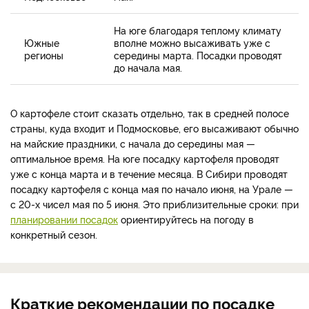
На юге благодаря теплому климату
Южные
вполне можно высаживать уже с
регионы
середины марта. Посадки проводят
до начала мая.
О картофеле стоит сказать отдельно, так в средней полосе
страны, куда входит и Подмосковье, его высаживают обычно
на майские праздники, с начала до середины мая —
оптимальное время. На юге посадку картофеля проводят
уже с конца марта и в течение месяца. В Сибири проводят
посадку картофеля с конца мая по начало июня, на Урале —
с 20-х чисел мая по 5 июня. Это приблизительные сроки: при
планировании посадок
ориентируйтесь на погоду в
конкретный сезон.
Краткие рекомендации по посадке