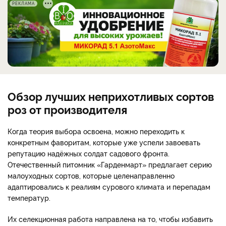
РЕКЛАМА
Обзор лучших неприхотливых сортов
роз от производителя
Когда теория выбора освоена, можно переходить к
конкретным фаворитам, которые уже успели завоевать
репутацию надёжных солдат садового фронта.
Отечественный питомник «Гарденмарт» предлагает серию
малоуходных сортов, которые целенаправленно
адаптировались к реалиям сурового климата и перепадам
температур.
Их селекционная работа направлена на то, чтобы избавить