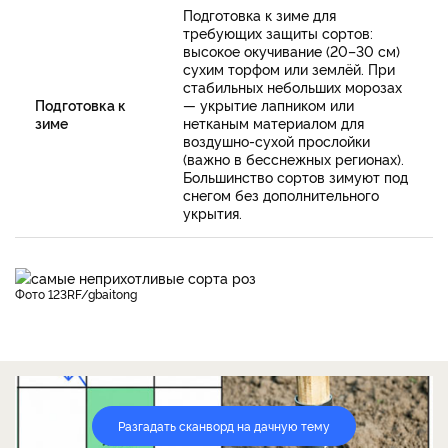
Подготовка к зиме для
требующих защиты сортов:
высокое окучивание (20–30 см)
сухим торфом или землёй. При
стабильных небольших морозах
Подготовка к
— укрытие лапником или
зиме
нетканым материалом для
воздушно-сухой прослойки
(важно в бесснежных регионах).
Большинство сортов зимуют под
снегом без дополнительного
укрытия.
фото 123RF/gbaitong
Разгадать сканворд на дачную тему