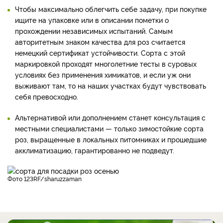
Чтобы максимально облегчить себе задачу, при покупке
ищите на упаковке или в описании пометки о
прохождении независимых испытаний. Самым
авторитетным знаком качества для роз считается
немецкий сертификат устойчивости. Сорта с этой
маркировкой проходят многолетние тесты в суровых
условиях без применения химикатов, и если уж они
выживают там, то на наших участках будут чувствовать
себя превосходно.
Альтернативой или дополнением станет консультация с
местными специалистами — только зимостойкие сорта
роз, выращенные в локальных питомниках и прошедшие
акклиматизацию, гарантированно не подведут.
фото 123RF/sharuzzaman