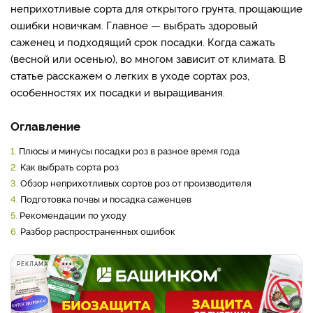
неприхотливые сорта для открытого грунта, прощающие
ошибки новичкам. Главное — выбрать здоровый
саженец и подходящий срок посадки. Когда сажать
(весной или осенью), во многом зависит от климата. В
статье расскажем о легких в уходе сортах роз,
особенностях их посадки и выращивания.
Оглавление
1.
Плюсы и минусы посадки роз в разное время года
2.
Как выбрать сорта роз
3.
Обзор неприхотливых сортов роз от производителя
4.
Подготовка почвы и посадка саженцев
5.
Рекомендации по уходу
6.
Разбор распространенных ошибок
РЕКЛАМА