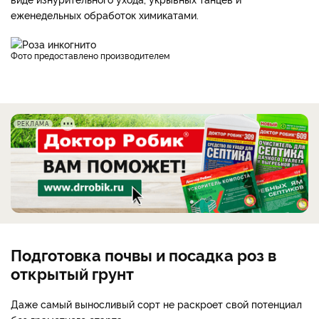
еженедельных обработок химикатами.
фото предоставлено производителем
РЕКЛАМА
Подготовка почвы и посадка роз в
открытый грунт
Даже самый выносливый сорт не раскроет свой потенциал