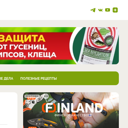
Е ДЕЛА
ПОЛЕЗНЫЕ РЕЦЕПТЫ
РЕКЛАМА