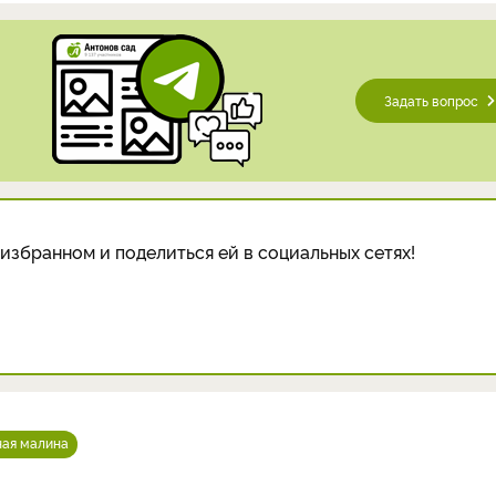
Задать вопрос
избранном и поделиться ей в социальных сетях!
ная малина