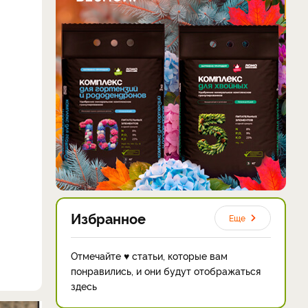
Избранное
Еще
Отмечайте ♥ статьи, которые вам
понравились, и они будут отображаться
здесь