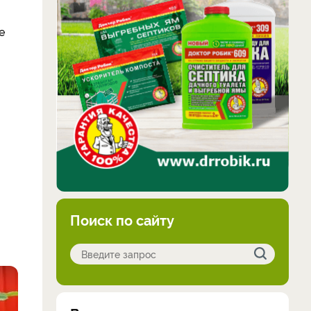
е
Поиск по сайту