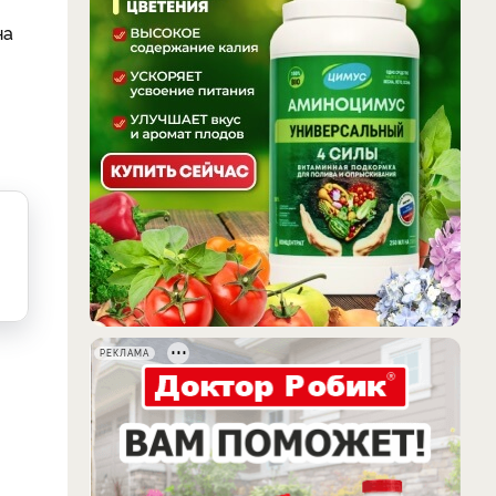
на
РЕКЛАМА