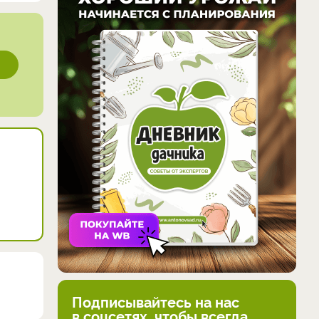
Подписывайтесь на нас
в соцсетях, чтобы всегда