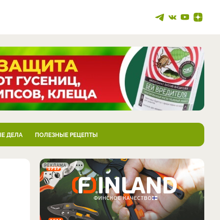
Е ДЕЛА
ПОЛЕЗНЫЕ РЕЦЕПТЫ
РЕКЛАМА