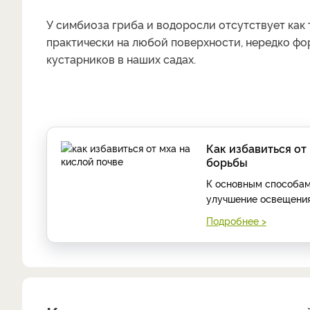
У симбиоза гриба и водоросли отсутствует как
практически на любой поверхности, нередко фо
кустарников в наших садах.
Как избавиться от
борьбы
К основным способам 
улучшение освещения,
Подробнее >