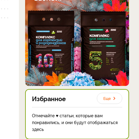
Избранное
Еще
Отмечайте ♥ статьи, которые вам
понравились, и они будут отображаться
здесь