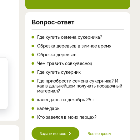
Вопрос-ответ
Где купить семена сукерника?
Обрезка деревьев в зимнее время
Обрезка деревьев
Чем травить совкувесноц
Где купить сукерник
Где приобрести семена сукерника? И
,
как в дальнейшем получать посадочный
материал?
календарь-на декабрь 25 г
календарь
Кто завелся в моих перцах?
Задать вопрос
Все вопросы