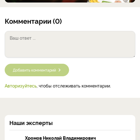
Комментарии (0)
Добавить комментарий
Авторизуйтесь
, чтобы отслеживать комментарии.
Наши эксперты
Хромов Николай Владимирович