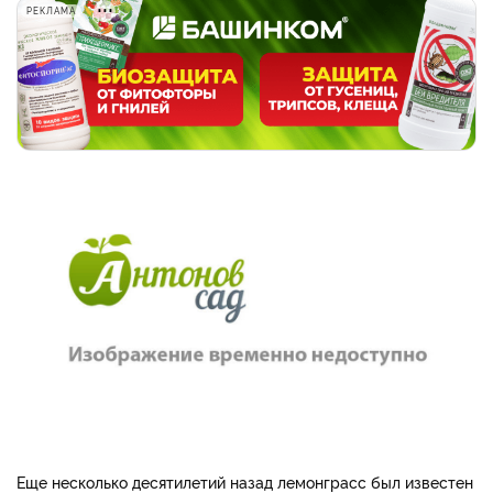
РЕКЛАМА
Еще несколько десятилетий назад лемонграсс был известен