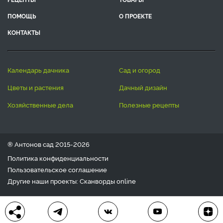
ПОМОЩЬ
О ПРОЕКТЕ
КОНТАКТЫ
календарь дачника
сад и огород
цветы и растения
дачный дизайн
хозяйственные дела
полезные рецепты
® Антонов сад 2015-2026
Политика конфиденциальности
Пользовательское соглашение
Другие наши проекты:
Сканворды
online
Любое использование материала допускается только с
письменного согласия редакции