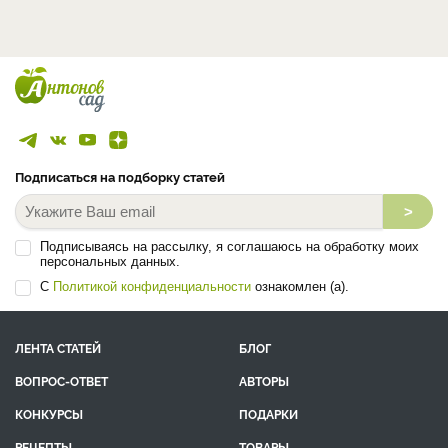
Подписаться на подборку статей
>
Подписываясь на рассылку, я соглашаюсь на обработку моих
персональных данных.
С
Политикой конфиденциальности
ознакомлен (а).
ЛЕНТА СТАТЕЙ
БЛОГ
ВОПРОС-ОТВЕТ
АВТОРЫ
КОНКУРСЫ
ПОДАРКИ
РЕЦЕПТЫ
ТОВАРЫ