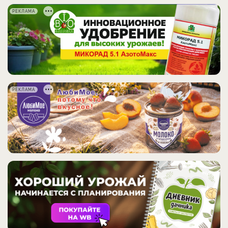
РЕКЛАМА
РЕКЛАМА