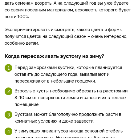
дать семенам дозреть. А на следующий год вы уже будете
со своим посевным материалом, всхожесть которого будет
почти 100%.
Экспериментировать и смотреть, какого цвета и формы
получится цветок на следующий сезон – очень интересно,
особенно детям.
Когда пересаживать эустому на зиму?
Перед заморозками кустики, которые планируется
оставить до следующего года, выкапывают и
пересаживают в небольшие горшочки.
Взрослые кусты необходимо обрезать на расстоянии
8–10 см от поверхности земли и занести их в теплое
помещение.
Эустома может благополучно продолжить расти в
комнатных условиях и даже зацвести.
У зимующих лизиантусов иногда основной стебель
начинает засыхать. Не торопитесь выбрасывать