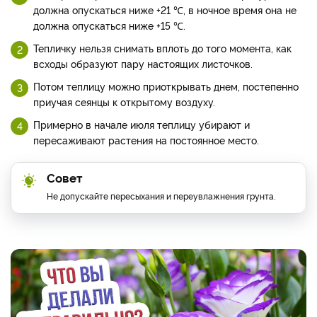
должна опускаться ниже +21 ℃, в ночное время она не
должна опускаться ниже +15 ℃.
Тепличку нельзя снимать вплоть до того момента, как
всходы образуют пару настоящих листочков.
Потом теплицу можно приоткрывать днем, постепенно
приучая сеянцы к открытому воздуху.
Примерно в начале июля теплицу убирают и
пересаживают растения на постоянное место.
Совет
Не допускайте пересыхания и переувлажнения грунта.