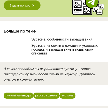
Задать вопрос
Больше по теме
Эустома: особенности выращивания
Эустома из семян в домашних условиях:
посадка и выращивание в пошаговом
описании
А каким способом вы выращиваете эустому – через
рассаду или прямой посев семян на клумбу? Делитесь
опытом в комментариях!
лунный календарь
рассада цветов
эустома