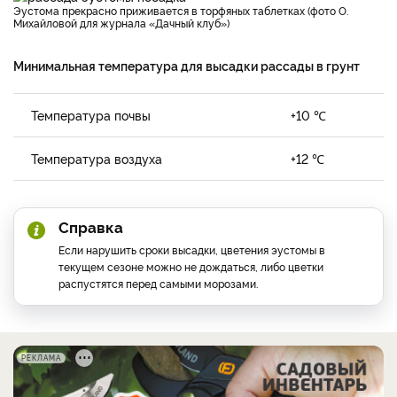
Эустома прекрасно приживается в торфяных таблетках (фото О.
Михайловой для журнала «Дачный клуб»)
Минимальная температура для высадки рассады в грунт
Температура почвы
+10 ℃
Температура воздуха
+12 ℃
Справка
Если нарушить сроки высадки, цветения эустомы в
текущем сезоне можно не дождаться, либо цветки
распустятся перед самыми морозами.
РЕКЛАМА