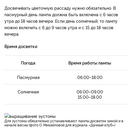
Досвечивать цветочную рассаду нужно обязательно. В
пасмурный день лампа должна быть включена с 6 часов
утра до 18 часов вечера. Если день солнечный, то лампу
можно включить с 6 до 9 часов утра и с 15 до 18 часов
вечера.
Время досветки
Погода
Время работы лампы
Пасмурная
06.00–18.00
Солнечная
06.00–09.00
15.00–18.00
Для эустомы обязательно устанавливают лампы досветки зимой и в
начале весны (фото О. Михайловой для журнала «Дачный клуб»)