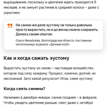
выращивания, поскольку и цветения ждать приходится 9
месяцев, и не зимует растение в средней полосе – даже с
укрытием.
На самом же деле эустому не только довольно
просто вырастить, но и до весны можно сохранить.
Делюсь своим опытом.
Ольга Михайлова, Волгоградская область, постоянная
читательница журнала «Дачный клуб»
Как и когда сажать эустому
Вырастить эустому из семян – настоящее волшебство,
которое под силу каждому. Процесс, конечно, долгий, но
несложный. Зато какой результат! Итак, сеем эустому.
Когда сеять семена?
Начинаем в декабре-январе, самое позднее – в феврале.
Чтобы увидеть цветение раньше, сеют даже с октября.