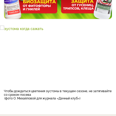
Чтобы дождаться цветения эустомы в текущем сезоне, не затягивайте
со сроком посева
фото О. Михайловой для журнала «Дачный клуб»