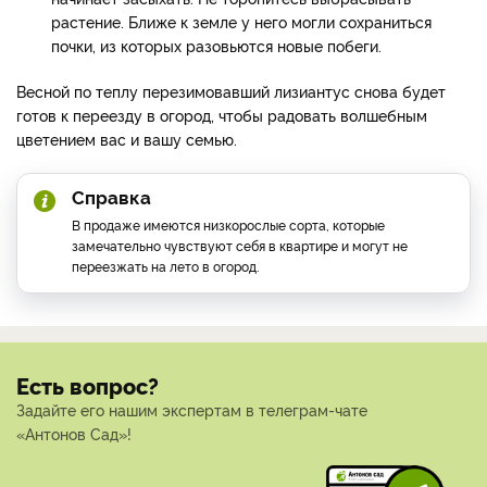
растение. Ближе к земле у него могли сохраниться
почки, из которых разовьются новые побеги.
Весной по теплу перезимовавший лизиантус снова будет
готов к переезду в огород, чтобы радовать волшебным
цветением вас и вашу семью.
Справка
В продаже имеются низкорослые сорта, которые
замечательно чувствуют себя в квартире и могут не
переезжать на лето в огород.
Есть вопрос?
Задайте его нашим экспертам в телеграм-чате
«Антонов Сад»!