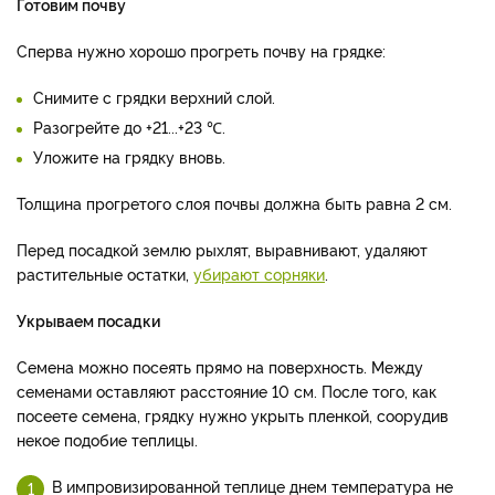
Готовим почву
Сперва нужно хорошо прогреть почву на грядке:
Снимите с грядки верхний слой.
Разогрейте до +21...+23 ℃.
Уложите на грядку вновь.
Толщина прогретого слоя почвы должна быть равна 2 см.
Перед посадкой землю рыхлят, выравнивают, удаляют
растительные остатки,
убирают сорняки
.
Укрываем посадки
Семена можно посеять прямо на поверхность. Между
семенами оставляют расстояние 10 см. После того, как
посеете семена, грядку нужно укрыть пленкой, соорудив
некое подобие теплицы.
В импровизированной теплице днем температура не