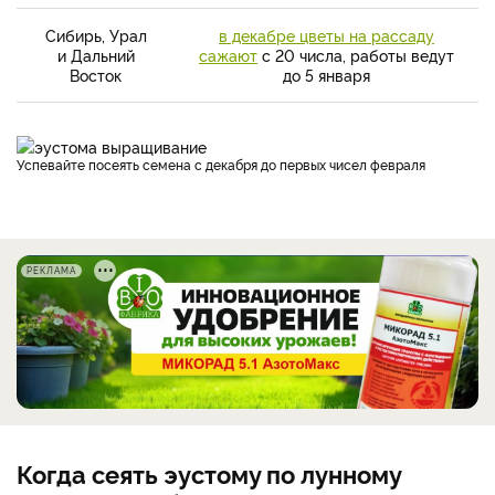
Сибирь, Урал
в декабре цветы на рассаду
и Дальний
сажают
с 20 числа, работы ведут
Восток
до 5 января
Успевайте посеять семена с декабря до первых чисел февраля
РЕКЛАМА
Когда сеять эустому по лунному