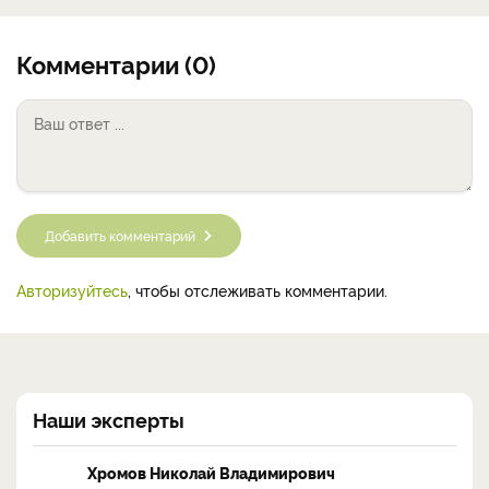
Комментарии (0)
Добавить комментарий
Авторизуйтесь
, чтобы отслеживать комментарии.
Наши эксперты
Хромов Николай Владимирович