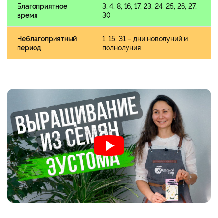
Благоприятное
3, 4, 8, 16, 17, 23, 24, 25, 26, 27,
время
30
Неблагоприятный
1, 15, 31 – дни новолуний и
период
полнолуния