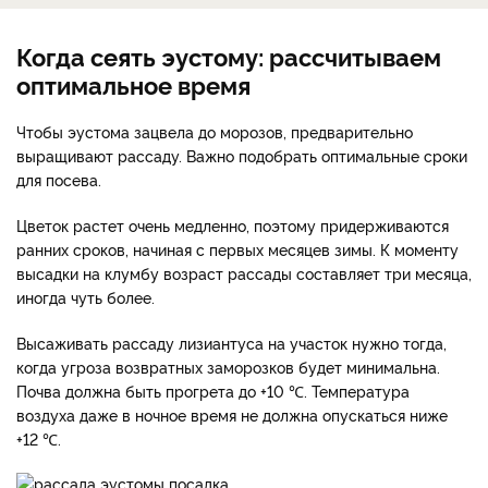
Когда сеять эустому: рассчитываем
оптимальное время
Чтобы эустома зацвела до морозов, предварительно
выращивают рассаду. Важно подобрать оптимальные сроки
для посева.
Цветок растет очень медленно, поэтому придерживаются
ранних сроков, начиная с первых месяцев зимы. К моменту
высадки на клумбу возраст рассады составляет три месяца,
иногда чуть более.
Высаживать рассаду лизиантуса на участок нужно тогда,
когда угроза возвратных заморозков будет минимальна.
Почва должна быть прогрета до +10 ℃. Температура
воздуха даже в ночное время не должна опускаться ниже
+12 ℃.