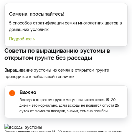
Семена, просыпайтесь!
5 способов стратификации семян многолетних цветов в
домашних условиях.
Подробнее >
Советы по выращиванию эустомы в
открытом грунте без рассады
Выращивание эустомы из семян в открытом грунте
проводится в небольшой тепличке.
Важно
Всходы в открытом грунте могут появиться через 15–20
дней – это нормально. Если всходы не появятся спустя 25
суток от момента посадки, значит, семена погибли.
Всходы появляются спустя 15–20 суток после посева семян в грунт