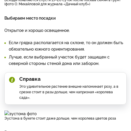
(фото О. Михайловой для журнала «Дачный клуб»)
Выбираем место посадки
Открытое и хорошо освещенное.
Если грядка располагается на склоне, то он должен быть
обязательно южного ориентирования.
Лучше, если выбранный участок будет защищен с
северной стороны стеной дома или забором.
Справка
Это удивительное растение внешне напоминает розу, а в
срезке стоит в разы дольше, чем капризная «королева
сада».
Эустома в букете стоит даже дольше, чем королева цветов роза