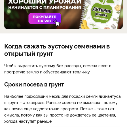
Когда сажать эустому семенами в
открытый грунт
Чтобы вырастить эустому без рассады, семена сеют в
прогретую землю и обустраивают тепличку.
Сроки посева в грунт
Наиболее подходящий месяц для посадки семян лизиантуса
в грунт – это апрель. Раньше семена не высевают, потому
как почва еще недостаточно прогрета. Позже – тоже нет
смысла, потому как вы просто не дождетесь ее цветения,
холода наступят раньше.