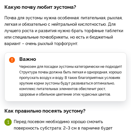
Какую почву любит эустома?
Почва для эустомы нужна особенная: питательная, рыхлая,
легкая и обязательно с нейтральной кислотностью. Для
лучшего роста и развития нужно брать торфяные таблетки
или специальные почвобрикеты, но есть и бюджетный
вариант – очень рыхлый торфогрунт.
Важно
Чернозем для посадки эустомы категорически не подходит!
Структура почвы должна быть легкая и однородная, хорошо
пропускать воздух и воду. В таких благоприятных условиях
хрупкие корни эустомы будут развиваться оптимально,
комплекс питательных элементов обеспечит рост,
здоровье и обильное цветение этих чудесных цветов.
Как правильно посеять эустому?
Перед посевом необходимо хорошо смочить
поверхность субстрата: 2–3 см в парничке будет