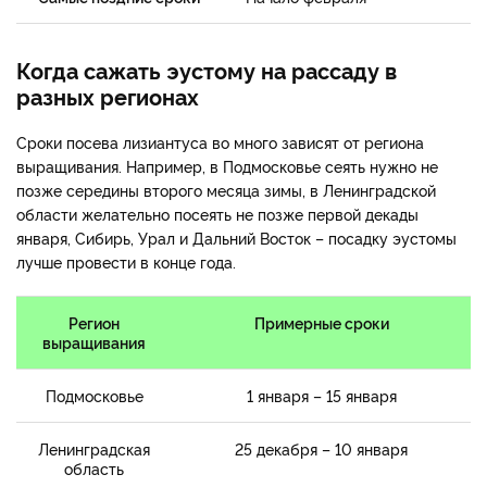
Когда сажать эустому на рассаду в
разных регионах
Сроки посева лизиантуса во много зависят от региона
выращивания. Например, в Подмосковье сеять нужно не
позже середины второго месяца зимы, в Ленинградской
области желательно посеять не позже первой декады
января, Сибирь, Урал и Дальний Восток – посадку эустомы
лучше провести в конце года.
Регион
Примерные сроки
выращивания
Подмосковье
1 января – 15 января
Ленинградская
25 декабря – 10 января
область