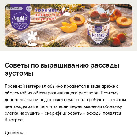
РЕКЛАМА
Советы по выращиванию рассады
эустомы
Посевной материал обычно продается в виде драже с
оболочкой из обеззараживающего раствора. Поэтому
дополнительной подготовки семена не требуют. При этом
цветоводы заметили, что, если перед высевом оболочку
слегка нарушить – скарифицировать – всходы появятся
быстрее.
Досветка