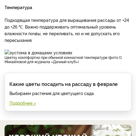
Температура
Подходящая температура для выращивания рассады от +24
до +26 ℃. Важно поддерживать оптимальный уровень
влажности почвы, не переливать, но и не допускать его
пересыхания.
Цветку компфортно при обычной комнатной температуре (фото О.
Михайловой для журнала «Дачный клуб»)
Какие цветы посадить на рассаду в феврале
Выбираем растения для цветущего сада
Подробнее >