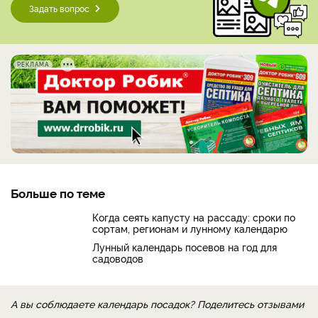
Задать вопрос
РЕКЛАМА
Больше по теме
Когда сеять капусту на рассаду: сроки по
сортам, регионам и лунному календарю
Лунный календарь посевов на год для
садоводов
А вы соблюдаете календарь посадок? Поделитесь отзывами