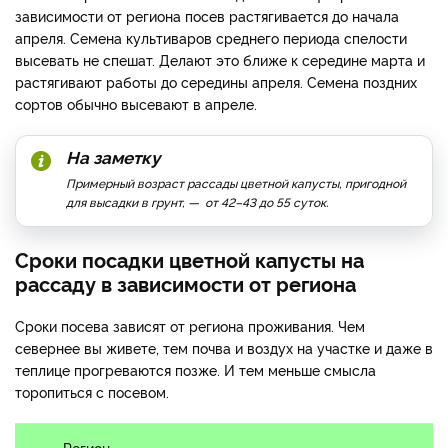
зависимости от региона посев растягивается до начала
апреля. Семена культиваров среднего периода спелости
высевать не спешат. Делают это ближе к середине марта и
растягивают работы до середины апреля. Семена поздних
сортов обычно высевают в апреле.
На заметку
Примерный возраст рассады цветной капусты, пригодной
для высадки в грунт, — от 42–43 до 55 суток.
Сроки посадки цветной капусты на
рассаду в зависимости от региона
Сроки посева зависят от региона проживания. Чем
севернее вы живете, тем почва и воздух на участке и даже в
теплице прогреваются позже. И тем меньше смысла
торопиться с посевом.
Регион