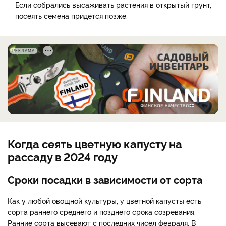
Если собрались высаживать растения в открытый грунт,
посеять семена придется позже.
РЕКЛАМА
Когда сеять цветную капусту на
рассаду в 2024 году
Сроки посадки в зависимости от сорта
Как у любой овощной культуры, у цветной капусты есть
сорта раннего среднего и позднего срока созревания.
Ранние сорта высевают с последних чисел февраля. В