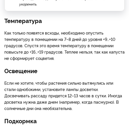
укоренить.
Температура
Как только появятся всходы, необходимо опустить
температуру в помещении на 7–8 дней до уровня +9…+10
градусов. Спустя это время температуру в помещении
повысьте до +16…+19 градусов. Теплее нельзя, так как капуста
не сформирует соцветия.
Освещение
Если не хотите, чтобы растения сильно вытянулись или
стали однобокими, установите лампы досветки.
Досвечивать рассаду придется 12–13 часов в сутки. Иногда
досветка нужна даже днем (например, когда пасмурно). В
солнечные дни она необязательна.
Подкормка