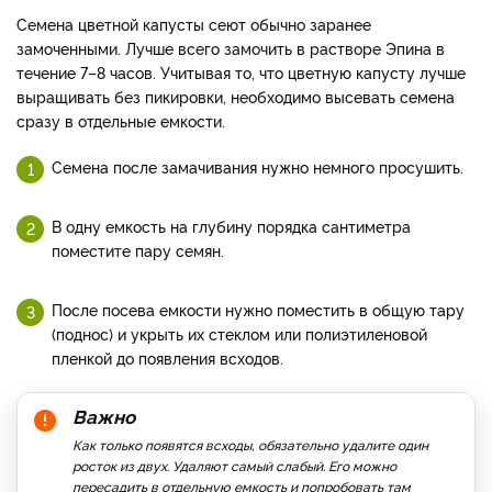
Семена цветной капусты сеют обычно заранее
замоченными. Лучше всего замочить в растворе Эпина в
течение 7–8 часов. Учитывая то, что цветную капусту лучше
выращивать без пикировки, необходимо высевать семена
сразу в отдельные емкости.
Семена после замачивания нужно немного просушить.
В одну емкость на глубину порядка сантиметра
поместите пару семян.
После посева емкости нужно поместить в общую тару
(поднос) и укрыть их стеклом или полиэтиленовой
пленкой до появления всходов.
Важно
Как только появятся всходы, обязательно удалите один
росток из двух. Удаляют самый слабый. Его можно
пересадить в отдельную емкость и попробовать там