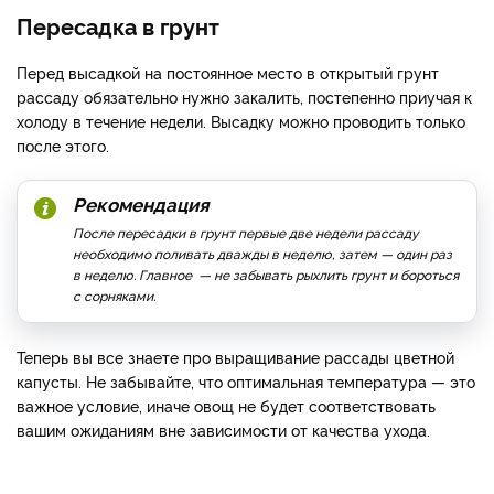
Пересадка в грунт
Перед высадкой на постоянное место в открытый грунт
рассаду обязательно нужно закалить, постепенно приучая к
холоду в течение недели. Высадку можно проводить только
после этого.
Рекомендация
После пересадки в грунт первые две недели рассаду
необходимо поливать дважды в неделю, затем — один раз
в неделю. Главное — не забывать рыхлить грунт и бороться
с сорняками.
Теперь вы все знаете про выращивание рассады цветной
капусты. Не забывайте, что оптимальная температура — это
важное условие, иначе овощ не будет соответствовать
вашим ожиданиям вне зависимости от качества ухода.