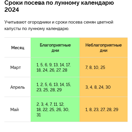
Сроки посева по лунному календарю
2024
Учитывают огородники и сроки посева семян цветной
капусты по лунному календарю.
Благоприятные
Неблагоприятные
Месяц
дни
дни
1, 5, 6, 9, 13, 14, 17,
Март
7, 8, 10, 25
18, 24, 26, 27, 28
1, 2, 5, 6, 13, 14, 15,
Апрель
3, 4, 8, 24, 30
23, 25, 28, 29
2, 3, 4, 7, 11, 12,
Май
18, 22, 25, 26, 30,
1, 8, 23, 27, 28, 29
31