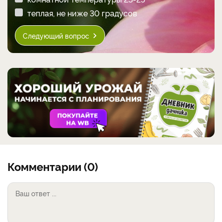
теплая, не ниже 30 градусов
Следующий вопрос
Комментарии (0)