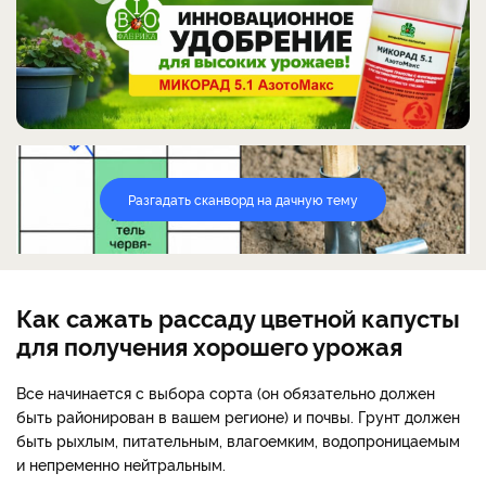
Разгадать сканворд на дачную тему
Как сажать рассаду цветной капусты
для получения хорошего урожая
Все начинается с выбора сорта (он обязательно должен
быть районирован в вашем регионе) и почвы. Грунт должен
быть рыхлым, питательным, влагоемким, водопроницаемым
и непременно нейтральным.