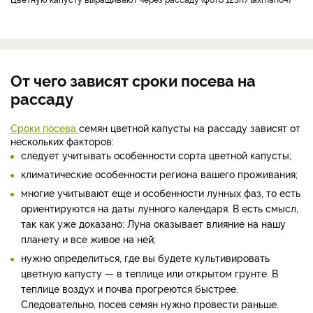
От чего зависят сроки посева на
рассаду
Сроки посева
семян цветной капусты на рассаду зависят от
нескольких факторов:
следует учитывать особенности сорта цветной капусты;
климатические особенности региона вашего проживания;
многие учитывают еще и особенности лунных фаз, то есть
ориентируются на даты лунного календаря. В есть смысл,
так как уже доказано: Луна оказывает влияние на нашу
планету и все живое на ней;
нужно определиться, где вы будете культивировать
цветную капусту — в теплице или открытом грунте. В
теплице воздух и почва прогреются быстрее.
Следовательно, посев семян нужно провести раньше.