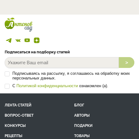
Подписаться на подборку статей
>
Подписываясь на рассылку, я соглашаюсь на обработку моих
персональных данных.
С
Политикой конфиденциальности
ознакомлен (а).
ЛЕНТА СТАТЕЙ
БЛОГ
ВОПРОС-ОТВЕТ
АВТОРЫ
КОНКУРСЫ
ПОДАРКИ
РЕЦЕПТЫ
ТОВАРЫ