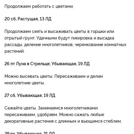
Продолжаем работать с цветами.
20 сб, Растущая, 13 ЛД
Продолжаем сеять и высаживать цветы в горшки или
отрытый грунт. Удачными будут пикировка и высадка
рассады, деление многолетников, черенкование комнатных
растений.
26 пт Луна в Стрельце, Убывающая, 19 ЛД
Можно высевать цветы. Пересаживаем и делим
многолетние цветы.
27 сб, Убывающая, 19 ЛД
Сажайте цветы. Занимаемся многолетниками:
пересаживаем, удобряем. Можно сажать любые
декоративные растения с длинным и вьющимся стеблем.
29 пн, Убывающая, 21 ЛД