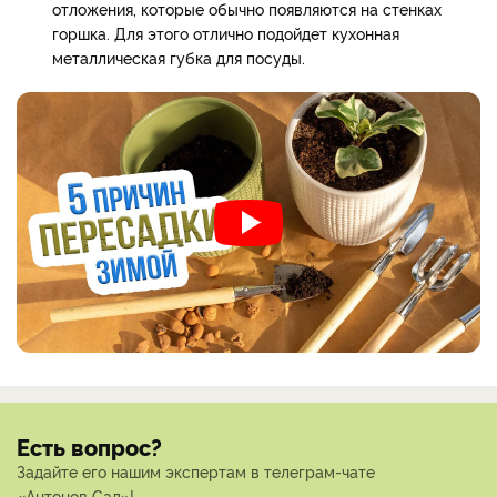
отложения, которые обычно появляются на стенках
горшка. Для этого отлично подойдет кухонная
металлическая губка для посуды.
Есть вопрос?
Задайте его нашим экспертам в телеграм-чате
«Антонов Сад»!