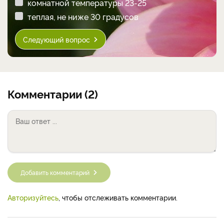
комнатной температуры 23-25
теплая, не ниже 30 градусов
Следующий вопрос
Комментарии (2)
Добавить комментарий
Авторизуйтесь
, чтобы отслеживать комментарии.