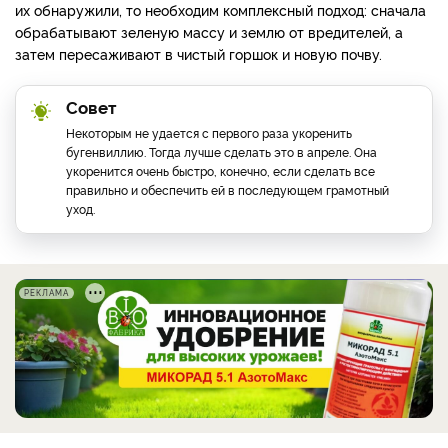
их обнаружили, то необходим комплексный подход: сначала
обрабатывают зеленую массу и землю от вредителей, а
затем пересаживают в чистый горшок и новую почву.
Совет
Некоторым не удается с первого раза укоренить
бугенвиллию. Тогда лучше сделать это в апреле. Она
укоренится очень быстро, конечно, если сделать все
правильно и обеспечить ей в последующем грамотный
уход.
РЕКЛАМА