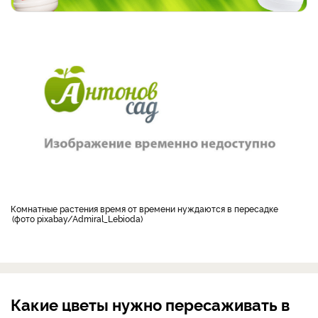
Комнатные растения время от времени нуждаются в пересадке
фото pixabay/Admiral_Lebioda
Какие цветы нужно пересаживать в