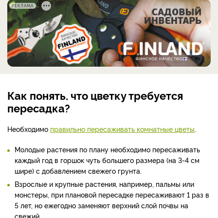
РЕКЛАМА
Как понять, что цветку требуется
пересадка?
Необходимо
правильно пересаживать комнатные цветы
.
Молодые растения по плану необходимо пересаживать
каждый год в горшок чуть большего размера (на 3-4 см
шире) с добавлением свежего грунта.
Взрослые и крупные растения, например, пальмы или
монстеры, при плановой пересадке пересаживают 1 раз в
5 лет, но ежегодно заменяют верхний слой почвы на
свежий.