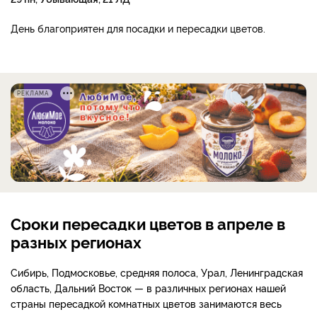
День благоприятен для посадки и пересадки цветов.
РЕКЛАМА
Сроки пересадки цветов в апреле в
разных регионах
Сибирь, Подмосковье, средняя полоса, Урал, Ленинградская
область, Дальний Восток — в различных регионах нашей
страны пересадкой комнатных цветов занимаются весь