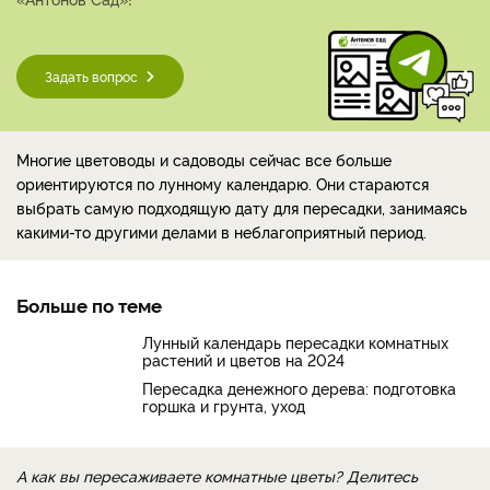
Задать вопрос
Многие цветоводы и садоводы сейчас все больше
ориентируются по лунному календарю. Они стараются
выбрать самую подходящую дату для пересадки, занимаясь
какими-то другими делами в неблагоприятный период.
Больше по теме
Лунный календарь пересадки комнатных
растений и цветов на 2024
Пересадка денежного дерева: подготовка
горшка и грунта, уход
А как вы пересаживаете комнатные цветы? Делитесь