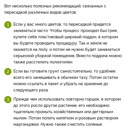
Вот несколько полезных рекомендаций, связанных с
пересадкой различных видов цветов:
Если у вас много цветов, то пересадкой придется
заниматься часто. Чтобы процесс проходил быстрее,
купите себе пластиковый широкий поддон, в котором
вы будете проводить процедуру. Так и земля не
окажется на полу, и потом не нужно будет заниматься
серьезной уборкой помещения. Вместо поддона можно
также расстелить полиэтилен.
Если вы готовите грунт самостоятельно, то удобнее
всего его замешивать в обычном тазу. Потом остатки
можно ссыпать в пакет и убрать на хранение до
следующего раза.
Прежде чем использовать повторно горшок, в котором
до этого росло другое растение, его необходимо
тщательно промыть хозяйственным или дегтярным
мылом. Потом полить кипятком и розовым раствором
марганцовки. Нужно также счистить соляные