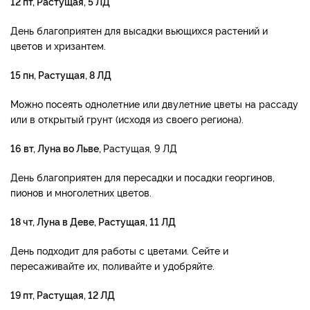
12 пт, Растущая, 5 ЛД
День благоприятен для высадки вьющихся растений и
цветов и хризантем.
15 пн, Растущая, 8 ЛД
Можно посеять однолетние или двулетние цветы на рассаду
или в открытый грунт (исходя из своего региона).
16 вт, Луна во Льве,
Растущая, 9 ЛД
День благоприятен для пересадки и посадки георгинов,
пионов и многолетних цветов.
18 чт, Луна в Деве, Растущая, 11 ЛД
День подходит для работы с цветами. Сейте и
пересаживайте их, поливайте и удобряйте.
19 пт, Растущая, 12 ЛД