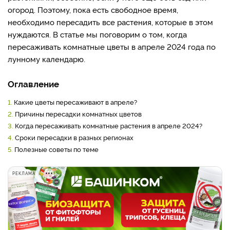
огород. Поэтому, пока есть свободное время,
необходимо пересадить все растения, которые в этом
нуждаются. В статье мы поговорим о том, когда
пересаживать комнатные цветы в апреле 2024 года по
лунному календарю.
Оглавление
1.
Какие цветы пересаживают в апреле?
2.
Причины пересадки комнатных цветов
3.
Когда пересаживать комнатные растения в апреле 2024?
4.
Сроки пересадки в разных регионах
5.
Полезные советы по теме
РЕКЛАМА