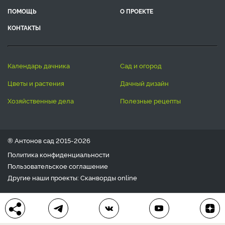
ПОМОЩЬ
О ПРОЕКТЕ
КОНТАКТЫ
календарь дачника
сад и огород
цветы и растения
дачный дизайн
хозяйственные дела
полезные рецепты
® Антонов сад 2015-2026
Политика конфиденциальности
Пользовательское соглашение
Другие наши проекты:
Сканворды
online
Любое использование материала допускается только с
письменного согласия редакции