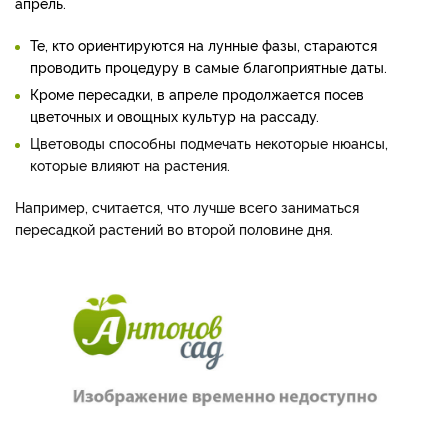
апрель.
Те, кто ориентируются на лунные фазы, стараются
проводить процедуру в самые благоприятные даты.
Кроме пересадки, в апреле продолжается посев
цветочных и овощных культур на рассаду.
Цветоводы способны подмечать некоторые нюансы,
которые влияют на растения.
Например, считается, что лучше всего заниматься
пересадкой растений во второй половине дня.