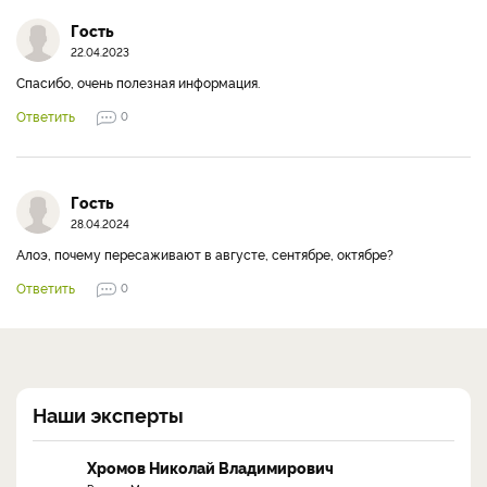
Гость
22.04.2023
Спасибо, очень полезная информация.
Ответить
0
Гость
28.04.2024
Алоэ, почему пересаживают в августе, сентябре, октябре?
Ответить
0
Наши эксперты
Хромов Николай Владимирович