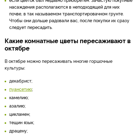
насаждения располагаются в неподходящей для них
почве, в так называемом транспортировачном грунте.
Чтобы они дольше радовали вас, после покупки их сразу
следует пересадить.
Какие комнатные цветы пересаживают в
октябре
В октябре можно пересаживать многие горшочные
культуры:
декабрист;
пуансетию
;
камелию;
азалию;
цикламен;
тещин язык;
драцену;