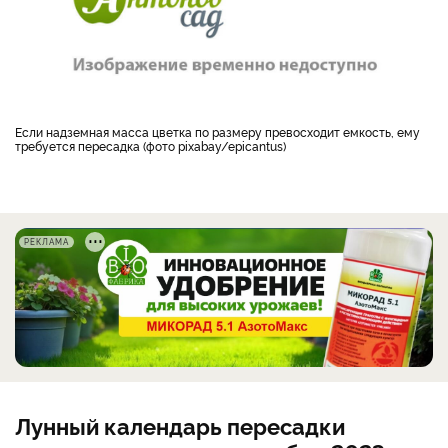
Если надземная масса цветка по размеру превосходит емкость, ему
требуется пересадка (фото pixabay/epicantus)
РЕКЛАМА
Лунный календарь пересадки