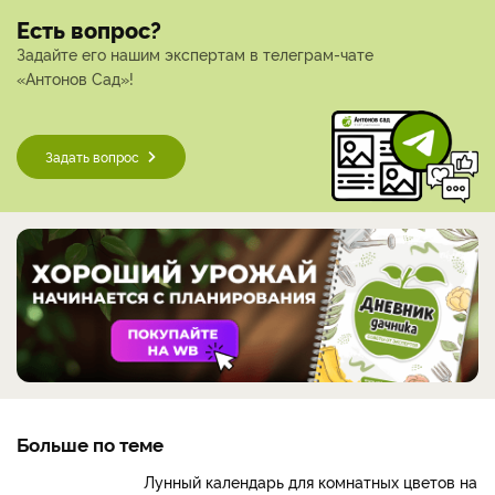
Есть вопрос?
Задайте его нашим экспертам в телеграм-чате
«Антонов Сад»!
Задать вопрос
Больше по теме
Лунный календарь для комнатных цветов на