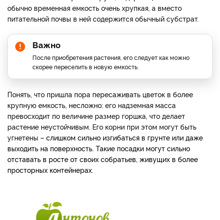
обычно временная емкость очень хрупкая, а вместо
питательной почвы в ней содержится обычный субстрат.
Важно
После приобретения растения, его следует как можно
скорее переселить в новую емкость.
Понять, что пришла пора пересаживать цветок в более
крупную емкость, несложно: его надземная масса
превосходит по величине размер горшка, что делает
растение неустойчивым. Его корни при этом могут быть
угнетены
– слишком сильно изгибаться в грунте или даже
выходить на поверхность. Такие посадки могут сильно
отставать в росте от своих собратьев, живущих в более
просторных контейнерах.