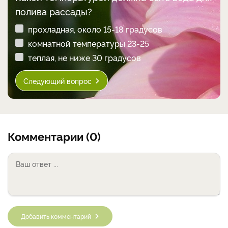
полива рассады?
прохладная, около 15-18 градусов
комнатной температуры 23-25
теплая, не ниже 30 градусов
Следующий вопрос
Комментарии (0)
Добавить комментарий