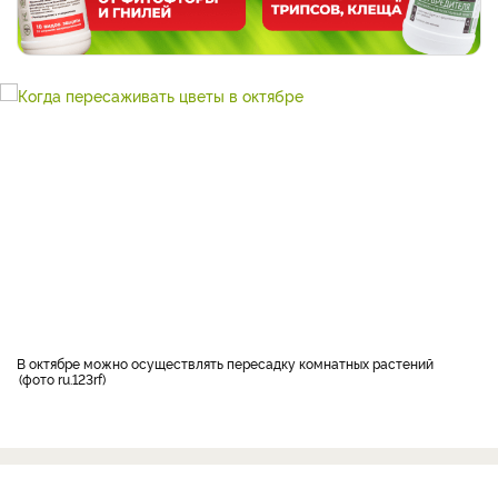
В октябре можно осуществлять пересадку комнатных растений
фото ru.123rf