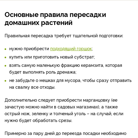
Основные правила пересадки
домашних растений
Правильная пересадка требует тщательной подготовки:
нужно приобрести
подходящий горшок
;
купить или приготовить новый субстрат;
взять самую маленькую фракцию керамзита, которая
будет выполнять роль дренажа;
не забудьте о мешках для мусора, чтобы сразу отправить
на свалку все отходы.
Дополнительно следует приобрести марганцовку (ее
зачастую можно найти в садовых магазинах)
, а также
острый нож, зеленку и толченый уголь – на случай, если
нужно будет обработать срезы.
Примерно за пару дней до переезда посадки необходимо