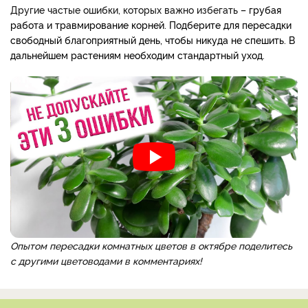
Другие частые ошибки, которых важно избегать
– грубая
работа и травмирование корней. Подберите для пересадки
свободный
благоприятный
день
, чтобы никуда не спешить. В
дальнейшем растениям необходим стандартный уход.
Опытом пересадки комнатных цветов в октябре поделитесь
с другими цветоводами в комментариях!