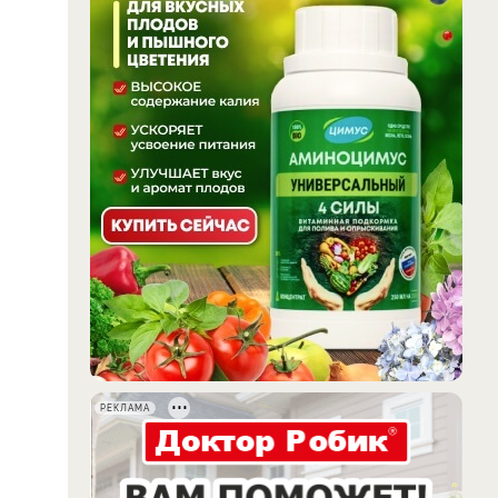
РЕКЛАМА