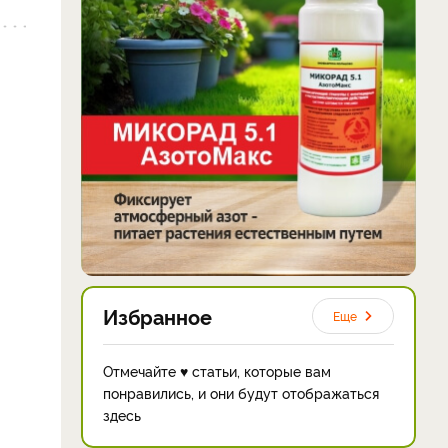
Избранное
Еще
Отмечайте ♥ статьи, которые вам
понравились, и они будут отображаться
здесь