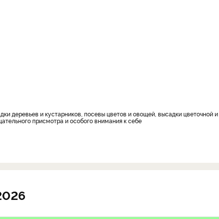
ательного присмотра и особого внимания к себе
2026