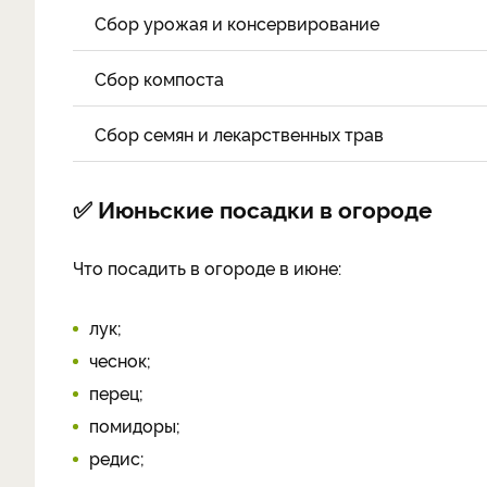
Сбор урожая и консервирование
Сбор компоста
Сбор семян и лекарственных трав
✅ Июньские посадки в огороде
Что посадить в огороде в июне:
лук;
чеснок;
перец;
помидоры;
редис;