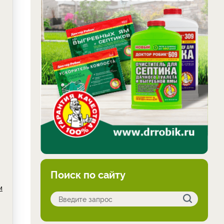
Поиск по сайту
м