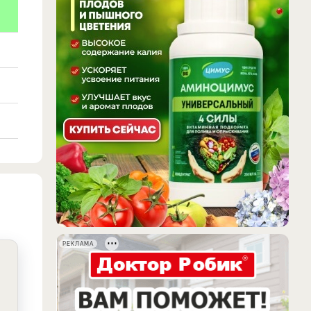
РЕКЛАМА