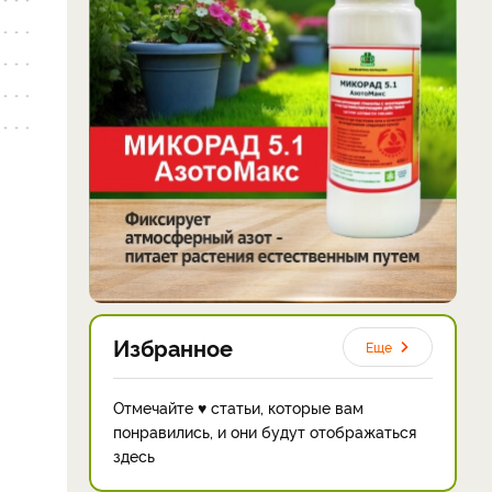
Избранное
Еще
Отмечайте ♥ статьи, которые вам
понравились, и они будут отображаться
здесь