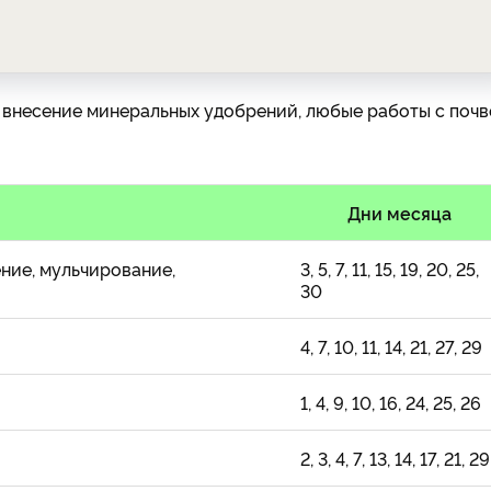
 внесение минеральных удобрений, любые работы с почв
Дни месяца
ение, мульчирование,
3, 5, 7, 11, 15, 19, 20, 25,
30
4, 7, 10, 11, 14, 21, 27, 29
1, 4, 9, 10, 16, 24, 25, 26
2, 3, 4, 7, 13, 14, 17, 21, 29