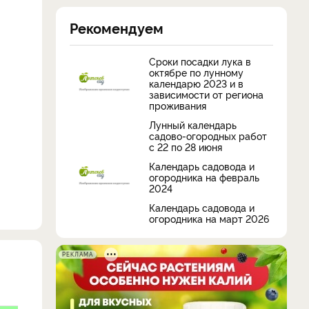
Рекомендуем
Сроки посадки лука в
октябре по лунному
календарю 2023 и в
зависимости от региона
проживания
Лунный календарь
садово-огородных работ
с 22 по 28 июня
Календарь садовода и
огородника на февраль
2024
Календарь садовода и
огородника на март 2026
РЕКЛАМА