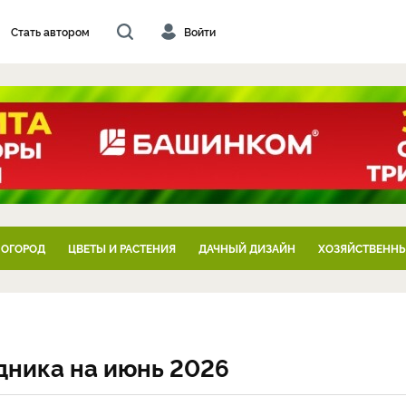
Стать автором
Войти
 ОГОРОД
ЦВЕТЫ И РАСТЕНИЯ
ДАЧНЫЙ ДИЗАЙН
ХОЗЯЙСТВЕННЫ
дника на июнь 2026