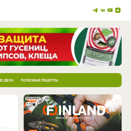
Е ДЕЛА
ПОЛЕЗНЫЕ РЕЦЕПТЫ
РЕКЛАМА