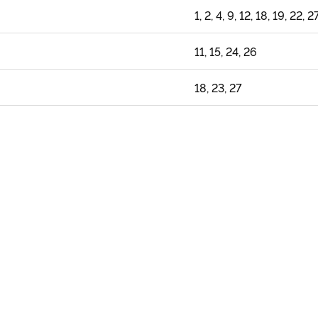
1, 2, 4, 9, 12, 18, 19, 22, 2
11, 15, 24, 26
18, 23, 27