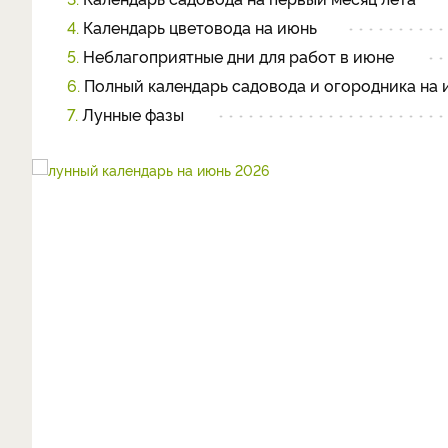
4.
Календарь цветовода на июнь
5.
Неблагоприятные дни для работ в июне
6.
Полный календарь садовода и огородника на 
7.
Лунные фазы