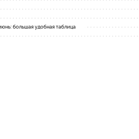
июнь: большая удобная таблица