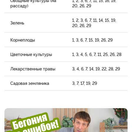
Овощные культуры (на
1, 2, 3, 6, 7, 11, 15, 16, 19,
рассаду)
20, 26, 29
1, 2, 3, 6, 7, 11, 14, 15, 19,
Зелень
20, 26, 29
Корнеплоды
1, 3, 6, 7, 15, 19, 26, 29
Цветочные культуры
1, 3, 4, 5, 6, 7, 11, 25, 26, 28
Лекарственные травы
3, 4, 6, 7, 14, 19, 22, 28, 29
Садовая земляника
3, 7, 17, 19, 29