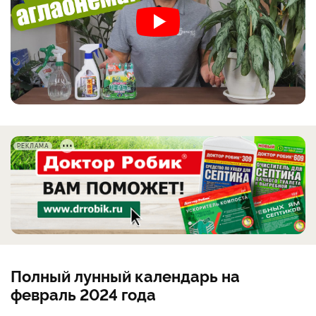
РЕКЛАМА
Полный лунный календарь на
февраль 2024 года