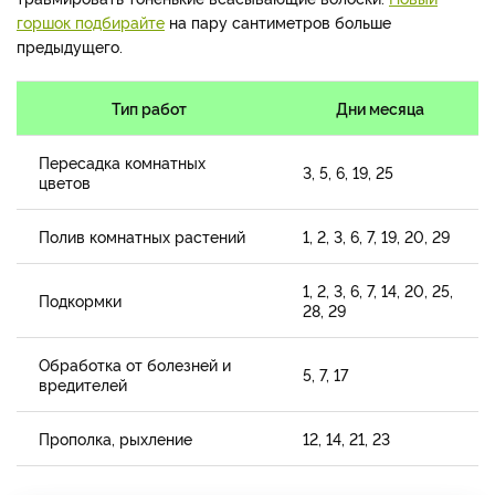
горшок подбирайте
на пару сантиметров больше
предыдущего.
Тип работ
Дни месяца
Пересадка комнатных
3, 5, 6, 19, 25
цветов
Полив комнатных растений
1, 2, 3, 6, 7, 19, 20, 29
1, 2, 3, 6, 7, 14, 20, 25,
Подкормки
28, 29
Обработка от болезней и
5, 7, 17
вредителей
Прополка, рыхление
12, 14, 21, 23