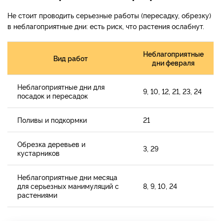
Не стоит проводить серьезные работы (пересадку, обрезку)
в неблагоприятные дни: есть риск, что растения ослабнут.
Неблагоприятные
Вид работ
дни февраля
Неблагоприятные дни для
9, 10, 12, 21, 23, 24
посадок и пересадок
Поливы и подкормки
21
Обрезка деревьев и
3, 29
кустарников
Неблагоприятные дни месяца
для серьезных манимуляций с
8, 9, 10, 24
растениями