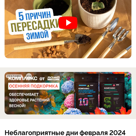
РЕКЛАМА
Неблагоприятные дни февраля 2024