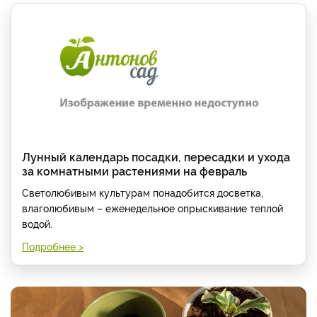
Лунный календарь посадки, пересадки и ухода
за комнатными растениями на февраль
Светолюбивым культурам понадобится досветка,
влаголюбивым – еженедельное опрыскивание теплой
водой.
Подробнее >