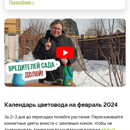
Подробнее >
Календарь цветовода на февраль 2024
За 2–3 дня до пересадки полейте растения. Пересаживайте
комнатные цветы вместе с земляным комом, чтобы не
травмировать тоненькие всасывающие волоски.
Новый