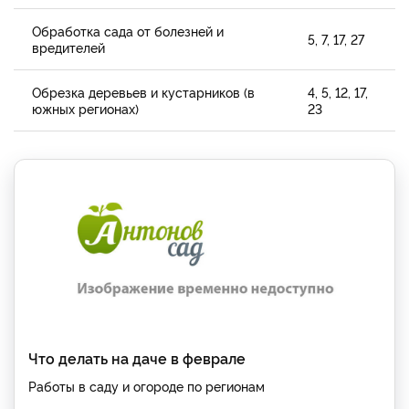
Обработка сада от болезней и
5, 7, 17, 27
вредителей
Обрезка деревьев и кустарников (в
4, 5, 12, 17,
южных регионах)
23
Что делать на даче в феврале
Работы в саду и огороде по регионам