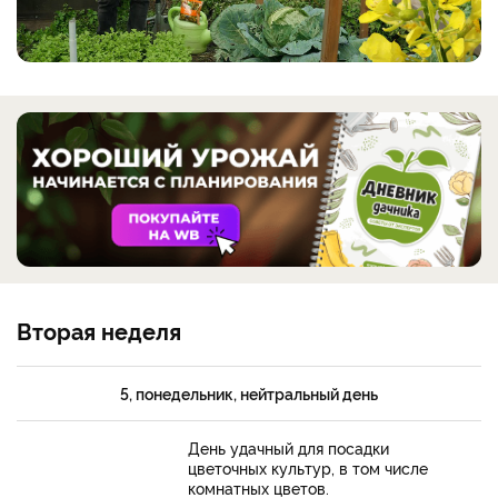
Вторая неделя
5, понедельник, нейтральный день
День удачный для посадки
цветочных культур, в том числе
комнатных цветов.