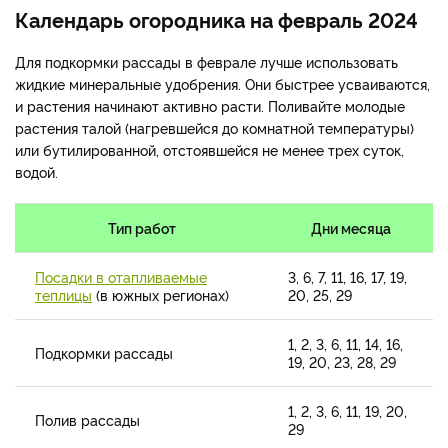
Календарь огородника на февраль 2024
Для подкормки рассады в феврале лучше использовать
жидкие минеральные удобрения. Они быстрее усваиваются,
и растения начинают активно расти. Поливайте молодые
растения талой (нагревшейся до комнатной температуры)
или бутилированной, отстоявшейся не менее трех суток,
водой.
Тип работ
Дни месяца
Посадки в отапливаемые
3, 6, 7, 11, 16, 17, 19,
теплицы
(в южных регионах)
20, 25, 29
1, 2, 3, 6, 11, 14, 16,
Подкормки рассады
19, 20, 23, 28, 29
1, 2, 3, 6, 11, 19, 20,
Полив рассады
29