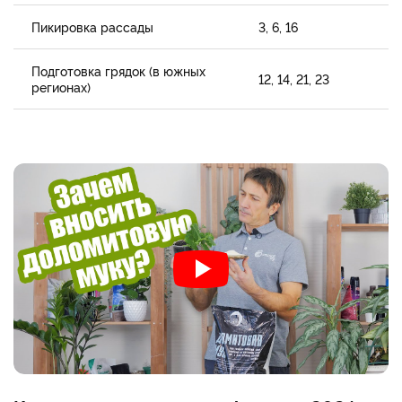
Пикировка рассады
3, 6, 16
Подготовка грядок (в южных
12, 14, 21, 23
регионах)