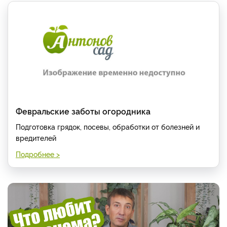
Февральские заботы огородника
Подготовка грядок, посевы, обработки от болезней и
вредителей
Подробнее >