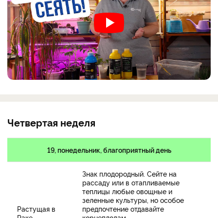
Четвертая неделя
19, понедельник, благоприятный день
Знак плодородный. Сейте на
рассаду или в отапливаемые
теплицы любые овощные и
зеленные культуры, но особое
Растущая в
предпочтение отдавайте
Раке
корнеплодам.