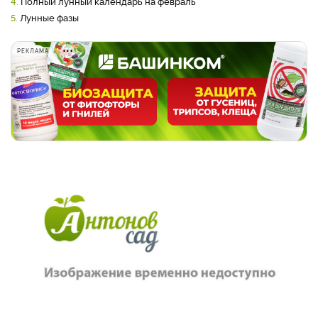
4.
Полный лунный календарь на февраль
5.
Лунные фазы
РЕКЛАМА