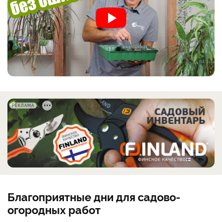
РЕКЛАМА
Благоприятные дни для садово-
огородных работ