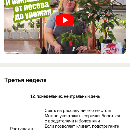
Третья неделя
12, понедельник, нейтральный день
Сеять на рассаду ничего не стоит.
Можно уничтожать сорняки, бороться
с вредителями и болезнями.
Если позволяет климат, подстригайте
Растущая в