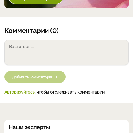
Комментарии (0)
Добавить комментарий
Авторизуйтесь
, чтобы отслеживать комментарии.
Наши эксперты