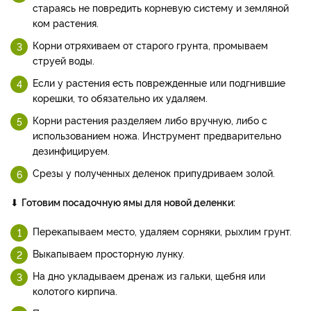
стараясь не повредить корневую систему и земляной
ком растения.
Корни отряхиваем от старого грунта, промываем
струей воды.
Если у растения есть поврежденные или подгнившие
корешки, то обязательно их удаляем.
Корни растения разделяем либо вручную, либо с
использованием ножа. Инструмент предварительно
дезинфицируем.
Срезы у полученных деленок припудриваем золой.
⬇
Готовим посадочную ямы для новой деленки:
Перекапываем место, удаляем сорняки, рыхлим грунт.
Выкапываем просторную лунку.
На дно укладываем дренаж из гальки, щебня или
колотого кирпича.