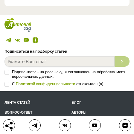
Подписаться на подборку статей
>
Подписываясь на рассылку, я соглашаюсь на обработку моих
персональных данных.
С
Политикой конфиденциальности
ознакомлен (а).
ЛЕНТА СТАТЕЙ
БЛОГ
ВОПРОС-ОТВЕТ
АВТОРЫ
КОНКУРСЫ
ПОДАРКИ
РЕЦЕПТЫ
ТОВАРЫ