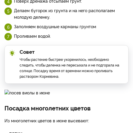
Поверх дренажа отсыпаем грунт.
Делаем бугорок из грунта и на него располагаем
молодую деленку.
Заполняем воздушные карманы грунтом
Проливаем водой.
Совет
Чтобы растение быстрее укоренилось, необходимо
следить, чтобы деленка не пересыхала и не подгорала на
солнце. Посадку время от времени можно проливать
раствором Корневина.
Посадка многолетних цветов
Из многолетних цветов в июне высевают:
люпин;