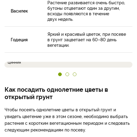
Растение развивается очень быстро,
бутоны отцветают один за другим,
Василек
всходы появляются в течение
двух недель.
Яркий и красивый цветок, при посеве
Годеция
в грунт зацветает на 60–80 день
вегетации.
Цинния
Как посадить однолетние цветы в
открытый грунт
Чтобы посеять однолетние цветы в открытый грунт и
увидеть цветение уже в этом сезоне, необходимо выбрать
растения с коротким вегетационным периодом и следовать
следующим рекомендациям по посеву.