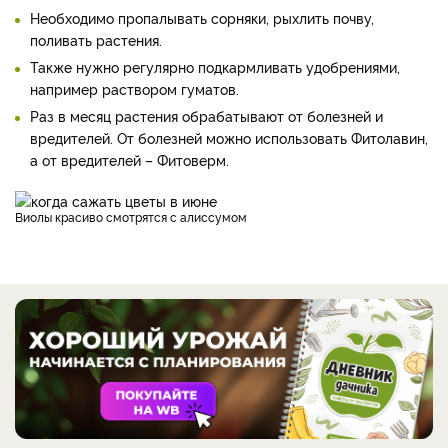
Необходимо пропалывать сорняки, рыхлить почву,
поливать растения.
Также нужно регулярно подкармливать удобрениями,
например раствором гуматов.
Раз в месяц растения обрабатывают от болезней и
вредителей. От болезней можно использовать Фитолавин,
а от вредителей – Фитоверм.
Виолы красиво смотрятся с алиссумом