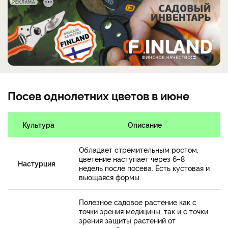
РЕКЛАМА
Посев однолетних цветов в июне
Культура
Описание
Обладает стремительным ростом,
цветение наступает через 6–8
Настурция
недель после посева. Есть кустовая и
вьющаяся формы.
Полезное садовое растение как с
точки зрения медицины, так и с точки
зрения защиты растений от