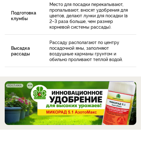
Место для посадки перекапывают,
пропалывают, вносят удобрения для
Подготовка
цветов, делают лунки для посадки (в
клумбы
2–3 раза больше, чем размер
корневой системы рассады).
Рассаду располагают по центру
Высадка
посадочной ямы, заполняют
рассады
воздушные карманы грунтом и
обильно проливают теплой водой.
РЕКЛАМА