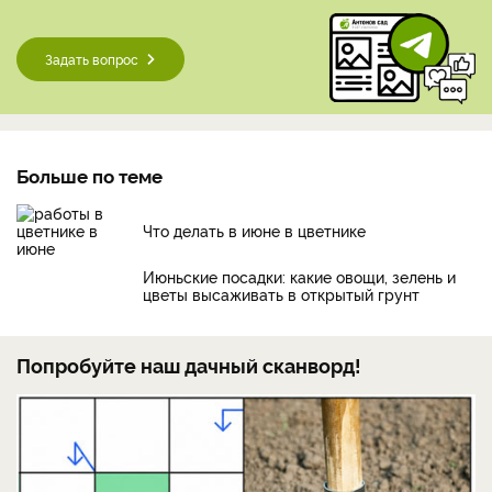
Задать вопрос
Больше по теме
Что делать в июне в цветнике
Июньские посадки: какие овощи, зелень и
цветы высаживать в открытый грунт
Попробуйте наш дачный сканворд!