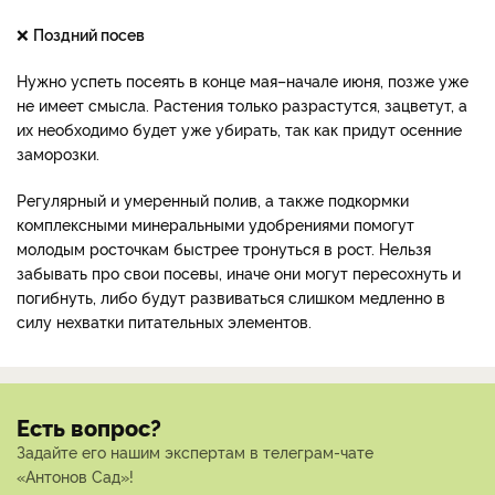
❌
Поздний посев
Нужно успеть посеять в конце мая–начале июня, позже уже
не имеет смысла. Растения только разрастутся, зацветут, а
их необходимо будет уже убирать, так как придут осенние
заморозки.
Регулярный и умеренный полив, а также подкормки
комплексными минеральными удобрениями помогут
молодым росточкам быстрее тронуться в рост. Нельзя
забывать про свои посевы, иначе они могут пересохнуть и
погибнуть, либо будут развиваться слишком медленно в
силу нехватки питательных элементов.
Есть вопрос?
Задайте его нашим экспертам в телеграм-чате
«Антонов Сад»!