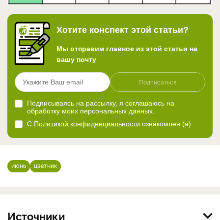
Хотите конспект этой статьи?
Мы отправим главное из этой статьи на
вашу почту
Подписаться
Подписываясь на рассылку, я соглашаюсь на
обработку моих персональных данных.
С
Политикой конфиденциальности
ознакомлен (а).
июнь
цветник
Источники