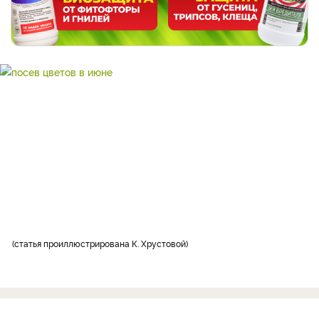
статья проиллюстрирована К. Хрустовой