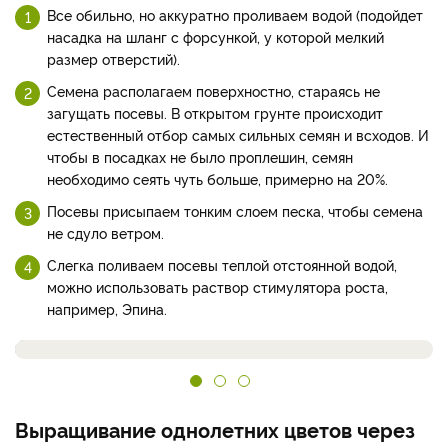
Все обильно, но аккуратно проливаем водой (подойдет
насадка на шланг с форсункой, у которой мелкий
размер отверстий).
Семена располагаем поверхностно, стараясь не
загущать посевы. В открытом грунте происходит
естественный отбор самых сильных семян и всходов. И
чтобы в посадках не было проплешин, семян
необходимо сеять чуть больше, примерно на 20%.
Посевы присыпаем тонким слоем песка, чтобы семена
не сдуло ветром.
Слегка поливаем посевы теплой отстоянной водой,
можно использовать раствор стимулятора роста,
например, Эпина.
Выращивание однолетних цветов через