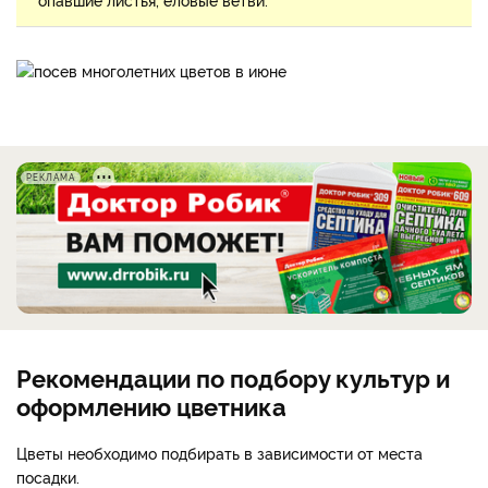
РЕКЛАМА
Рекомендации по подбору культур и
оформлению цветника
Цветы необходимо подбирать в зависимости от места
посадки.