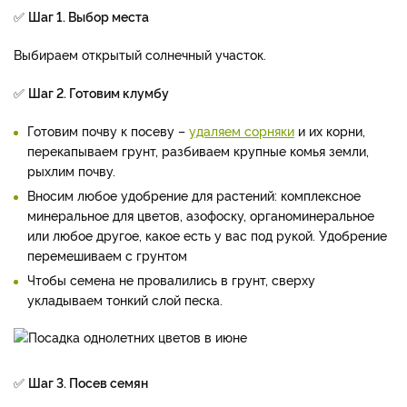
✅
Шаг 1. Выбор места
Выбираем открытый солнечный участок.
✅
Шаг 2. Готовим клумбу
Готовим почву к посеву –
удаляем сорняки
и их корни,
перекапываем грунт, разбиваем крупные комья земли,
рыхлим почву.
Вносим любое удобрение для растений: комплексное
минеральное для цветов, азофоску, органоминеральное
или любое другое, какое есть у вас под рукой. Удобрение
перемешиваем с грунтом
Чтобы семена не провалились в грунт, сверху
укладываем тонкий слой песка.
✅
Шаг 3. Посев семян