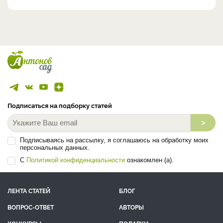
Подписаться на подборку статей
>
Подписываясь на рассылку, я соглашаюсь на обработку моих
персональных данных.
С
Политикой конфиденциальности
ознакомлен (а).
ЛЕНТА СТАТЕЙ
БЛОГ
ВОПРОС-ОТВЕТ
АВТОРЫ