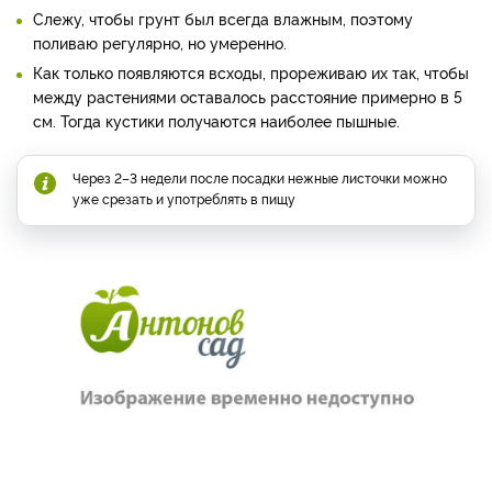
Слежу, чтобы грунт был всегда влажным, поэтому
поливаю регулярно, но умеренно.
Как только появляются всходы, прореживаю их так, чтобы
между растениями оставалось расстояние примерно в 5
см. Тогда кустики получаются наиболее пышные.
Через 2–3 недели после посадки нежные листочки можно
уже срезать и употреблять в пищу