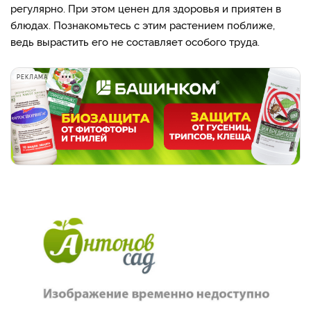
регулярно. При этом ценен для здоровья и приятен в
блюдах. Познакомьтесь с этим растением поближе,
ведь вырастить его не составляет особого труда.
РЕКЛАМА