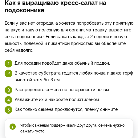
Как я выращиваю кресс-салат на
подоконнике
Если у вас нет огорода, а хочется попробовать эту приятную
на вкус и такую полезную для организма травку, вырастите
ее на подоконнике. Если сажать каждые 2 недели в новую
емкость, полезной и пикантной пряностью вы обеспечите
себя надолго.
Для посадки подойдет даже обычный поддон.
В качестве субстрата годится любая почва и даже торф
высотой хотя бы 3 см.
Распределите семена по поверхности почвы.
Увлажните их и накройте полиэтиленом.
Как только семена проклюнутся, пленку снимите.
Чтобы саженцы поддерживали друг друга, семена нужно
сажать густо