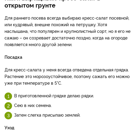
открытом грунте
Для раннего посева всегда выбираю кресс-салат посевной,
или кудрявый, внешне похожий на петрушку. Хотя
наслышана, что популярен и крупнолистный сорт, но я его не
сажаю – он созревает достаточно поздно, когда на огороде
появляется много другой зелени.
Посадка
Для кресс-салата у меня всегда отведена отдельная грядка.
Растение это морозоустойчивое, поэтому сажать его можно
уже при температуре в 5°С.
В приготовленной грядке делаю рядки.
Сею в них семена.
Затем слегка присыпаю землей.
Уход