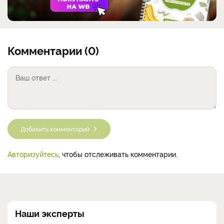
Комментарии (0)
Добавить комментарий
Авторизуйтесь
, чтобы отслеживать комментарии.
Наши эксперты