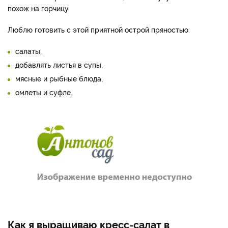
похож на горчицу.
Люблю готовить с этой приятной острой пряностью:
салаты,
добавлять листья в супы,
мясные и рыбные блюда,
омлеты и суфле.
Как я выращиваю кресс-салат в