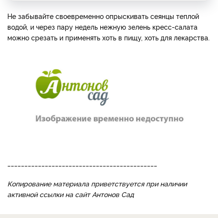
Не забывайте своевременно опрыскивать сеянцы теплой
водой, и через пару недель нежную зелень кресс-салата
можно срезать и применять хоть в пищу, хоть для лекарства.
____________________________________________
Копирование материала приветствуется при наличии
активной ссылки на сайт Антонов Сад