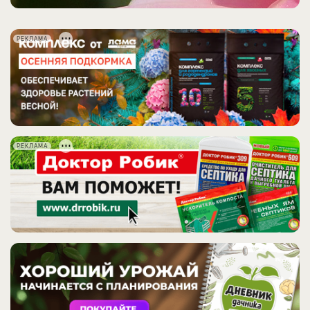
РЕКЛАМА
РЕКЛАМА