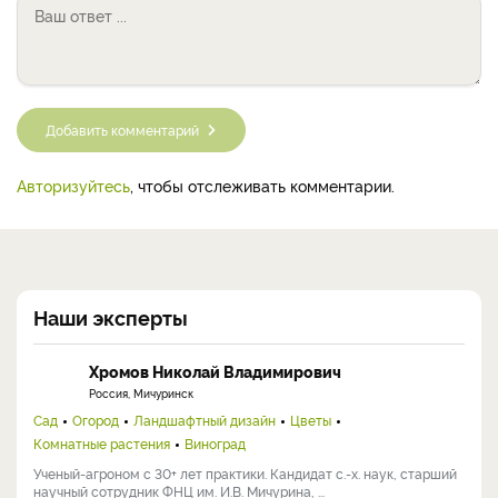
Добавить комментарий
Авторизуйтесь
, чтобы отслеживать комментарии.
Наши эксперты
Хромов Николай Владимирович
Россия, Мичуринск
Сад
Огород
Ландшафтный дизайн
Цветы
Комнатные растения
Виноград
Ученый-агроном с 30+ лет практики. Кандидат с.-х. наук, старший
научный сотрудник ФНЦ им. И.В. Мичурина, ...