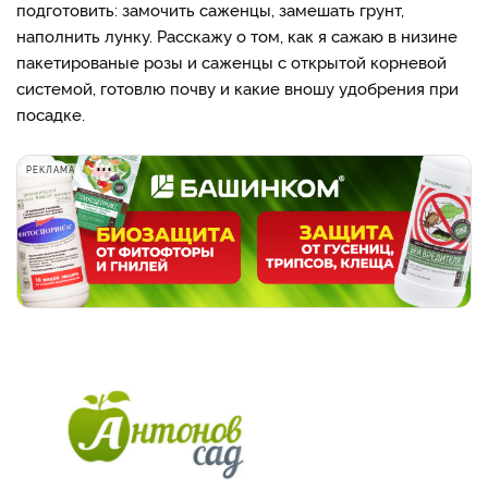
подготовить: замочить саженцы, замешать грунт,
наполнить лунку. Расскажу о том, как я сажаю в низине
пакетированые розы и саженцы с открытой корневой
системой, готовлю почву и какие вношу удобрения при
посадке.
РЕКЛАМА