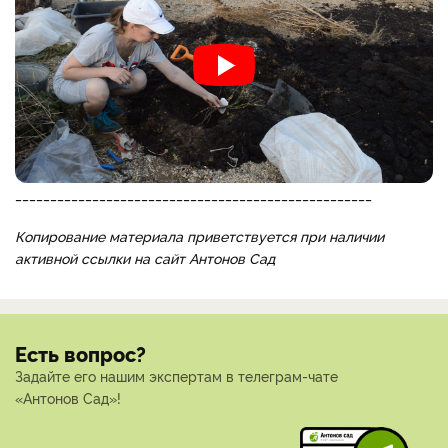
___________________________________________________
Копирование материала приветствуется при наличии
активной ссылки на сайт Антонов Сад
Есть вопрос?
Задайте его нашим экспертам в телеграм-чате
«Антонов Сад»!