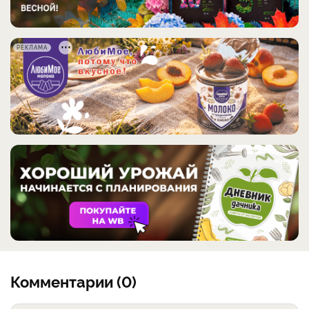
РЕКЛАМА
Комментарии (0)