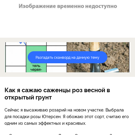
Разгадать сканворд на дачную тему
Как я сажаю саженцы роз весной в
открытый грунт
Сейчас я высаживаю розарий на новом участке. Выбрала
для посадки розы Ютерсен. Я обожаю этот сорт, считаю его
одним из самых эффектных и красивых.