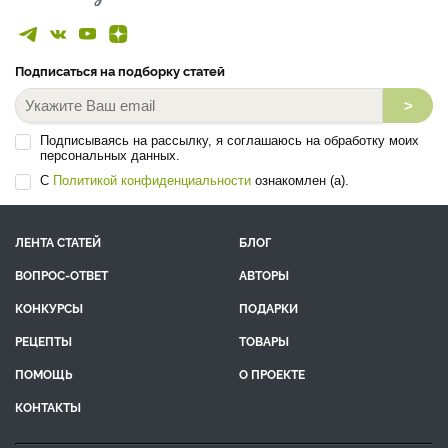
Подписаться на подборку статей
>
Подписываясь на рассылку, я соглашаюсь на обработку моих
персональных данных.
С
Политикой конфиденциальности
ознакомлен (а).
ЛЕНТА СТАТЕЙ
БЛОГ
ВОПРОС-ОТВЕТ
АВТОРЫ
КОНКУРСЫ
ПОДАРКИ
РЕЦЕПТЫ
ТОВАРЫ
ПОМОЩЬ
О ПРОЕКТЕ
КОНТАКТЫ