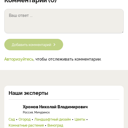
Добавить комментарий
Авторизуйтесь
, чтобы отслеживать комментарии.
Наши эксперты
Хромов Николай Владимирович
Россия, Мичуринск
Сад
Огород
Ландшафтный дизайн
Цветы
Комнатные растения
Виноград