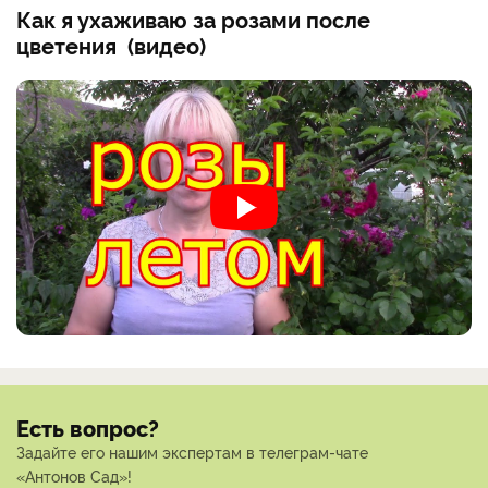
Как я ухаживаю за розами после
цветения (видео)
Есть вопрос?
Задайте его нашим экспертам в телеграм-чате
«Антонов Сад»!