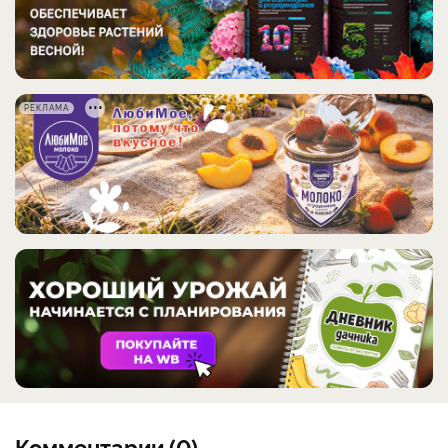
РЕКЛАМА
Комментарии (0)