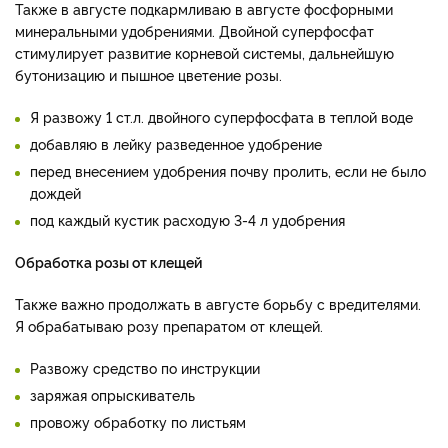
Также в августе подкармливаю в августе фосфорными
минеральными удобрениями. Двойной суперфосфат
стимулирует развитие корневой системы, дальнейшую
бутонизацию и пышное цветение розы.
Я развожу 1 ст.л. двойного суперфосфата в теплой воде
добавляю в лейку разведенное удобрение
перед внесением удобрения почву пролить, если не было
дождей
под каждый кустик расходую 3-4 л удобрения
Обработка розы от клещей
Также важно продолжать в августе борьбу с вредителями.
Я обрабатываю розу препаратом от клещей.
Развожу средство по инструкции
заряжая опрыскиватель
провожу обработку по листьям