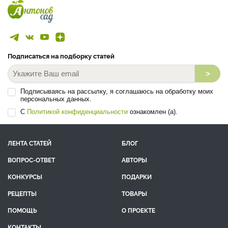
Подписаться на подборку статей
>
Подписываясь на рассылку, я соглашаюсь на обработку моих
персональных данных.
С
Политикой конфиденциальности
ознакомлен (а).
ЛЕНТА СТАТЕЙ
БЛОГ
ВОПРОС-ОТВЕТ
АВТОРЫ
КОНКУРСЫ
ПОДАРКИ
РЕЦЕПТЫ
ТОВАРЫ
ПОМОЩЬ
О ПРОЕКТЕ
КОНТАКТЫ