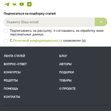
Подписаться на подборку статей
>
Подписываясь на рассылку, я соглашаюсь на обработку моих
персональных данных.
С
Политикой конфиденциальности
ознакомлен (а).
ЛЕНТА СТАТЕЙ
БЛОГ
ВОПРОС-ОТВЕТ
АВТОРЫ
КОНКУРСЫ
ПОДАРКИ
РЕЦЕПТЫ
ТОВАРЫ
ПОМОЩЬ
О ПРОЕКТЕ
КОНТАКТЫ