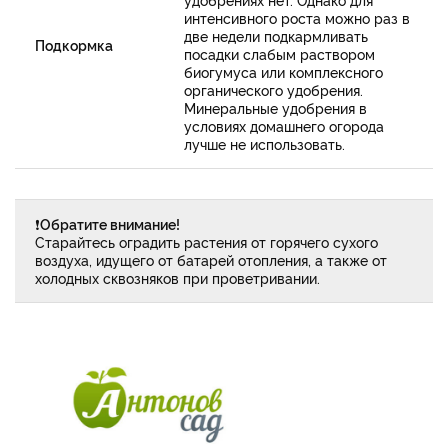
интенсивного роста можно раз в
две недели подкармливать
Подкормка
посадки слабым раствором
биогумуса или комплексного
органического удобрения.
Минеральные удобрения в
условиях домашнего огорода
лучше не использовать.
❗
Обратите внимание!
Старайтесь оградить растения от горячего сухого
воздуха, идущего от батарей отопления, а также от
холодных сквозняков при проветривании.