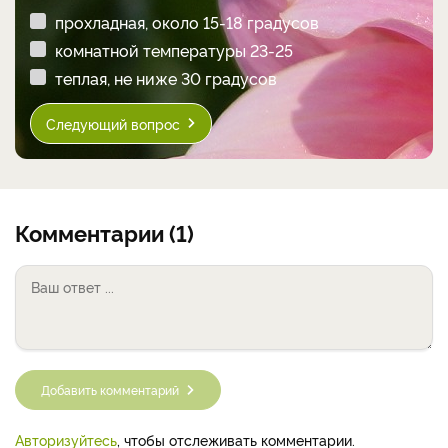
прохладная, около 15-18 градусов
комнатной температуры 23-25
теплая, не ниже 30 градусов
Следующий вопрос
Комментарии (1)
Добавить комментарий
Авторизуйтесь
, чтобы отслеживать комментарии.