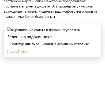
раствором марганцовки. Некоторые предпочитают
прокаливать грунт в духовке. Эта процедура уничтожит
возможные патогены и сделает ваш ноябрьский огород на
подоконнике более безопасным.
Зелень на подоконнике
13 культур для выращивания в домашних условиях.
Подробнее >