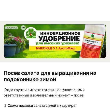
РЕКЛАМА
Посев салата для выращивания на
подоконнике зимой
Когда грунт и емкости готовы, наступает самый
ответственный и волнительный момент – посев.
⬇
Схема посадки салата зимой в квартире: