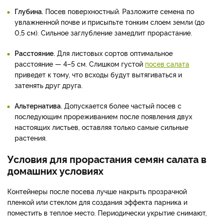
Глубина.
Посев поверхностный. Разложите семена по
увлажненной почве и присыпьте тонким слоем земли (до
0,5 см). Сильное заглубление замедлит прорастание.
Расстояние.
Для листовых сортов оптимальное
расстояние — 4–5 см. Слишком густой
посев салата
приведет к тому, что всходы будут вытягиваться и
затенять друг друга.
Альтернатива.
Допускается более частый посев с
последующим прореживанием после появления двух
настоящих листьев, оставляя только самые сильные
растения.
Условия для прорастания семян салата в
домашних условиях
Контейнеры после посева лучше накрыть прозрачной
пленкой или стеклом для создания эффекта парника и
поместить в теплое место. Периодически укрытие снимают,