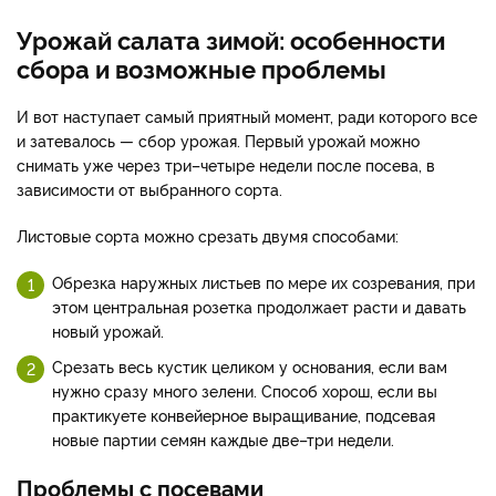
Урожай салата зимой: особенности
сбора и возможные проблемы
И вот наступает самый приятный момент, ради которого все
и затевалось — сбор урожая. Первый урожай можно
снимать уже через три–четыре недели после посева, в
зависимости от выбранного сорта.
Листовые сорта можно срезать двумя способами:
Обрезка наружных листьев по мере их созревания, при
этом центральная розетка продолжает расти и давать
новый урожай.
Срезать весь кустик целиком у основания, если вам
нужно сразу много зелени. Способ хорош, если вы
практикуете конвейерное выращивание, подсевая
новые партии семян каждые две–три недели.
Проблемы с посевами