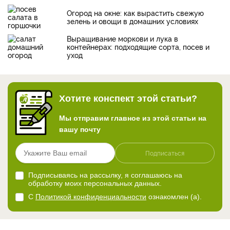
Огород на окне: как вырастить свежую
зелень и овощи в домашних условиях
Выращивание моркови и лука в
контейнерах: подходящие сорта, посев и
уход
Хотите конспект этой статьи?
Мы отправим главное из этой статьи на
вашу почту
Подписаться
Подписываясь на рассылку, я соглашаюсь на
обработку моих персональных данных.
С
Политикой конфиденциальности
ознакомлен (а).