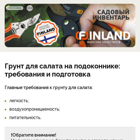
РЕКЛАМА
Грунт для салата на подоконнике:
требования и подготовка
Главные требования к грунту для салата:
легкость;
воздухопроницаемость;
питательность.
❗
Обратите внимание!