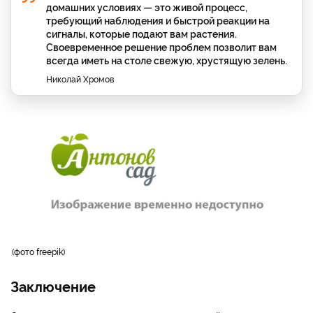
домашних условиях — это живой процесс,
требующий наблюдения и быстрой реакции на
сигналы, которые подают вам растения.
Своевременное решение проблем позволит вам
всегда иметь на столе свежую, хрустящую зелень.
Николай Хромов
фото freepik
Заключение