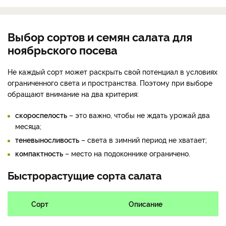
Выбор сортов и семян салата для
ноябрьского посева
Не каждый сорт может раскрыть свой потенциал в условиях
ограниченного света и пространства. Поэтому при выборе
обращают внимание на два критерия:
скороспелость
– это важно, чтобы не ждать урожай два
месяца;
теневыносливость
– света в зимний период не хватает;
компактность
– место на подоконнике ограничено.
Быстрорастущие сорта салата
Сорт
Описание