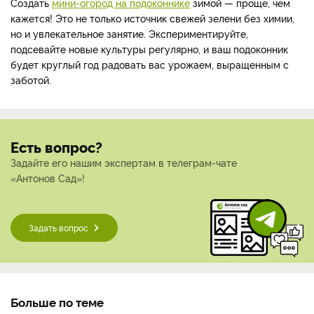
Создать
мини-огород на подоконнике
зимой — проще, чем
кажется! Это не только источник свежей зелени без химии,
но и увлекательное занятие. Экспериментируйте,
подсевайте новые культуры регулярно, и ваш подоконник
будет круглый год радовать вас урожаем, выращенным с
заботой.
Есть вопрос?
Задайте его нашим экспертам в телеграм-чате
«Антонов Сад»!
Задать вопрос
Больше по теме