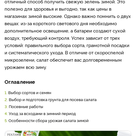
отличный способ получить свежую зелень зимой. Это
полезно для здоровья и выгодно, так как цены в
магазинах зимой высокие. Однако важно помнить о двух
вещах: из-за короткого светового дня необходимо
дополнительное освещение, а батареи создают сухой
воздух, требующий контроля. Успех зависит от трех
условий: правильного выбора сорта, грамотной посадки
и систематического ухода. В отличие от скороспелой
микрозелени, салат обеспечит вас долговременным
урожаем всю зиму.
Оглавление
1.
Выбор сортов и семян
2.
Выбор и подготовка грунта для посева салата
3.
Посевные работы
4.
Уход за всходами в зимний период
5.
Особенности сбора урожая салата зимой
РЕКЛАМА