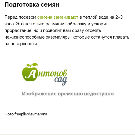
Подготовка семян
Перед посевом
семена замачивают
в теплой воде на 2–3
часа. Это не только размягчит оболочку и ускорит
прорастание, но и позволит вам сразу отсеять
нежизнеспособные экземпляры, которые останутся плавать
на поверхности.
фото freepik/devmaryna