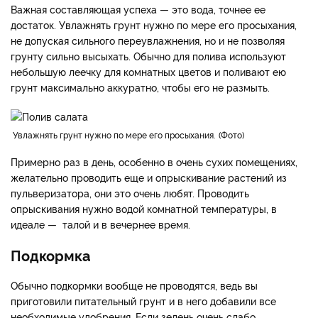
Важная составляющая успеха — это вода, точнее ее
достаток. Увлажнять грунт нужно по мере его просыхания,
не допуская сильного переувлажнения, но и не позволяя
грунту сильно высыхать. Обычно для полива используют
небольшую леечку для комнатных цветов и поливают ею
грунт максимально аккуратно, чтобы его не размыть.
Увлажнять грунт нужно по мере его просыхания.
Фото
Примерно раз в день, особенно в очень сухих помещениях,
желательно проводить еще и опрыскивание растений из
пульверизатора, они это очень любят. Проводить
опрыскивания нужно водой комнатной температуры, в
идеале — талой и в вечернее время.
Подкормка
Обычно подкормки вообще не проводятся, ведь вы
приготовили питательный грунт и в него добавили все
необходимые удобрения. Если зелень очень слабо