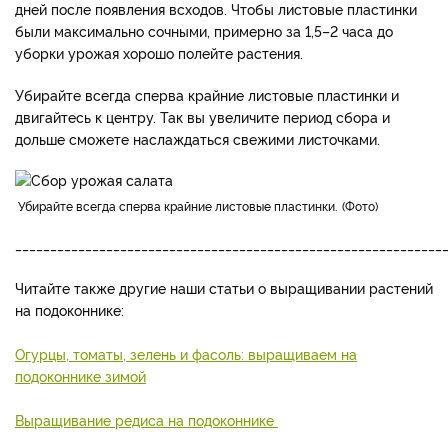
дней после появления всходов. Чтобы листовые пластинки
были максимально сочными, примерно за 1,5–2 часа до
уборки урожая хорошо полейте растения.
Убирайте всегда сперва крайние листовые пластинки и
двигайтесь к центру. Так вы увеличите период сбора и
дольше сможете наслаждаться свежими листочками.
Убирайте всегда сперва крайние листовые пластинки.
Фото
_____________________________________________________________
Читайте также другие наши статьи о выращивании растений
на подоконнике:
Огурцы, томаты, зелень и фасоль: выращиваем на
подоконнике зимой
Выращивание редиса на подоконнике