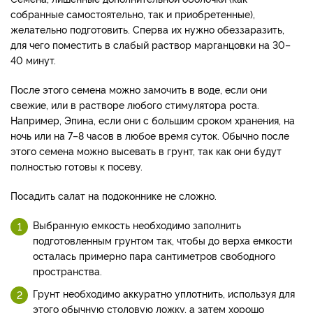
собранные самостоятельно, так и приобретенные),
желательно подготовить. Сперва их нужно обеззаразить,
для чего поместить в слабый раствор марганцовки на 30–
40 минут.
После этого семена можно замочить в воде, если они
свежие, или в растворе любого стимулятора роста.
Например, Эпина, если они с большим сроком хранения, на
ночь или на 7–8 часов в любое время суток. Обычно после
этого семена можно высевать в грунт, так как они будут
полностью готовы к посеву.
Посадить салат на подоконнике не сложно.
Выбранную емкость необходимо заполнить
подготовленным грунтом так, чтобы до верха емкости
осталась примерно пара сантиметров свободного
пространства.
Грунт необходимо аккуратно уплотнить, используя для
этого обычную столовую ложку, а затем хорошо