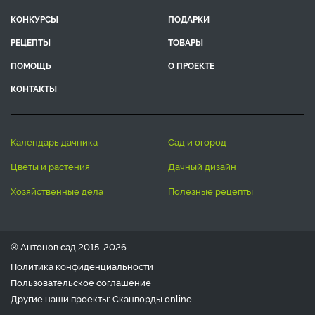
КОНКУРСЫ
ПОДАРКИ
РЕЦЕПТЫ
ТОВАРЫ
ПОМОЩЬ
О ПРОЕКТЕ
КОНТАКТЫ
календарь дачника
сад и огород
цветы и растения
дачный дизайн
хозяйственные дела
полезные рецепты
® Антонов сад 2015-2026
Политика конфиденциальности
Пользовательское соглашение
Другие наши проекты:
Сканворды
online