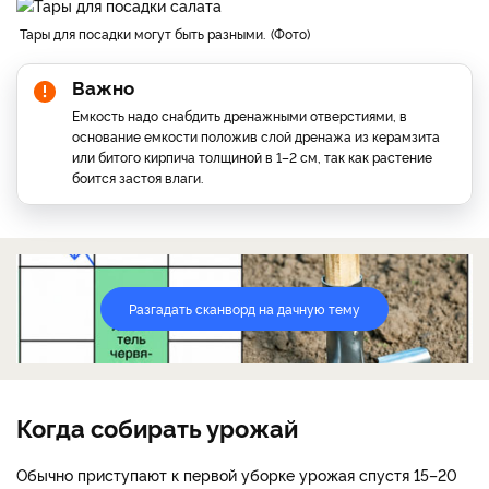
Тары для посадки могут быть разными.
Фото
Важно
Емкость надо снабдить дренажными отверстиями, в
основание емкости положив слой дренажа из керамзита
или битого кирпича толщиной в 1–2 см, так как растение
боится застоя влаги.
Разгадать сканворд на дачную тему
Когда собирать урожай
Обычно приступают к первой уборке урожая спустя 15–20