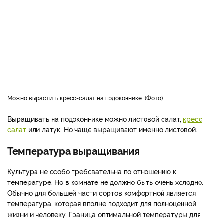
Можно вырастить кресс-салат на подоконнике.
Фото
Выращивать на подоконнике можно листовой салат,
кресс
салат
или латук. Но чаще выращивают именно листовой.
Температура выращивания
Культура не особо требовательна по отношению к
температуре. Но в комнате не должно быть очень холодно.
Обычно для большей части сортов комфортной является
температура, которая вполне подходит для полноценной
жизни и человеку. Граница оптимальной температуры для