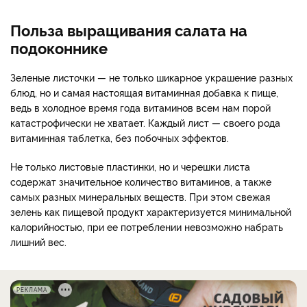
Польза выращивания салата на
подоконнике
Зеленые листочки — не только шикарное украшение разных
блюд, но и самая настоящая витаминная добавка к пище,
ведь в холодное время года витаминов всем нам порой
катастрофически не хватает. Каждый лист — своего рода
витаминная таблетка, без побочных эффектов.
Не только листовые пластинки, но и черешки листа
содержат значительное количество витаминов, а также
самых разных минеральных веществ. При этом свежая
зелень как пищевой продукт характеризуется минимальной
калорийностью, при ее потреблении невозможно набрать
лишний вес.
РЕКЛАМА