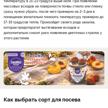
температуру в 21–23 градуса выше ноля. При появлении
массовых всходов на поверхности почвы стекло или пленку
сразу нужно убрать, после чего примерно на 2–3 дня в
помещении желательно понизить температуру примерно до
17–19 градусов тепла. Произойдет своего рода закалка,
которая предотвратит вытягивание всходов и
дополнительно снизит риск появления цветочных стрелок у
этого растения.
РЕКЛАМА
Как выбрать сорт для посева