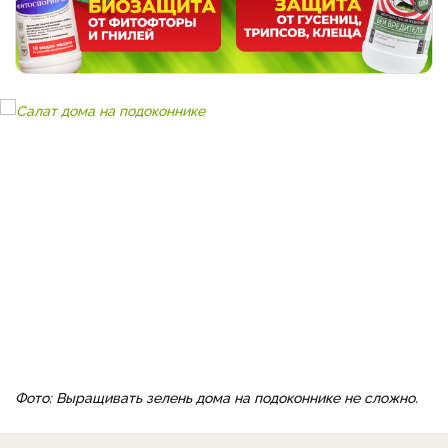
Фото: Выращивать зелень дома на подоконнике не сложно.