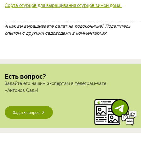
Сорта огурцов для выращивания огурцов зимой дома
_____________________________________________________________
А как вы выращиваете салат на подоконнике? Поделитесь
опытом с другими садоводами в комментариях.
Есть вопрос?
Задайте его нашим экспертам в телеграм-чате
«Антонов Сад»!
Задать вопрос