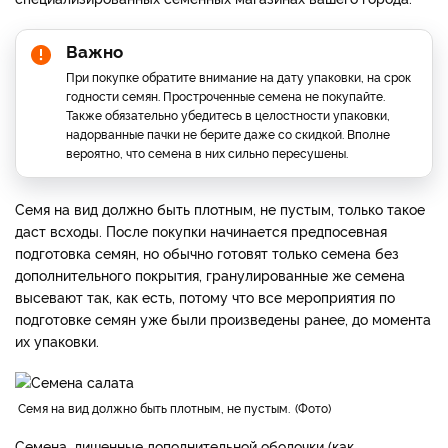
Важно
При покупке обратите внимание на дату упаковки, на срок
годности семян. Простроченные семена не покупайте.
Также обязательно убедитесь в целостности упаковки,
надорванные пачки не берите даже со скидкой. Вполне
вероятно, что семена в них сильно пересушены.
Семя на вид должно быть плотным, не пустым, только такое
даст всходы. После покупки начинается предпосевная
подготовка семян, но обычно готовят только семена без
дополнительного покрытия, гранулированные же семена
высевают так, как есть, потому что все мероприятия по
подготовке семян уже были произведены ранее, до момента
их упаковки.
Семя на вид должно быть плотным, не пустым.
Фото
Семена, лишенные дополнительной оболочки (как