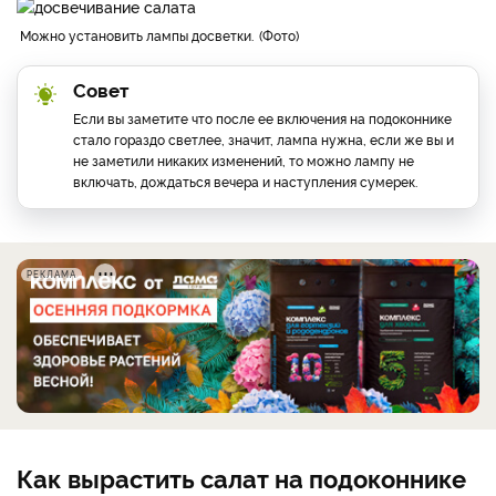
Можно установить лампы досветки.
Фото
Совет
Если вы заметите что после ее включения на подоконнике
стало гораздо светлее, значит, лампа нужна, если же вы и
не заметили никаких изменений, то можно лампу не
включать, дождаться вечера и наступления сумерек.
РЕКЛАМА
Как вырастить салат на подоконнике