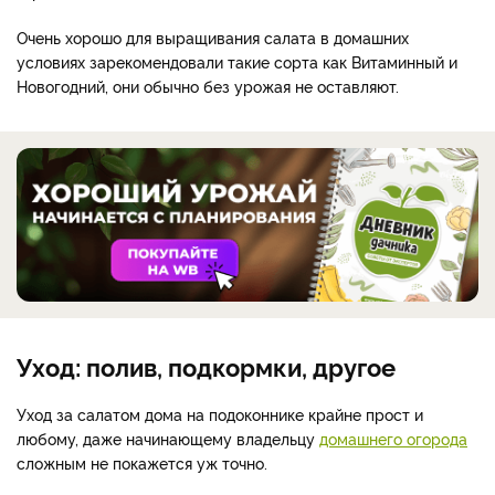
Очень хорошо для выращивания салата в домашних
условиях зарекомендовали такие сорта как Витаминный и
Новогодний, они обычно без урожая не оставляют.
Уход: полив, подкормки, другое
Уход за салатом дома на подоконнике крайне прост и
любому, даже начинающему владельцу
домашнего огорода
сложным не покажется уж точно.