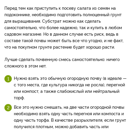
Перед тем как приступить к посеву салата из семян на
подоконнике, необходимо подготовить полноценный грунт
для выращивания. Субстрат можно как сделать
самостоятельно, что более надежно, так и купить в любом
садовом магазине. Но в данном случае есть риск, ведь в
составе такой почвы может быть все что угодно, и не факт,
что на покупном грунте растение будет хорошо расти.
Лучше сделать почвенную смесь самостоятельно: ничего
сложного в этом нет.
Нужно взять это обычную огородную почву (в идеале —
с того места, где культура никогда не росла), перегной
или компост, а также слабокислый или нейтральный
торф.
Все это нужно смешать, на две части огородной почвы
необходимо взять одну часть перегноя или компоста и
одну часть торфа. В качестве разрыхлителя, если грунт
получился плотным, можно добавить часть или