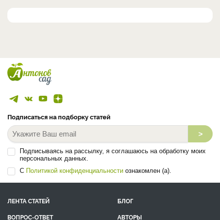
Подписаться на подборку статей
>
Подписываясь на рассылку, я соглашаюсь на обработку моих
персональных данных.
С
Политикой конфиденциальности
ознакомлен (а).
ЛЕНТА СТАТЕЙ
БЛОГ
ВОПРОС-ОТВЕТ
АВТОРЫ