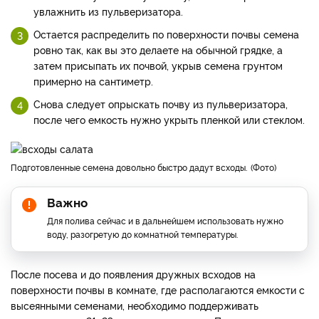
увлажнить из пульверизатора.
Остается распределить по поверхности почвы семена
ровно так, как вы это делаете на обычной грядке, а
затем присыпать их почвой, укрыв семена грунтом
примерно на сантиметр.
Снова следует опрыскать почву из пульверизатора,
после чего емкость нужно укрыть пленкой или стеклом.
Подготовленные семена довольно быстро дадут всходы.
Фото
Важно
Для полива сейчас и в дальнейшем использовать нужно
воду, разогретую до комнатной температуры.
После посева и до появления дружных всходов на
поверхности почвы в комнате, где располагаются емкости с
высеянными семенами, необходимо поддерживать