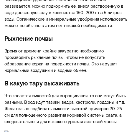
развивается, можно подкормить ее, внеся растворенную в
воде древесную золу в количестве 150–200 г на 5 литров
воды. Органические и минеральные удобрения использовать
можно, но обычно в этом нет никакой необходимости.
Рыхление почвы
Время от времени крайне аккуратно необходимо
производить рыхление почвы, чтобы не допустить
образование корки на поверхности почвы. Это нарушит
нормальный воздушный и водный обмен.
В какую тару высаживать
Что касается емкостей для выращивания, то они могут быть
разными. В ход идут тазики, ведра, кастрюли, поддоны и т.д.
Желательно подбирать емкости высотой примерно 20–25
см для полноценного развития корневой системы саата, а
следовательно, и для высокого урожая листовой массы.