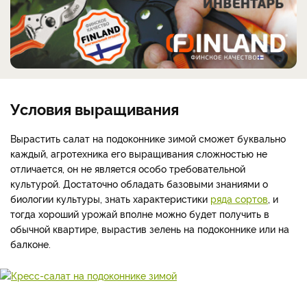
Условия выращивания
Вырастить салат на подоконнике зимой сможет буквально
каждый, агротехника его выращивания сложностью не
отличается, он не является особо требовательной
культурой. Достаточно обладать базовыми знаниями о
биологии культуры, знать характеристики
ряда сортов
, и
тогда хороший урожай вполне можно будет получить в
обычной квартире, вырастив зелень на подоконнике или на
балконе.