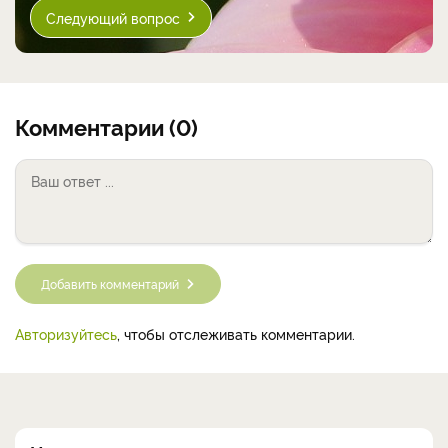
Следующий вопрос
Комментарии (0)
Добавить комментарий
Авторизуйтесь
, чтобы отслеживать комментарии.