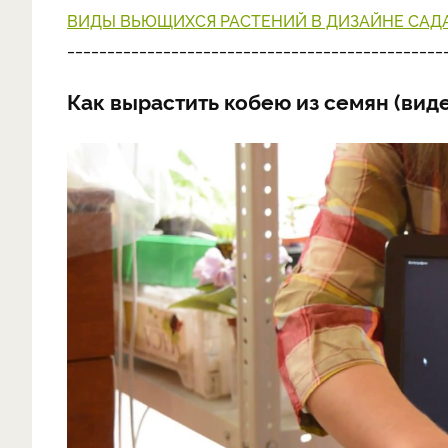
ВИДЫ ВЬЮЩИХСЯ РАСТЕНИЙ В ДИЗАЙНЕ САД
_______________________________________________
Как вырастить кобею из семян (вид