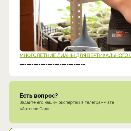
МНОГОЛЕТНИЕ ЛИАНЫ ДЛЯ ВЕРТИКАЛЬНОГО 
____________________________
Есть вопрос?
Задайте его нашим экспертам в телеграм-чате
«Антонов Сад»!