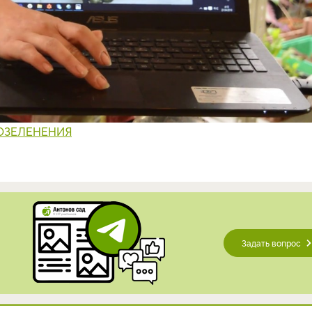
ОЗЕЛЕНЕНИЯ
Задать вопрос