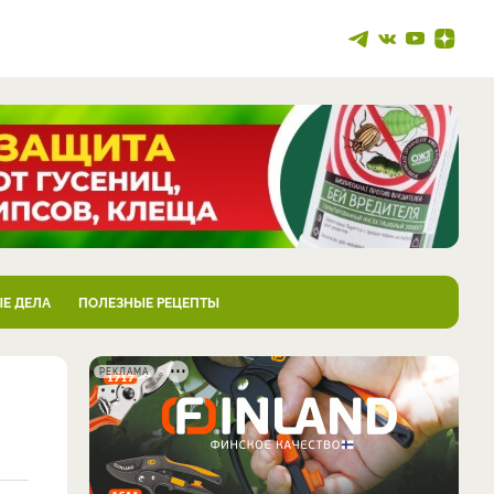
Е ДЕЛА
ПОЛЕЗНЫЕ РЕЦЕПТЫ
РЕКЛАМА