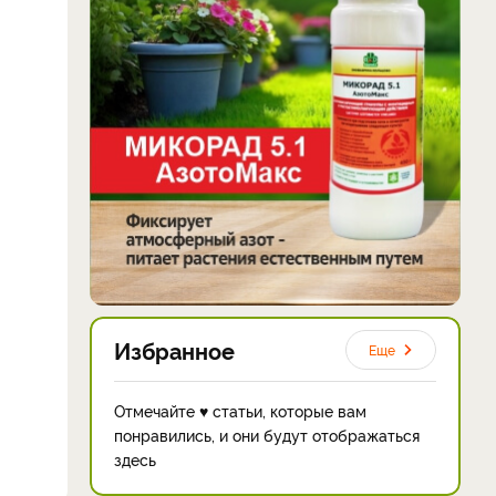
Избранное
Еще
Отмечайте ♥ статьи, которые вам
понравились, и они будут отображаться
здесь