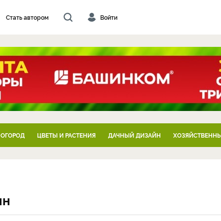
Стать автором
Войти
 ОГОРОД
ЦВЕТЫ И РАСТЕНИЯ
ДАЧНЫЙ ДИЗАЙН
ХОЗЯЙСТВЕННЫ
ян