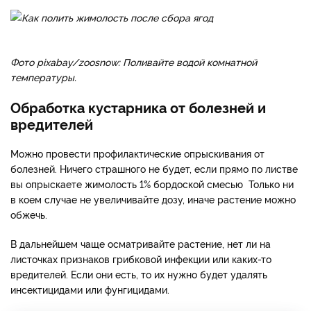
Фото pixabay/zoosnow: Поливайте водой комнатной
температуры.
Обработка кустарника от болезней и
вредителей
Можно провести профилактические опрыскивания от
болезней. Ничего страшного не будет, если прямо по листве
вы опрыскаете жимолость 1% бордоской смесью Только ни
в коем случае не увеличивайте дозу, иначе растение можно
обжечь.
В дальнейшем чаще осматривайте растение, нет ли на
листочках признаков грибковой инфекции или каких-то
вредителей. Если они есть, то их нужно будет удалять
инсектицидами или фунгицидами.