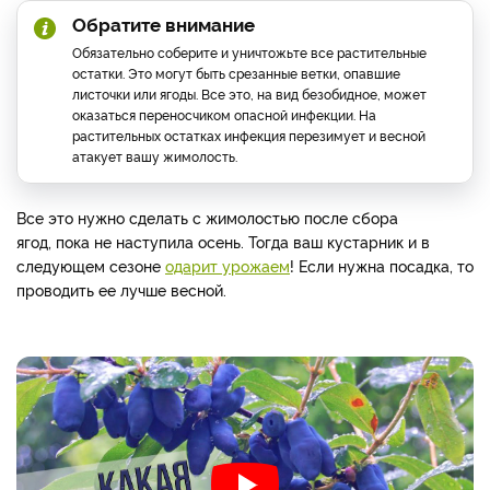
Обратите внимание
Обязательно соберите и уничтожьте все растительные
остатки. Это могут быть срезанные ветки, опавшие
листочки или ягоды. Все это, на вид безобидное, может
оказаться переносчиком опасной инфекции. На
растительных остатках инфекция перезимует и весной
атакует вашу жимолость.
Все это нужно сделать с жимолостью после сбора
ягод, пока не наступила осень. Тогда ваш кустарник и в
следующем сезоне
одарит урожаем
! Если нужна посадка, то
проводить ее лучше весной.