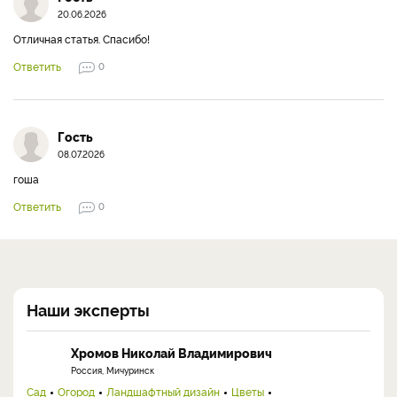
20.06.2026
Отличная статья. Спасибо!
Ответить
0
Гость
08.07.2026
гоша
Ответить
0
Наши эксперты
Хромов Николай Владимирович
Россия, Мичуринск
Сад
Огород
Ландшафтный дизайн
Цветы