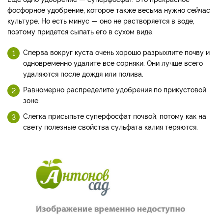
фосфорное удобрение, которое также весьма нужно сейчас
культуре. Но есть минус — оно не растворяется в воде,
поэтому придется сыпать его в сухом виде.
Сперва вокруг куста очень хорошо разрыхлите почву и
одновременно удалите все сорняки. Они лучше всего
удаляются после дождя или полива.
Равномерно распределите удобрения по прикустовой
зоне.
Слегка присыпьте суперфосфат почвой, потому как на
свету полезные свойства сульфата калия теряются.