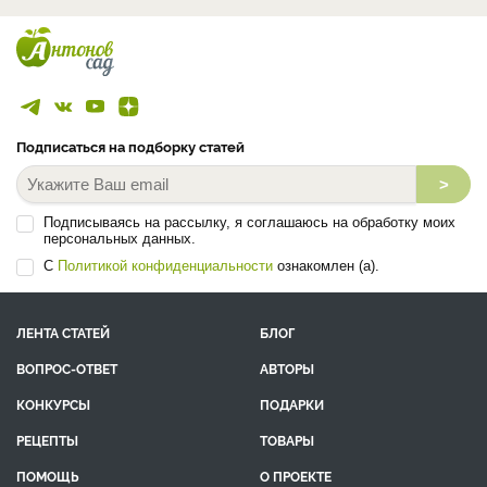
Подписаться на подборку статей
>
Подписываясь на рассылку, я соглашаюсь на обработку моих
персональных данных.
С
Политикой конфиденциальности
ознакомлен (а).
ЛЕНТА СТАТЕЙ
БЛОГ
ВОПРОС-ОТВЕТ
АВТОРЫ
КОНКУРСЫ
ПОДАРКИ
РЕЦЕПТЫ
ТОВАРЫ
ПОМОЩЬ
О ПРОЕКТЕ