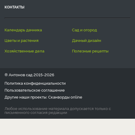
КОНТАКТЫ
календарь дачника
сад и огород
цветы и растения
дачный дизайн
хозяйственные дела
полезные рецепты
® Антонов сад 2015-2026
Политика конфиденциальности
Пользовательское соглашение
Другие наши проекты:
Сканворды
online
Любое использование материала допускается только с
письменного согласия редакции