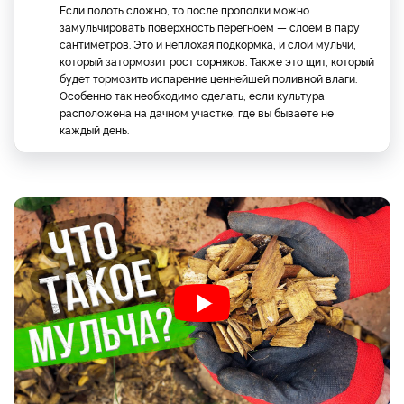
Если полоть сложно, то после прополки можно
замульчировать поверхность перегноем — слоем в пару
сантиметров. Это и неплохая подкормка, и слой мульчи,
который затормозит рост сорняков. Также это щит, который
будет тормозить испарение ценнейшей поливной влаги.
Особенно так необходимо сделать, если культура
расположена на дачном участке, где вы бываете не
каждый день.