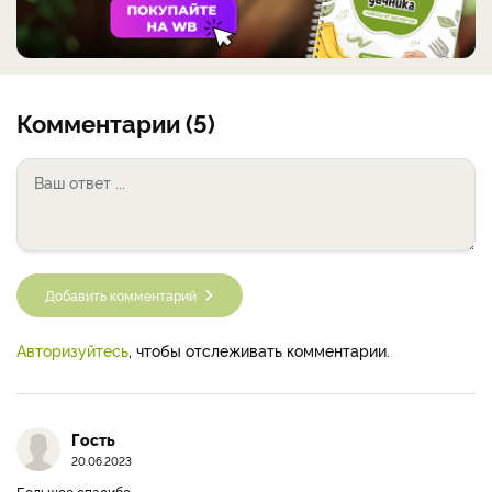
Комментарии (5)
Добавить комментарий
Авторизуйтесь
, чтобы отслеживать комментарии.
Гость
20.06.2023
Большое спасибо