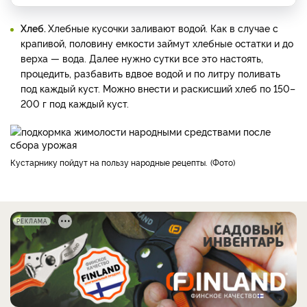
Хлеб.
Хлебные кусочки заливают водой. Как в случае с
крапивой, половину емкости займут хлебные остатки и до
верха — вода. Далее нужно сутки все это настоять,
процедить, разбавить вдвое водой и по литру поливать
под каждый куст. Можно внести и раскисший хлеб по 150–
200 г под каждый куст.
Кустарнику пойдут на пользу народные рецепты.
Фото
РЕКЛАМА