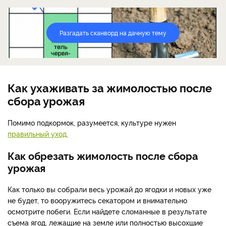
Разгадать сканворд на дачную тему
Как ухаживать за жимолостью после
сбора урожая
Помимо подкормок, разумеется, культуре нужен
правильный уход.
Как обрезать жимолость после сбора
урожая
Как только вы собрали весь урожай до ягодки и новых уже
не будет, то вооружитесь секатором и внимательно
осмотрите побеги. Если найдете сломанные в результате
съема ягод, лежащие на земле или полностью высохшие