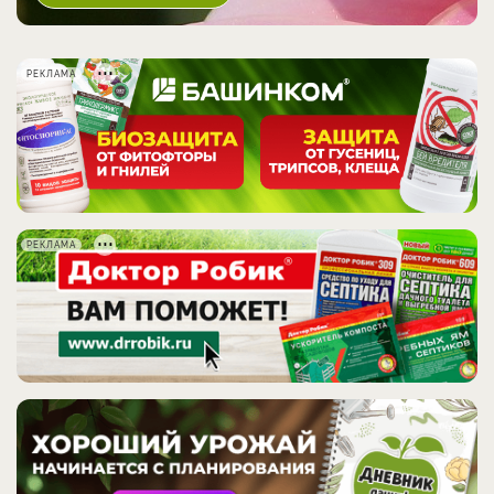
РЕКЛАМА
РЕКЛАМА