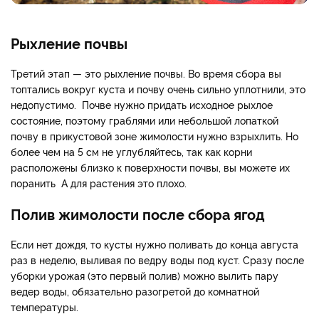
Рыхление почвы
Третий этап — это рыхление почвы. Во время сбора вы
топтались вокруг куста и почву очень сильно уплотнили, это
недопустимо. Почве нужно придать исходное рыхлое
состояние, поэтому граблями или небольшой лопаткой
почву в прикустовой зоне жимолости нужно взрыхлить. Но
более чем на 5 см не углубляйтесь, так как корни
расположены близко к поверхности почвы, вы можете их
поранить А для растения это плохо.
Полив жимолости после сбора ягод
Если нет дождя, то кусты нужно поливать до конца августа
раз в неделю, выливая по ведру воды под куст. Сразу после
уборки урожая (это первый полив) можно вылить пару
ведер воды, обязательно разогретой до комнатной
температуры.