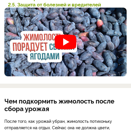
2.5. Защита от болезней и вредителей
Чем подкормить жимолость после
сбора урожая
После того, как урожай убран, жимолость потихоньку
отправляется на отдых. Сейчас она не должна цвети,