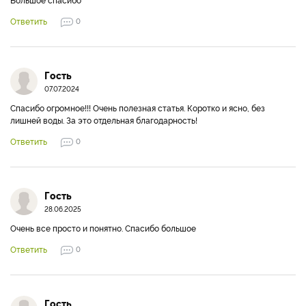
Ответить
0
Гость
07.07.2024
Спасибо огромное!!! Очень полезная статья. Коротко и ясно, без
лишней воды. За это отдельная благодарность!
Ответить
0
Гость
28.06.2025
Очень все просто и понятно. Спасибо большое
Ответить
0
Гость