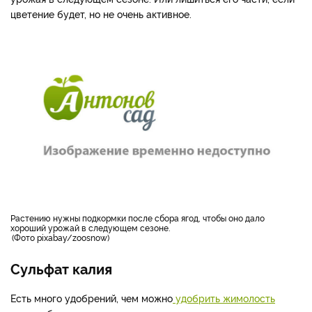
цветение будет, но не очень активное.
Растению нужны подкормки после сбора ягод, чтобы оно дало
хороший урожай в следующем сезоне.
Фото pixabay/zoosnow
Сульфат калия
Есть много удобрений, чем можно
удобрить жимолость