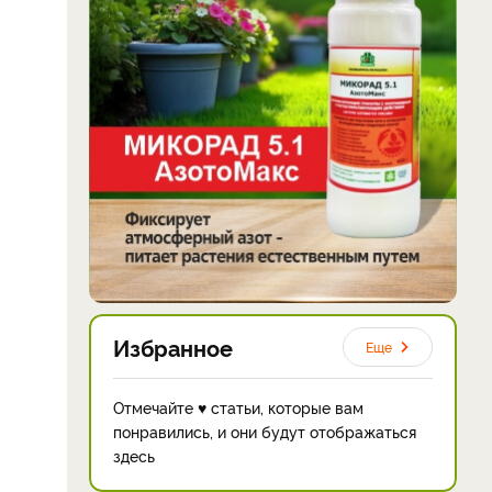
Избранное
Еще
Отмечайте ♥ статьи, которые вам
понравились, и они будут отображаться
здесь