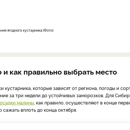
ния ягодного кустарника
Фото
 и как правильно выбрать место
 кустарника, которые зависят от региона, погоды и сор
ние за три недели до устойчивых заморозков. Для Сибир
посадки малины
, как правило, осуществляют в конце перв
 сажать вплоть до конца октября.