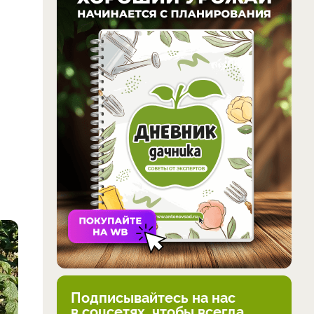
Подписывайтесь на нас
в соцсетях, чтобы всегда