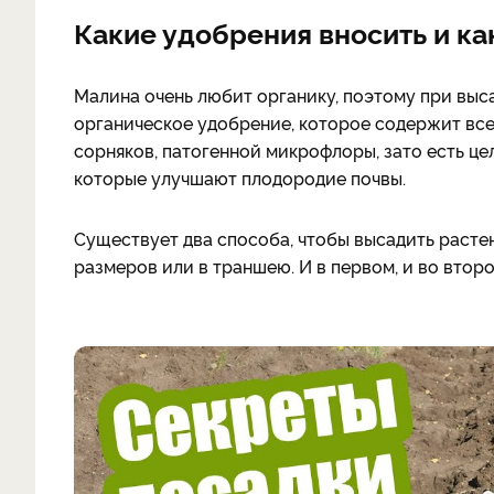
Какие удобрения вносить и ка
Малина очень любит органику, поэтому при вы
органическое удобрение, которое содержит все
сорняков, патогенной микрофлоры, зато есть ц
которые улучшают плодородие почвы.
Существует два способа, чтобы высадить расте
размеров или в траншею. И в первом, и во втор