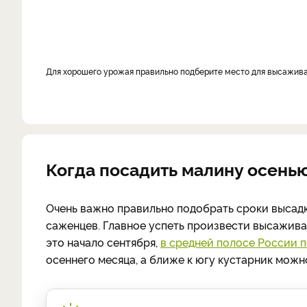
для хорошего урожая правильно подберите место для высажива
Когда посадить малину осенью
Очень важно правильно подобрать сроки высадки
саженцев. Главное успеть произвести высажива
это начало сентября,
в средней полосе России 
осеннего месяца, а ближе к югу кустарник можно