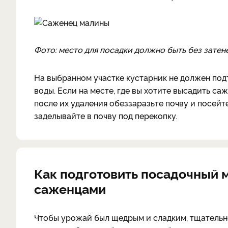
Фото: место для посадки должно быть без затен
На выбранном участке кустарник не должен под
воды. Если на месте, где вы хотите высадить с
после их удаления обеззаразьте почву и посейт
заделывайте в почву под перекопку.
Как подготовить посадочный 
саженцами
Чтобы урожай был щедрым и сладким, тщатель