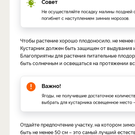
Совет
Не осуществляйте посадку малины поздней ос
погибнет с наступлением зимних морозов.
Чтобы растение хорошо плодоносило, не менее 
Кустарник должен быть защищен от выдувания и 
Благоприятны для растения питательные плодор
быть солнечным и освещаться на протяжении вс
Важно!
Ягоды, не получившие достаточное количест
выбрать для кустарника освещенное место –
Отдайте предпочтение участку, на котором зим
быть не менее 50 см – это самый лучший ест