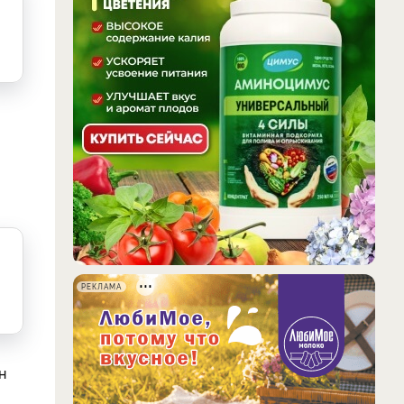
РЕКЛАМА
н