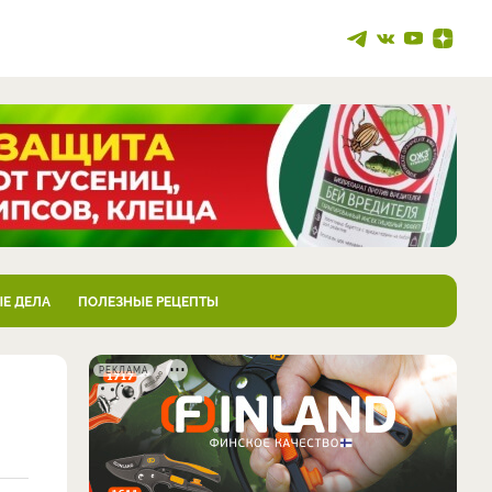
Е ДЕЛА
ПОЛЕЗНЫЕ РЕЦЕПТЫ
РЕКЛАМА