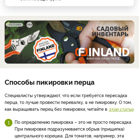
РЕКЛАМА
Способы пикировки перца
Специалисты утверждают, что если требуется пересадка
перца, то лучше провести перевалку, а не пикировку. О том,
как выращивать перец без пикировки, читайте в
этой статье
.
По определению пикировка – это не просто пересадка.
При пикировке подразумевается обрыв (прищипка)
центрального корешка. Для томатов, например, эта