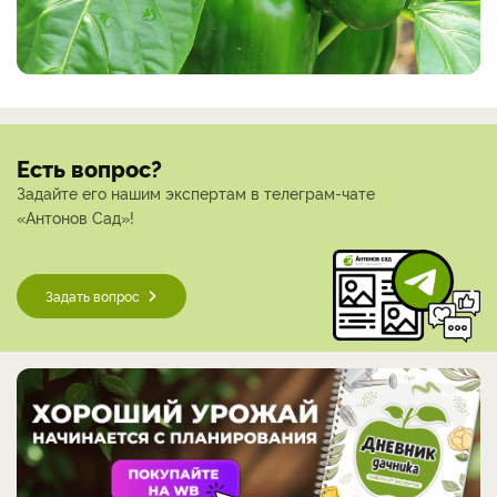
Есть вопрос?
Задайте его нашим экспертам в телеграм-чате
«Антонов Сад»!
Задать вопрос