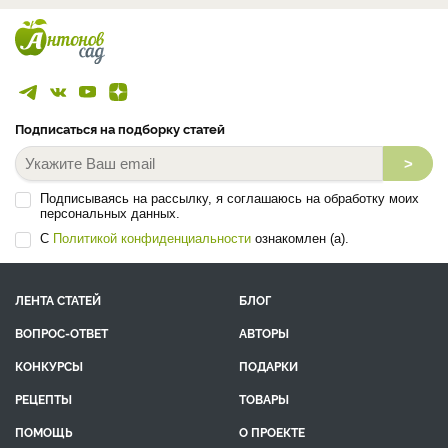
Подписаться на подборку статей
>
Подписываясь на рассылку, я соглашаюсь на обработку моих
персональных данных.
С
Политикой конфиденциальности
ознакомлен (а).
ЛЕНТА СТАТЕЙ
БЛОГ
ВОПРОС-ОТВЕТ
АВТОРЫ
КОНКУРСЫ
ПОДАРКИ
РЕЦЕПТЫ
ТОВАРЫ
ПОМОЩЬ
О ПРОЕКТЕ