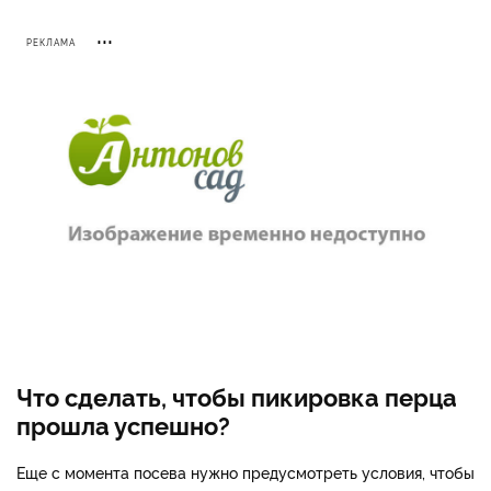
РЕКЛАМА
Что сделать, чтобы пикировка перца
прошла успешно?
Еще с момента посева нужно предусмотреть условия, чтобы