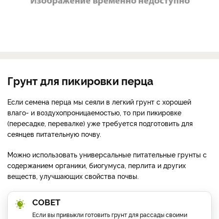
Грунт для пикировки перца
Если семена перца мы сеяли в легкий грунт с хорошей
влаго- и воздухопроницаемостью, то при пикировке
(пересадке, перевалке) уже требуется подготовить для
сеянцев питательную почву.
Можно использовать универсальные питательные грунты с
содержанием органики, биогумуса, перлита и других
веществ, улучшающих свойства почвы.
СОВЕТ
Если вы привыкли готовить грунт для рассады своими