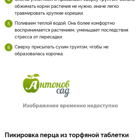
обжимать корни растения не нужно, иначе легко
травмировать хрупкие корешки.
Поливаем теплой водой. Она более комфортно
воспринимается растением, уменьшает последствия
стресса от пересадки.
Сверху присыпать сухим грунтом, чтобы не
образовалась корочка.
Пикировка перца из торфяной таблетки