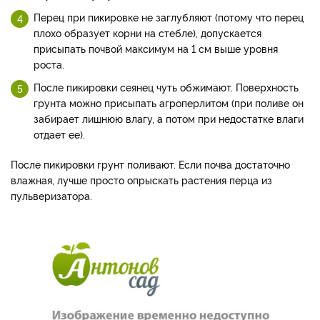
Перец при пикировке не заглубляют (потому что перец
плохо образует корни на стебле), допускается
присыпать почвой максимум на 1 см выше уровня
роста.
После пикировки сеянец чуть обжимают. Поверхность
грунта можно присыпать агроперлитом (при поливе он
забирает лишнюю влагу, а потом при недостатке влаги
отдает ее).
После пикировки грунт поливают. Если почва достаточно
влажная, лучше просто опрыскать растения перца из
пульверизатора.