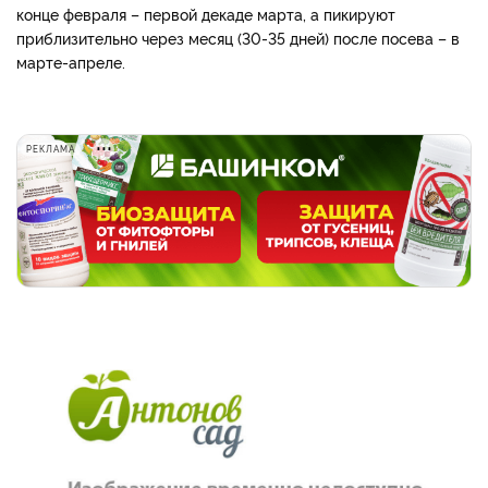
конце февраля – первой декаде марта, а пикируют
приблизительно через месяц (30-35 дней) после посева – в
марте-апреле.
РЕКЛАМА