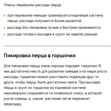
Плюсы перевалки рассады перца:
при перевалке меньше травмируется корневая система
перца, рассада получается более развитой,
рассада без пикировки лучше и быстрее приживается,
рассада готова к высадке в грунт на неделю раньше.
_____________________________________________________________
Пикировка перца в горшочки
Для пикировки перца очень хорошо подходят горшочки. В
них достаточно места для развития сеянцев и по мере роста
рассады, горшочки можно расставить подальше друг от
друга, чтобы перцу было достаточно света. При высадке
перца в грунт из горшочка на корневой системе
максимально сохраняется та почвенную смесь, в которой
росли сеянцы, а, значит, растение легче перенесет
пересадку.