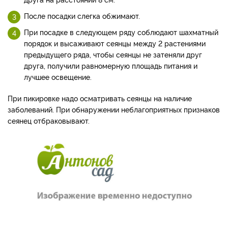
После посадки слегка обжимают.
При посадке в следующем ряду соблюдают шахматный
порядок и высаживают сеянцы между 2 растениями
предыдущего ряда, чтобы сеянцы не затеняли друг
друга, получили равномерную площадь питания и
лучшее освещение.
При пикировке надо осматривать сеянцы на наличие
заболеваний. При обнаружении неблагоприятных признаков
сеянец отбраковывают.