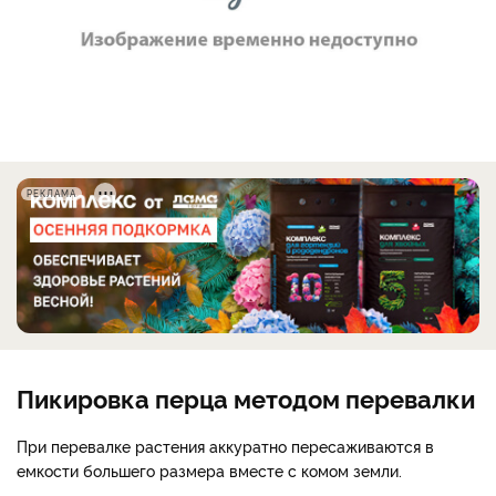
РЕКЛАМА
Пикировка перца методом перевалки
При перевалке растения аккуратно пересаживаются в
емкости большего размера вместе с комом земли.