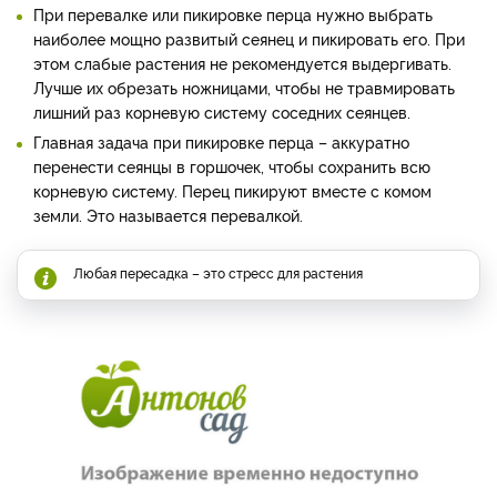
При перевалке или пикировке перца нужно выбрать
наиболее мощно развитый сеянец и пикировать его. При
этом слабые растения не рекомендуется выдергивать.
Лучше их обрезать ножницами, чтобы не травмировать
лишний раз корневую систему соседних сеянцев.
Главная задача при пикировке перца – аккуратно
перенести сеянцы в горшочек, чтобы сохранить всю
корневую систему. Перец пикируют вместе с комом
земли. Это называется перевалкой.
Любая пересадка – это стресс для растения