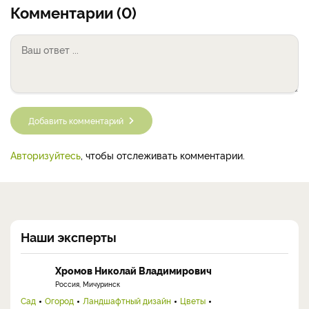
Комментарии (0)
Добавить комментарий
Авторизуйтесь
, чтобы отслеживать комментарии.
Наши эксперты
Хромов Николай Владимирович
Россия, Мичуринск
Сад
Огород
Ландшафтный дизайн
Цветы