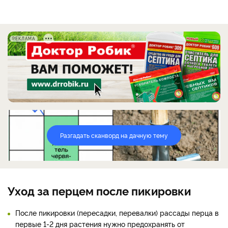
РЕКЛАМА
Разгадать сканворд на дачную тему
Уход за перцем после пикировки
После пикировки (пересадки, перевалки) рассады перца в
первые 1-2 дня растения нужно предохранять от