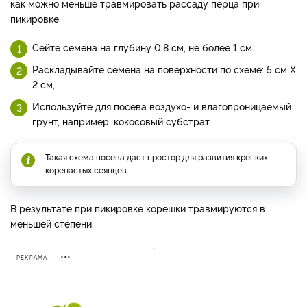
как можно меньше травмировать рассаду перца при
пикировке.
Сейте семена на глубину 0,8 см, не более 1 см.
Раскладывайте семена на поверхности по схеме: 5 см Х
2 см,
Используйте для посева воздухо- и влагопроницаемый
грунт, например, кокосовый субстрат.
Такая схема посева даст простор для развития крепких,
коренастых сеянцев
В результате при пикировке корешки травмируются в
меньшей степени.
РЕКЛАМА