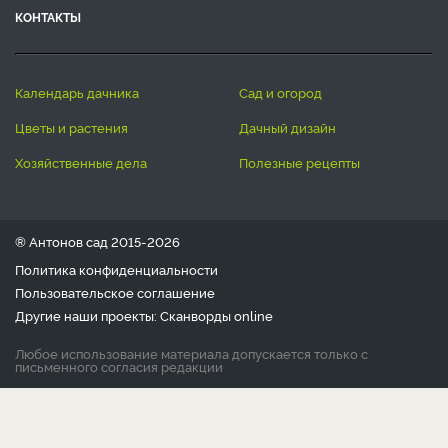
КОНТАКТЫ
календарь дачника
сад и огород
цветы и растения
дачный дизайн
хозяйственные дела
полезные рецепты
® Антонов сад 2015-2026
Политика конфиденциальности
Пользовательское соглашение
Другие наши проекты:
Сканворды
online
Любое использование материала допускается только с
письменного согласия редакции