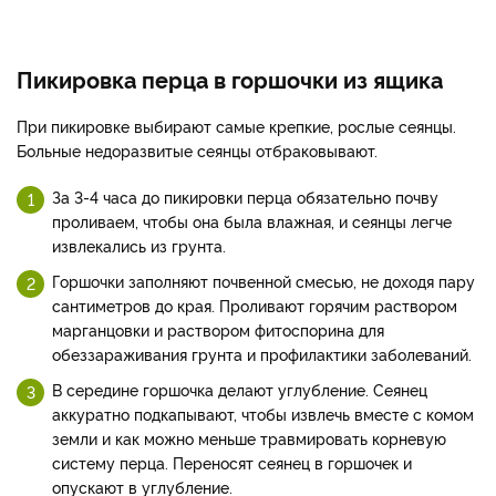
Пикировка перца в горшочки из ящика
При пикировке выбирают самые крепкие, рослые сеянцы.
Больные недоразвитые сеянцы отбраковывают.
За 3-4 часа до пикировки перца обязательно почву
проливаем, чтобы она была влажная, и сеянцы легче
извлекались из грунта.
Горшочки заполняют почвенной смесью, не доходя пару
сантиметров до края. Проливают горячим раствором
марганцовки и раствором фитоспорина для
обеззараживания грунта и профилактики заболеваний.
В середине горшочка делают углубление. Сеянец
аккуратно подкапывают, чтобы извлечь вместе с комом
земли и как можно меньше травмировать корневую
систему перца. Переносят сеянец в горшочек и
опускают в углубление.