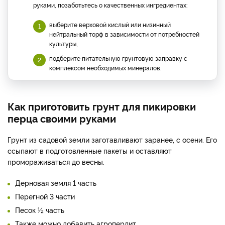
руками, позаботьтесь о качественных ингредиентах:
выберите верховой кислый или низинный
нейтральный торф в зависимости от потребностей
культуры,
подберите питательную грунтовую заправку с
комплексом необходимых минералов.
Как приготовить грунт для пикировки
перца своими руками
Грунт из садовой земли заготавливают заранее, с осени. Его
ссыпают в подготовленные пакеты и оставляют
промораживаться до весны.
Дерновая земля 1 часть
Перегной 3 части
Песок ½ часть
Также можно добавить агроперлит.