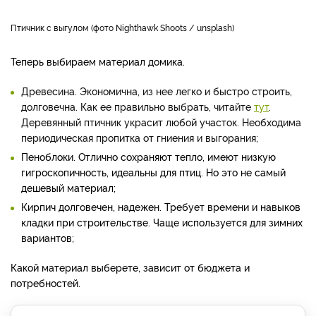
Птичник с выгулом (фото Nighthawk Shoots / unsplash)
Теперь выбираем материал домика.
Древесина. Экономична, из нее легко и быстро строить,
долговечна. Как ее правильно выбрать, читайте
тут
.
Деревянный птичник украсит любой участок. Необходима
периодическая пропитка от гниения и выгорания;
Пеноблоки. Отлично сохраняют тепло, имеют низкую
гигроскопичность, идеальны для птиц. Но это не самый
дешевый материал;
Кирпич долговечен, надежен. Требует времени и навыков
кладки при строительстве. Чаще используется для зимних
вариантов;
Какой материал выберете, зависит от бюджета и
потребностей.