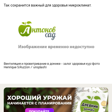
Так сохранится важный для здоровья микроклимат.
Вентиляция и проветривание в домике - залог здоровья кур (фото
Henrique S.Ruzzon / unsplash)