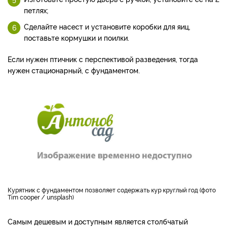
петлях;
Сделайте насест и установите коробки для яиц,
поставьте кормушки и поилки.
Если нужен птичник с перспективой разведения, тогда
нужен стационарный, с фундаментом.
Курятник с фундаментом позволяет содержать кур круглый год (фото
Tim cooper / unsplash)
Самым дешевым и доступным является столбчатый