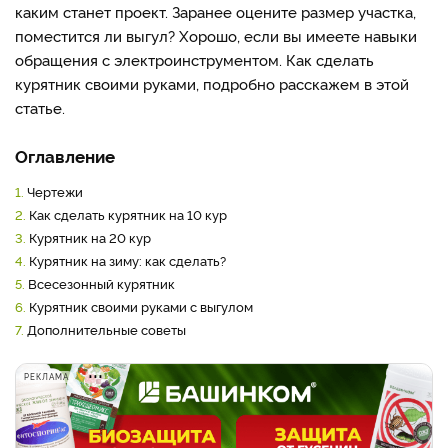
каким станет проект. Заранее оцените размер участка,
поместится ли выгул? Хорошо, если вы имеете навыки
обращения с электроинструментом. Как сделать
курятник своими руками, подробно расскажем в этой
статье.
Оглавление
1.
Чертежи
2.
Как сделать курятник на 10 кур
3.
Курятник на 20 кур
4.
Курятник на зиму: как сделать?
5.
Всесезонный курятник
6.
Курятник своими руками с выгулом
7.
Дополнительные советы
РЕКЛАМА