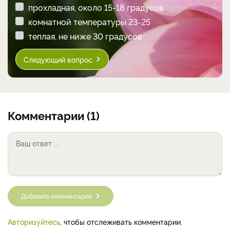
прохладная, около 15-18 градусов
комнатной температуры 23-25
теплая, не ниже 30 градусов
Следующий вопрос
Комментарии (1)
Добавить комментарий
Авторизуйтесь
, чтобы отслеживать комментарии.