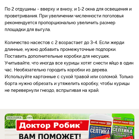
По 2 отдушины - вверху и внизу, и 1-2 окна для освещения и
проветривания. При увеличении численности поголовья
рекомендуется пропорционально увеличить размер
площадки для выгула.
Количество насестов с 2 возрастает до 3-4. Если жерди
длинные, нужно добавить промежуточные подпорки.
Поставить дополнительные коробки для несушек.
Учитывайте, что иногда все курицы хотят снести яйцо в один
час. Необязательно городить коробки из дерева.
Используйте картонные с сухой травой или соломой. Только
борта нужно обрезать и утяжелить коробку, чтобы курицы
не перевернули гнездо, вспрыгивая на край.
РЕКЛАМА