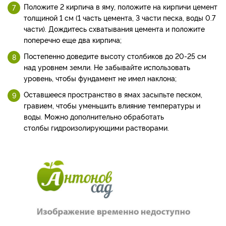
Положите 2 кирпича в яму, положите на кирпичи цемент
толщиной 1 см (1 часть цемента, 3 части песка, воды 0.7
части). Дождитесь схватывания цемента и положите
поперечно еще два кирпича;
Постепенно доведите высоту столбиков до 20-25 см
над уровнем земли. Не забывайте использовать
уровень, чтобы фундамент не имел наклона;
Оставшееся пространство в ямах засыпьте песком,
гравием, чтобы уменьшить влияние температуры и
воды. Можно дополнительно обработать
столбы гидроизолирующими растворами.