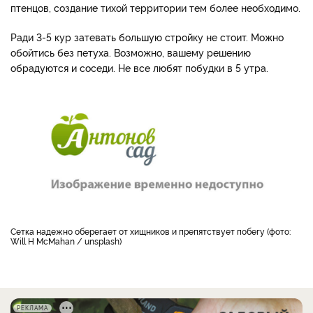
птенцов, создание тихой территории тем более необходимо.
Ради 3-5 кур затевать большую стройку не стоит. Можно
обойтись без петуха. Возможно, вашему решению
обрадуются и соседи. Не все любят побудки в 5 утра.
Сетка надежно оберегает от хищников и препятствует побегу (фото:
Will H McMahan / unsplash)
РЕКЛАМА