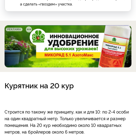
а сделать «гвоздем» участка.
РЕКЛАМА
Курятник на 20 кур
Строится по такому же принципу, как и для 10: по 2-4 особи
на один квадратный метр. Только увеличивается и размер
помещения. На 20 кур необходимо около 10 квадратных
метров, на бройлеров около 6 метров.