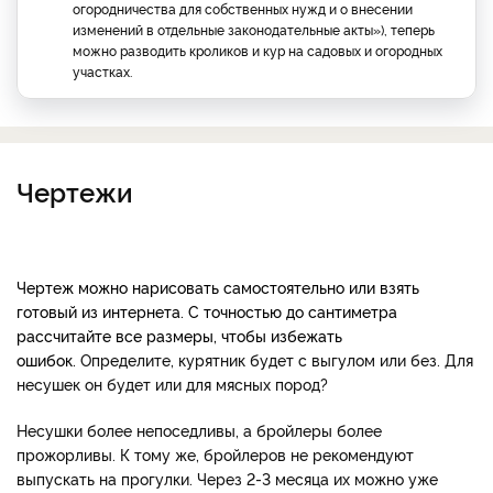
огородничества для собственных нужд и о внесении
изменений в отдельные законодательные акты»), теперь
можно разводить кроликов и кур на садовых и огородных
участках.
Чертежи
Чертеж можно нарисовать самостоятельно или взять
готовый из интернета. С точностью до сантиметра
рассчитайте все размеры, чтобы избежать
ошибок.
Определите, курятник будет с выгулом или без. Для
несушек он будет или для мясных пород?
Несушки более непоседливы, а бройлеры более
прожорливы. К тому же, бройлеров не рекомендуют
выпускать на прогулки. Через 2-3 месяца их можно уже