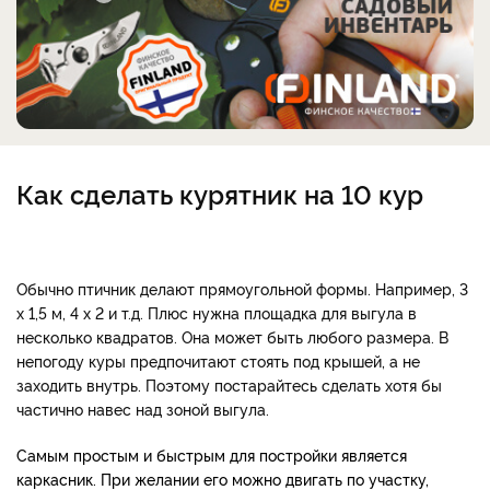
Как сделать курятник на 10 кур
Обычно птичник делают прямоугольной формы. Например, 3
х 1,5 м, 4 х 2 и т.д. Плюс нужна площадка для выгула в
несколько квадратов. Она может быть любого размера.
В
непогоду куры предпочитают стоять под крышей, а не
заходить внутрь. Поэтому постарайтесь сделать хотя бы
частично навес над зоной выгула.
Самым простым и быстрым для постройки является
каркасник. При желании его можно двигать по участку,