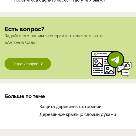
Есть вопрос?
Задайте его нашим экспертам в телеграм-чате
«Антонов Сад»!
Задать вопрос
Больше по теме
Защита деревянных строений
Деревянное крыльцо своими руками