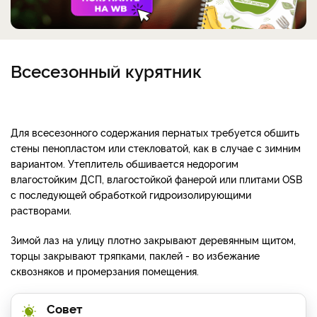
Всесезонный курятник
Для всесезонного содержания пернатых требуется обшить
стены пенопластом или стекловатой, как в случае с зимним
вариантом. Утеплитель обшивается недорогим
влагостойким ДСП, влагостойкой фанерой или плитами
OSB
с последующей обработкой гидроизолирующими
растворами.
Зимой лаз на улицу плотно закрывают деревянным щитом,
торцы закрывают тряпками, паклей - во избежание
сквозняков и промерзания помещения.
Совет