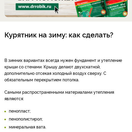
Курятник на зиму: как сделать?
В зимних вариантах всегда нужен фундамент и утепление
крыши со стенами.
Крышу делают двухскатной,
дополнительно отсекая холодный воздух сверху. С
обязательным перекрытием потолка.
Самыми распространенными материалами утепления
являются:
пенопласт;
пенополистирол;
минеральная вата.