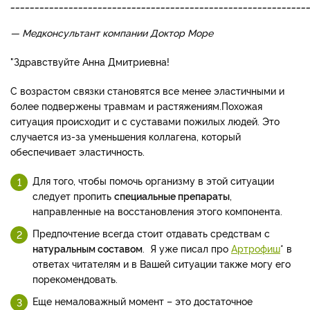
_____________________________________________________________
— Медконсультант компании Доктор Море
"Здравствуйте Анна Дмитриевна!
С возрастом связки становятся все менее эластичными и
более подвержены травмам и растяжениям.Похожая
ситуация происходит и с суставами пожилых людей. Это
случается из-за уменьшения коллагена, который
обеспечивает эластичность.
Для того, чтобы помочь организму в этой ситуации
следует пропить
специальные препараты
,
направленные на восстановления этого компонента.
Предпочтение всегда стоит отдавать средствам с
натуральным составом
. Я уже писал про
Артрофиш
* в
ответах читателям и в Вашей ситуации также могу его
порекомендовать.
Еще немаловажный момент – это достаточное