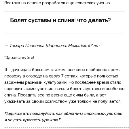
Востока на основе разработок еще советских ученых.
Болят суставы и спина: что делать?
— Тамара Ивановна Шарапова, Можайск, 57 лет
"Здравствуйте!
Я – дачница с большим стажем, все свое свободное время
провожу в огороде на своих 7 сотках, которые полностью
засажены разными культурами. Но последнее время стало
подводить самочувствие: начали болеть суставы и особенно
спина. Посадить все по весне еще силы были, а вот
ухаживать за своим хозяйством уже толком не получается.
Подскажите пожалуйста, как облегчить свое самочувствие
и не дать пропасть урожаю?
"
_____________________________________________________________