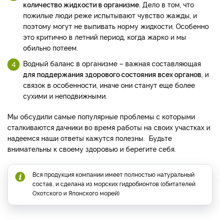
количество жидкости в организме.
Дело в том, что
пожилые люди реже испытывают чувство жажды, и
поэтому могут не выпивать норму жидкости. Особенно
это критично в летний период, когда жарко и мы
обильно потеем.
Водный баланс в организме – важная составляющая
для поддержания здорового состояния всех органов
, и
связок в особенности, иначе они станут еще более
сухими и неподвижными.
Мы обсудили самые популярные проблемы с которыми
сталкиваются дачники во время работы на своих участках и
надеемся наши ответы кажутся полезны. Будьте
внимательны к своему здоровью и берегите себя.
Вся продукция компании имеет полностью натуральный
состав, и сделана из морских гидробионтов (обитателей
Охотского и Японского морей)