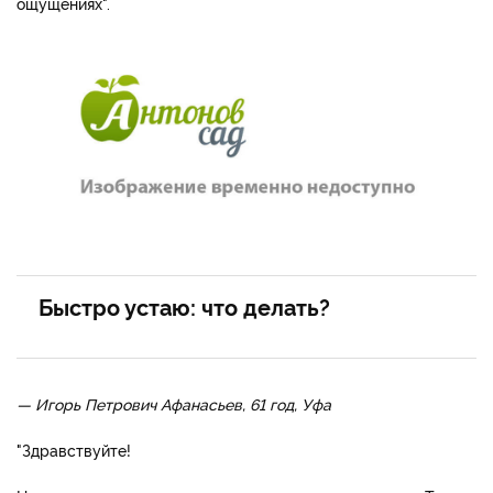
ощущениях".
Быстро устаю: что делать?
— Игорь Петрович Афанасьев, 61 год, Уфа
"Здравствуйте!