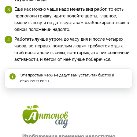
Еще как можно
чаще надо менять вид работ,
то есть
пропололи грядку, идите полейте цветы, главное,
сменить позу и не дать суставам «заблокироваться» в
одном положении надолго.
Работать лучше утром
, до часу дня и после четырех
часов, во-первых, пожилым людям требуется отдых,
чтоб восстановить силы, во-вторых, это пик солнечной
активности, и летом от неё лучше поберечься.
Эти простые меры не дадут вам устать так быстро и
сэкономят силы