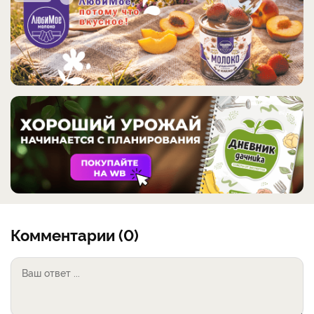
Комментарии (0)