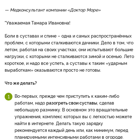
— Медконсультант компании «Доктор Море»
"Уважаемая Тамара Ивановна!
Боли в суставах и спине – одна и самых распространённых
проблем, с которыми сталкиваются дачники. Дело в том, что
летом, работая на своих участках, они испытывают большие
нагрузки, с которыми не сталкиваются зимой и осенью. Лето
короткое, и надо все успеть, а суставы к таким «ударным
выработкам» оказываются просто не готовы.
Что же делать?
Во-первых, прежде чем приступить к каким-либо
работам, надо
разогреть свои суставы
, сделав
небольшую разминку. В основном это вращательные
упражнения, комплекс которых вы с легкостью можете
найти в интернете. Делать такую зарядку
рекомендуется каждый день или, как минимум, перед
планируемыми интенсивными работами в огороде.