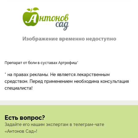
препарат от боли в суставах Артрофиш*
* на правах рекламы. Не является лекарственным
средством. Перед применением необходима консультация
специалиста!
Есть вопрос?
Задайте его нашим экспертам в телеграм-чате
«Антонов Сад»!