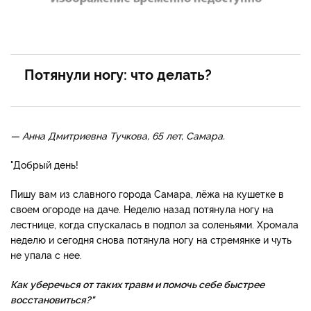
Потянули ногу: что делать?
— Анна Дмитриевна Тучкова, 65 лет, Самара.
"Добрый день!
Пишу вам из славного города Самара, лёжа на кушетке в
своем огороде на даче. Неделю назад потянула ногу на
лестнице, когда спускалась в подпол за соленьями. Хромала
неделю и сегодня снова потянула ногу на стремянке и чуть
не упала с нее.
Как уберечься от таких травм и помочь себе быстрее
восстановиться?"