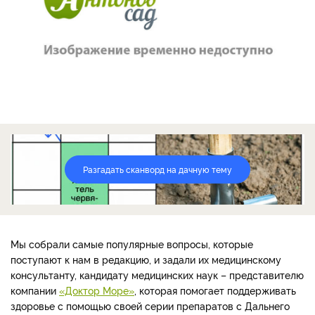
Разгадать сканворд на дачную тему
Мы собрали самые популярные вопросы, которые
поступают к нам в редакцию, и задали их медицинскому
консультанту, кандидату медицинских наук – представителю
компании
«Доктор Море»
, которая помогает поддерживать
здоровье с помощью своей серии препаратов с Дальнего