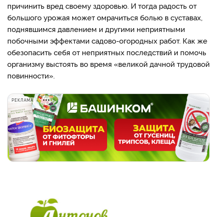
причинить вред своему здоровью. И тогда радость от
большого урожая может омрачиться болью в суставах,
поднявшимся давлением и другими неприятными
побочными эффектами садово-огородных работ. Как же
обезопасить себя от неприятных последствий и помочь
организму выстоять во время «великой дачной трудовой
повинности».
РЕКЛАМА