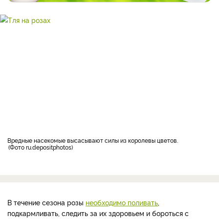
Вредные насекомые высасывают силы из королевы цветов.
Фото ru.depositphotos
В течение сезона розы
необходимо поливать
,
подкармливать, следить за их здоровьем и бороться с