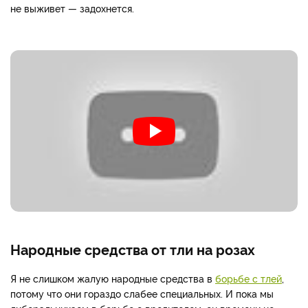
не выживет — задохнется.
Народные средства от тли на розах
Я не слишком жалую народные средства в
борьбе с тлей
,
потому что они гораздо слабее специальных. И пока мы