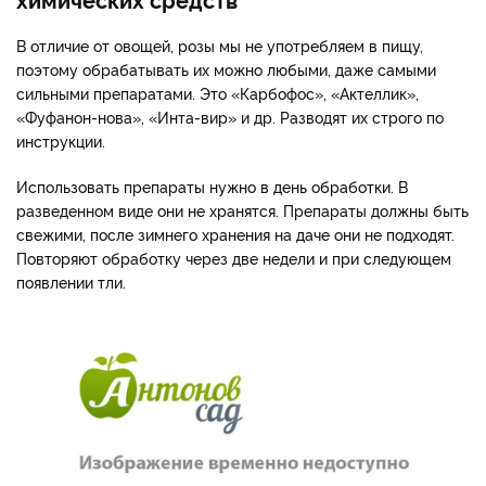
В отличие от овощей, розы мы не употребляем в пищу,
поэтому обрабатывать их можно любыми, даже самыми
сильными препаратами. Это «Карбофос», «Актеллик»,
«Фуфанон-нова», «Инта-вир» и др. Разводят их строго по
инструкции.
Использовать препараты нужно в день обработки. В
разведенном виде они не хранятся. Препараты должны быть
свежими, после зимнего хранения на даче они не подходят.
Повторяют обработку через две недели и при следующем
появлении тли.