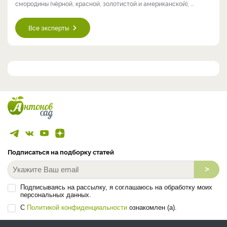
смородины (чёрной, красной, золотистой и американской), ...
Все эксперты
Подписаться на подборку статей
>
Подписываясь на рассылку, я соглашаюсь на обработку моих
персональных данных.
С
Политикой конфиденциальности
ознакомлен (а).