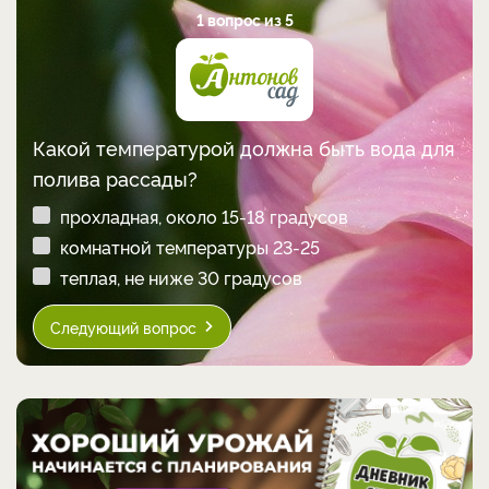
1 вопрос из 5
Какой температурой должна быть вода для
полива рассады?
прохладная, около 15-18 градусов
комнатной температуры 23-25
теплая, не ниже 30 градусов
Следующий вопрос