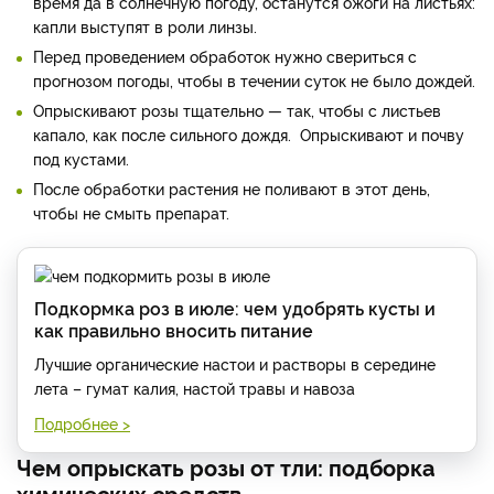
время да в солнечную погоду, останутся ожоги на листьях:
капли выступят в роли линзы.
Перед проведением обработок нужно свериться с
прогнозом погоды, чтобы в течении суток не было дождей.
Опрыскивают розы тщательно — так, чтобы с листьев
капало, как после сильного дождя. Опрыскивают и почву
под кустами.
После обработки растения не поливают в этот день,
чтобы не смыть препарат.
Подкормка роз в июле: чем удобрять кусты и
как правильно вносить питание
Лучшие органические настои и растворы в середине
лета – гумат калия, настой травы и навоза
Подробнее >
Чем опрыскать розы от тли: подборка
химических средств