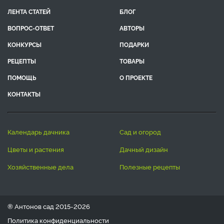
ЛЕНТА СТАТЕЙ
БЛОГ
ВОПРОС-ОТВЕТ
АВТОРЫ
КОНКУРСЫ
ПОДАРКИ
РЕЦЕПТЫ
ТОВАРЫ
ПОМОЩЬ
О ПРОЕКТЕ
КОНТАКТЫ
календарь дачника
сад и огород
цветы и растения
дачный дизайн
хозяйственные дела
полезные рецепты
® Антонов сад 2015-2026
Политика конфиденциальности