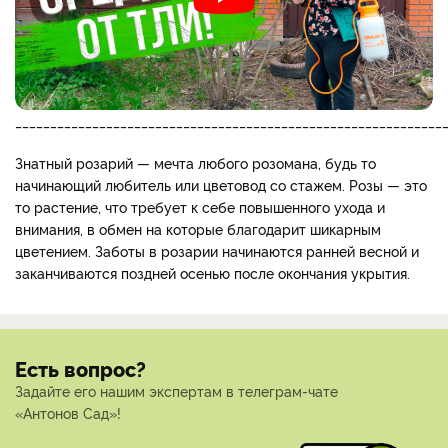
_____________________________________________________________
Знатный розарий — мечта любого розомана, будь то
начинающий любитель или цветовод со стажем. Розы — это
то растение, что требует к себе повышенного ухода и
внимания, в обмен на которые благодарит шикарным
цветением. Заботы в розарии начинаются ранней весной и
заканчиваются поздней осенью после окончания укрытия.
Есть вопрос?
Задайте его нашим экспертам в телеграм-чате
«Антонов Сад»!