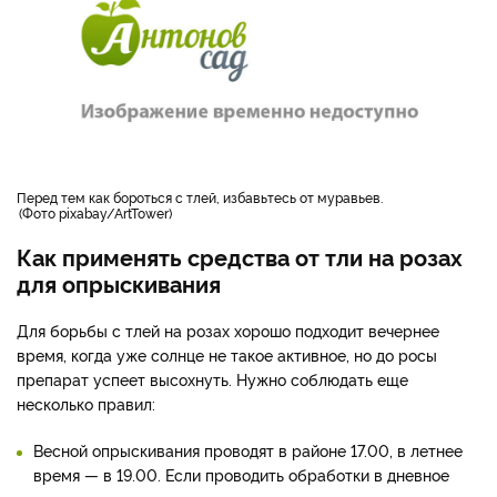
Перед тем как бороться с тлей, избавьтесь от муравьев.
Фото pixabay/ArtTower
Как применять средства от тли на розах
для опрыскивания
Для борьбы с тлей на розах хорошо подходит вечернее
время, когда уже солнце не такое активное, но до росы
препарат успеет высохнуть. Нужно соблюдать еще
несколько правил:
Весной опрыскивания проводят в районе 17.00, в летнее
время — в 19.00. Если проводить обработки в дневное