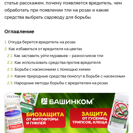
статье расскажем, почему появляется вредитель, чем
обработать при появлении тли на розах и какие
средства выбрать садоводу для борьбы.
Оглавление
1.
Откуда берется вредитель на розах
2.
Как избавиться от вредителя на цветах
2.1.
Как заставить уйти муравьев – разносчиков тли
2.2.
Как использовать средства против вредителя
2.3.
Борьба с насекомыми с помощью химии
2.4.
Какие природные средства помогут в борьбе с насекомым
2.5.
Народные методы борьбы с вредителем на розах
РЕКЛАМА