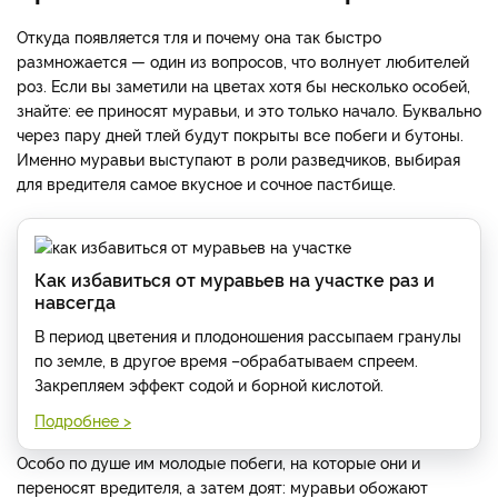
Откуда появляется тля и почему она так быстро
размножается — один из вопросов, что волнует любителей
роз. Если вы заметили на цветах хотя бы несколько особей,
знайте: ее приносят муравьи, и это только начало. Буквально
через пару дней тлей будут покрыты все побеги и бутоны.
Именно муравьи выступают в роли разведчиков, выбирая
для вредителя самое вкусное и сочное пастбище.
Как избавиться от муравьев на участке раз и
навсегда
В период цветения и плодоношения рассыпаем гранулы
по земле, в другое время –обрабатываем спреем.
Закрепляем эффект содой и борной кислотой.
Подробнее >
Особо по душе им молодые побеги, на которые они и
переносят вредителя, а затем доят: муравьи обожают