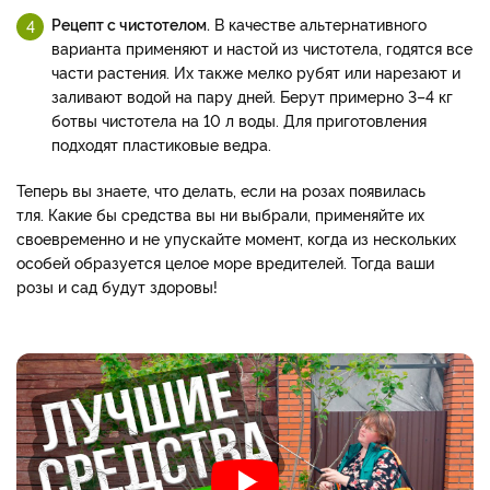
Рецепт с чистотелом.
В качестве альтернативного
варианта применяют и настой из чистотела, годятся все
части растения. Их также мелко рубят или нарезают и
заливают водой на пару дней. Берут примерно 3–4 кг
ботвы чистотела на 10 л воды. Для приготовления
подходят пластиковые ведра.
Теперь вы знаете, что делать, если на розах появилась
тля. Какие бы средства вы ни выбрали, применяйте их
своевременно и не упускайте момент, когда из нескольких
особей образуется целое море вредителей. Тогда ваши
розы и сад будут здоровы!