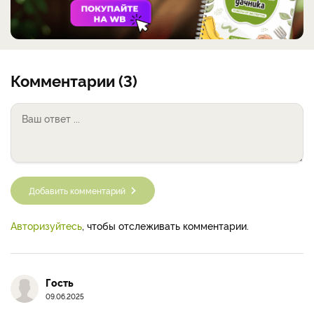
Комментарии (3)
Добавить комментарий
Авторизуйтесь
, чтобы отслеживать комментарии.
Гость
09.06.2025