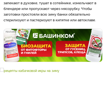
запекают в духовке, тушат в сотейнике, измельчают в
блендере или пропускают через мясорубку. Чтобы
заготовки простояли всю зиму банки обязательно
стерилизуют и пастеризуют в кипятке или автоклаве.
РЕКЛАМА