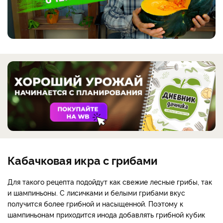
Кабачковая икра с грибами
Для такого рецепта подойдут как свежие лесные грибы, так
и шампиньоны. С лисичками и белыми грибами вкус
получится более грибной и насыщенной. Поэтому к
шампиньонам приходится инода добавлять грибной кубик