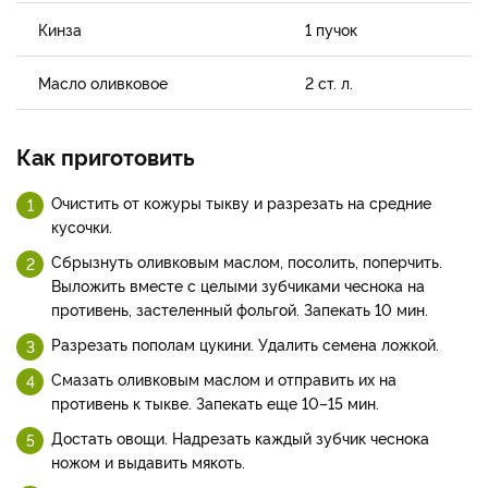
Кинза
1 пучок
Масло оливковое
2 ст. л.
Как приготовить
Очистить от кожуры тыкву и разрезать на средние
кусочки.
Сбрызнуть оливковым маслом, посолить, поперчить.
Выложить вместе с целыми зубчиками чеснока на
противень, застеленный фольгой. Запекать 10 мин.
Разрезать пополам цукини. Удалить семена ложкой.
Смазать оливковым маслом и отправить их на
противень к тыкве. Запекать еще 10–15 мин.
Достать овощи. Надрезать каждый зубчик чеснока
ножом и выдавить мякоть.