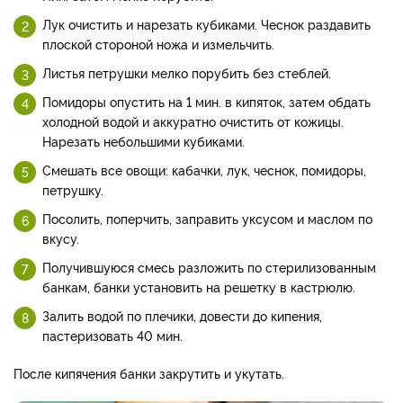
Лук очистить и нарезать кубиками. Чеснок раздавить
плоской стороной ножа и измельчить.
Листья петрушки мелко порубить без стеблей.
Помидоры опустить на 1 мин. в кипяток, затем обдать
холодной водой и аккуратно очистить от кожицы.
Нарезать небольшими кубиками.
Смешать все овощи: кабачки, лук, чеснок, помидоры,
петрушку.
Посолить, поперчить, заправить уксусом и маслом по
вкусу.
Получившуюся смесь разложить по стерилизованным
банкам, банки установить на решетку в кастрюлю.
Залить водой по плечики, довести до кипения,
пастеризовать 40 мин.
После кипячения банки закрутить и укутать.