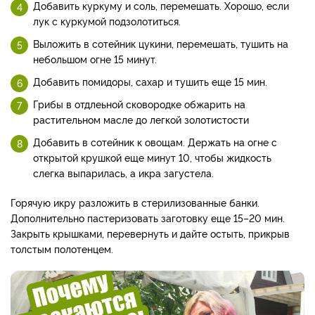
Добавить куркуму и соль, перемешать. Хорошо, если
лук с куркумой подзолотиться.
Выложить в сотейник цукини, перемешать, тушить на
небольшом огне 15 минут.
Добавить помидоры, сахар и тушить еще 15 мин.
Грибы в отдлеьной сковородке обжарить на
растительном масле до легкой золотистости
Добавить в сотейник к овощам. Держать на огне с
открытой крушкой еще минут 10, чтобы жидкость
слегка выпарилась, а икра загустела.
Горячую икру разложить в стерилизованные банки.
Дополнительно пастеризовать заготовку еще 15–20 мин.
Закрыть крышками, перевернуть и дайте остыть, прикрыв
толстым полотенцем.