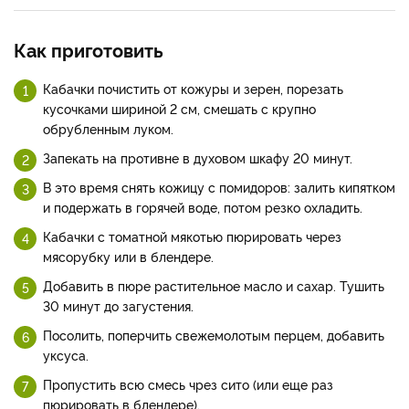
Как приготовить
Кабачки почистить от кожуры и зерен, порезать
кусочками шириной 2 см, смешать с крупно
обрубленным луком.
Запекать на противне в духовом шкафу 20 минут.
В это время снять кожицу с помидоров: залить кипятком
и подержать в горячей воде, потом резко охладить.
Кабачки с томатной мякотью пюрировать через
мясорубку или в блендере.
Добавить в пюре растительное масло и сахар. Тушить
30 минут до загустения.
Посолить, поперчить свежемолотым перцем, добавить
уксуса.
Пропустить всю смесь чрез сито (или еще раз
пюрировать в блендере).