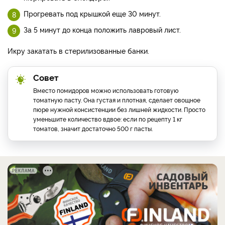
Прогревать под крышкой еще 30 минут.
За 5 минут до конца положить лавровый лист.
Икру закатать в стерилизованные банки.
Совет
Вместо помидоров можно использовать готовую
томатную пасту. Она густая и плотная, сделает овощное
пюре нужной консистенции без лишней жидкости. Просто
уменьшите количество вдвое: если по рецепту 1 кг
томатов, значит достаточно 500 г пасты.
РЕКЛАМА