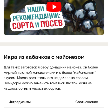
Икра из кабачков с майонезом
Для таких заготовок я беру домашний майонез. Он более
жирный, плотной консистенции и с более "майонезным"
вкусом. Масла растительного не добавляю совсем.
Помидоры можно заменить томатной пастой, если не
нашлось сочным мясистых сортов.
Ингредиенты
Соотношение