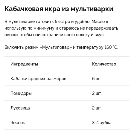
Кабачковая икра из мультиварки
В мультиварке готовить быстро и удобно. Масло я
использую по минимуму и стараюсь не передерживать
овощи, чтобы они сохранили свою пользу и вкус.
Включить режим «Мультиповар» и температуру 160 °С.
Ингредиенты
Количество
Кабачки средних размеров
6 шт.
Помидоры
2 шт.
Луковица
2 шт.
Чеснок
3-4 зубка