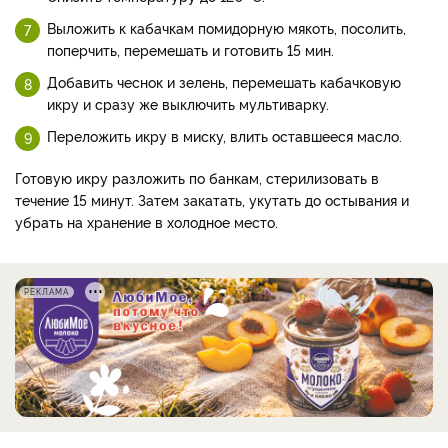
Выложить к кабачкам помидорную мякоть, посолить,
поперчить, перемешать и готовить 15 мин.
Добавить чеснок и зелень, перемешать кабачковую
икру и сразу же выключить мультиварку.
Переложить икру в миску, влить оставшееся масло.
Готовую икру разложить по банкам, стерилизовать в
течение 15 минут. Затем закатать, укутать до остывания и
убрать на хранение в холодное место.
РЕКЛАМА