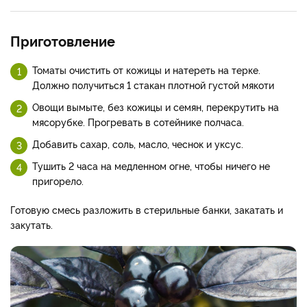
Приготовление
Томаты очистить от кожицы и натереть на терке.
Должно получиться 1 стакан плотной густой мякоти
Овощи вымыте, без кожицы и семян, перекрутить на
мясорубке. Прогревать в сотейнике полчаса.
Добавить сахар, соль, масло, чеснок и уксус.
Тушить 2 часа на медленном огне, чтобы ничего не
пригорело.
Готовую смесь разложить в стерильные банки, закатать и
закутать.