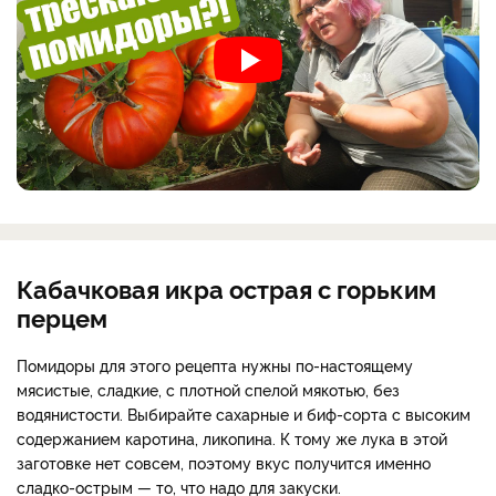
Кабачковая икра острая с горьким
перцем
Помидоры для этого рецепта нужны по-настоящему
мясистые, сладкие, с плотной спелой мякотью, без
водянистости. Выбирайте сахарные и биф-сорта с высоким
содержанием каротина, ликопина. К тому же лука в этой
заготовке нет совсем, поэтому вкус получится именно
сладко-острым — то, что надо для закуски.