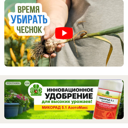
РЕКЛАМА