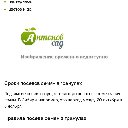
пастернака,
цветов и др.
Сроки посевов семян в гранулах
Подзимние посевы осуществляют до полного про­мерзания
почвы. В Сибири, например, это период меж­ду 20 октября и
5 ноября.
Правила посева семян в гранулах: