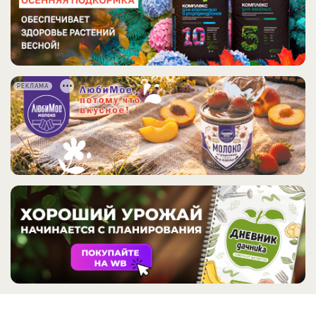
РЕКЛАМА