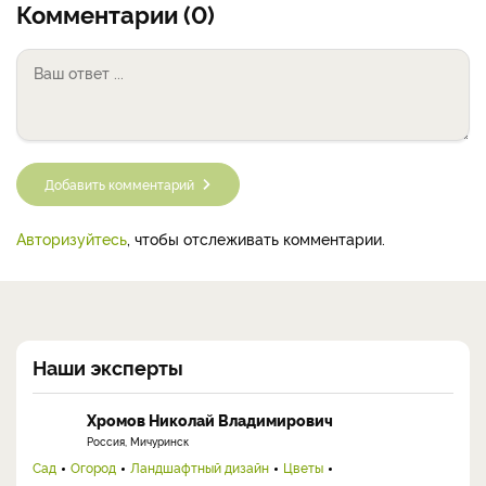
Комментарии (0)
Добавить комментарий
Авторизуйтесь
, чтобы отслеживать комментарии.
Наши эксперты
Хромов Николай Владимирович
Россия, Мичуринск
Сад
Огород
Ландшафтный дизайн
Цветы