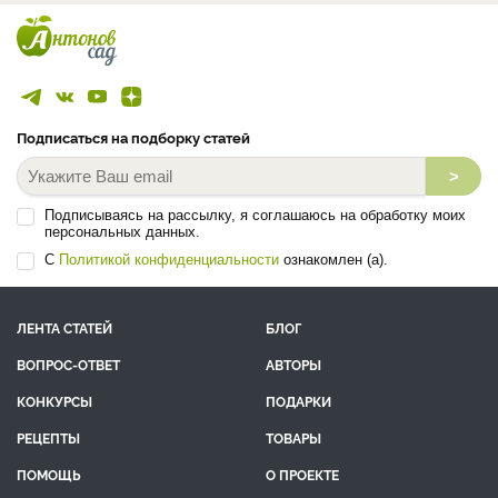
Подписаться на подборку статей
>
Подписываясь на рассылку, я соглашаюсь на обработку моих
персональных данных.
С
Политикой конфиденциальности
ознакомлен (а).
ЛЕНТА СТАТЕЙ
БЛОГ
ВОПРОС-ОТВЕТ
АВТОРЫ
КОНКУРСЫ
ПОДАРКИ
РЕЦЕПТЫ
ТОВАРЫ
ПОМОЩЬ
О ПРОЕКТЕ