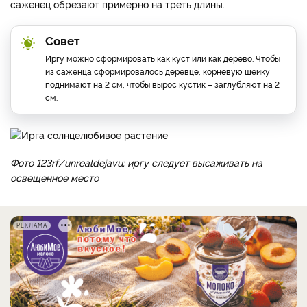
саженец обрезают примерно на треть длины.
Совет
Иргу можно сформировать как куст или как дерево. Чтобы
из саженца сформировалось деревце, корневую шейку
поднимают на 2 см, чтобы вырос кустик – заглубляют на 2
см.
Фото 123rf/unrealdejavu: иргу следует высаживать на
освещенное место
РЕКЛАМА