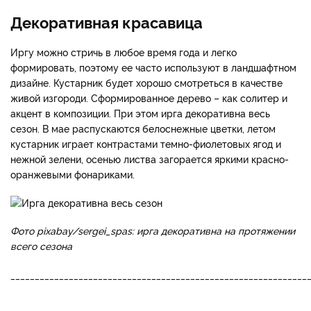
Декоративная красавица
Иргу можно стричь в любое время года и легко
формировать, поэтому ее часто используют в ландшафтном
дизайне. Кустарник будет хорошо смотреться в качестве
живой изгороди. Сформированное дерево – как солитер и
акцент в композиции. При этом ирга декоративна весь
сезон. В мае распускаются белоснежные цветки, летом
кустарник играет контрастами темно-фиолетовых ягод и
нежной зелени, осенью листва загорается яркими красно-
оранжевыми фонариками.
Фото pixabay/sergei_spas: ирга декоративна на протяжении
всего сезона
_____________________________________________________________