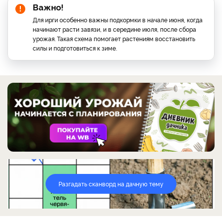
Важно!
Для ирги особенно важны подкормки в начале июня, когда
начинают расти завязи, и в середине июля, после сбора
урожая. Такая схема помогает растениям восстановить
силы и подготовиться к зиме.
Разгадать сканворд на дачную тему