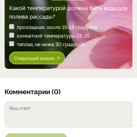
Какой температурой должна быть вода для
полива рассады?
прохладная, около 15-18 градусов
комнатной температуры 23-25
теплая, не ниже 30 градусов
Следующий вопрос
Комментарии (0)