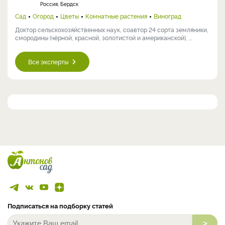
Россия, Бердск
Сад
Огород
Цветы
Комнатные растения
Виноград
Доктор сельскохозяйственных наук, соавтор 24 сорта земляники,
смородины (чёрной, красной, золотистой и американской), ...
Все эксперты
Подписаться на подборку статей
>