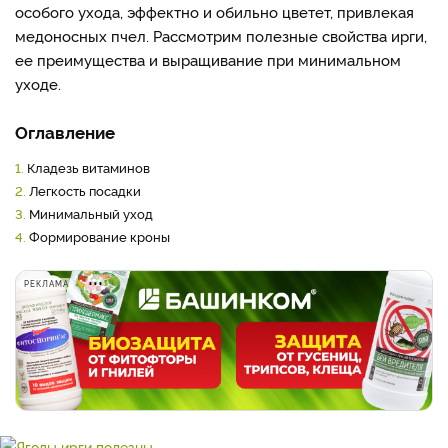
особого ухода, эффектно и обильно цветет, привлекая
медоносных пчел. Рассмотрим полезные свойства ирги,
ее преимущества и выращивание при минимальном
уходе.
Оглавление
1.
Кладезь витаминов
2.
Легкость посадки
3.
Минимальный уход
4.
Формирование кроны
РЕКЛАМА