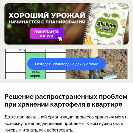
Разгадать сканворд на дачную тему
Решение распространенных проблем
при хранении картофеля в квартире
Даже при идеальной организации процесса хранения могут
возникнуть непредвиденные проблемы. К ним нужно быть
готовым и знать, как действовать.