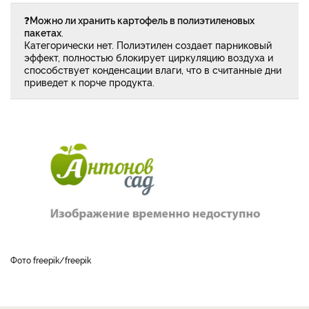
❓
Можно ли хранить картофель в полиэтиленовых
пакетах
.
Категорически нет. Полиэтилен создает парниковый
эффект, полностью блокирует циркуляцию воздуха и
способствует конденсации влаги, что в считанные дни
приведет к порче продукта.
фото freepik/freepik