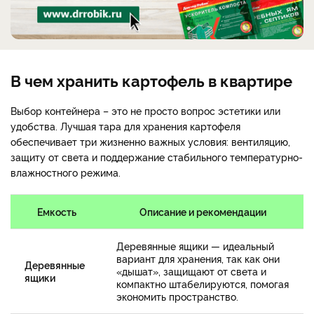
В чем хранить картофель в квартире
Выбор контейнера – это не просто вопрос эстетики или
удобства. Лучшая тара для хранения картофеля
обеспечивает три жизненно важных условия: вентиляцию,
защиту от света и поддержание стабильного температурно-
влажностного режима.
Емкость
Описание и рекомендации
Деревянные ящики — идеальный
вариант для хранения, так как они
Деревянные
«дышат», защищают от света и
ящики
компактно штабелируются, помогая
экономить пространство.