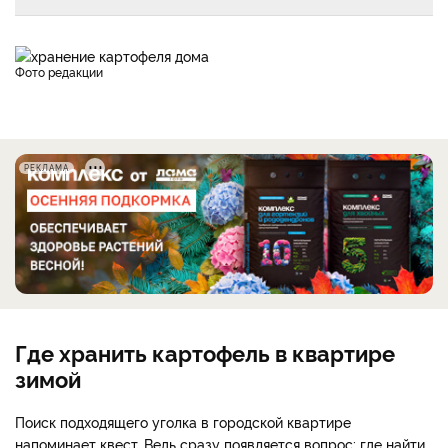
фото редакции
РЕКЛАМА
Где хранить картофель в квартире
зимой
Поиск подходящего уголка в городской квартире
напоминает квест. Ведь сразу появляется вопрос: где найти