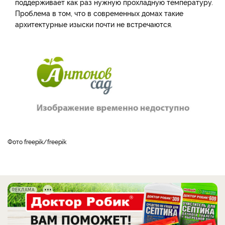
поддерживает как раз нужную прохладную температуру.
Проблема в том, что в современных домах такие
архитектурные изыски почти не встречаются.
фото freepik/freepik
РЕКЛАМА