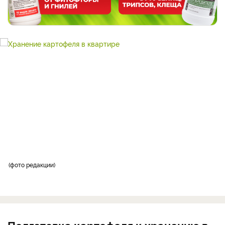
фото редакции
Подготовка картофеля к хранению в