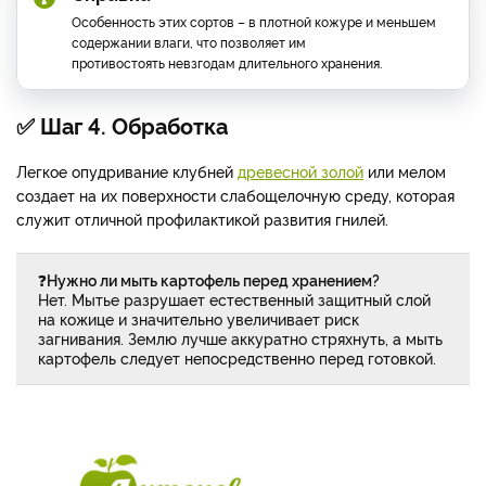
Особенность этих сортов – в плотной кожуре и меньшем
содержании влаги, что позволяет им
противостоять невзгодам длительного хранения.
✅ Шаг 4. Обработка
Легкое опудривание клубней
древесной золой
или мелом
создает на их поверхности слабощелочную среду, которая
служит отличной профилактикой развития гнилей.
❓
Нужно ли мыть картофель перед хранением?
Нет. Мытье разрушает естественный защитный слой
на кожице и значительно увеличивает риск
загнивания. Землю лучше аккуратно стряхнуть, а мыть
картофель следует непосредственно перед готовкой.