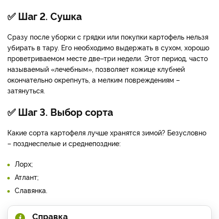
✅ Шаг 2. Сушка
Сразу после уборки с грядки или покупки картофель нельзя
убирать в тару. Его необходимо выдержать в сухом, хорошо
проветриваемом месте две–три недели. Этот период, часто
называемый «лечебным», позволяет кожице клубней
окончательно окрепнуть, а мелким повреждениям –
затянуться.
✅ Шаг 3. Выбор сорта
Какие сорта картофеля лучше хранятся зимой? Безусловно
– позднеспелые и среднепоздние:
Лорх;
Атлант;
Славянка.
Справка