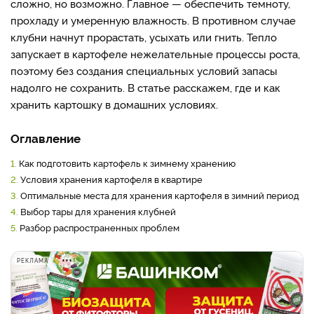
сложно, но возможно. Главное — обеспечить темноту,
прохладу и умеренную влажность. В противном случае
клубни начнут прорастать, усыхать или гнить. Тепло
запускает в картофеле нежелательные процессы роста,
поэтому без создания специальных условий запасы
надолго не сохранить. В статье расскажем, где и как
хранить картошку в домашних условиях.
Оглавление
1.
Как подготовить картофель к зимнему хранению
2.
Условия хранения картофеля в квартире
3.
Оптимальные места для хранения картофеля в зимний период
4.
Выбор тары для хранения клубней
5.
Разбор распространенных проблем
РЕКЛАМА