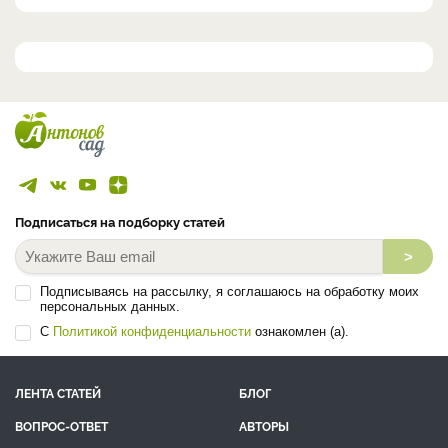
Подписаться на подборку статей
>
Подписываясь на рассылку, я соглашаюсь на обработку моих
персональных данных.
С
Политикой конфиденциальности
ознакомлен (а).
ЛЕНТА СТАТЕЙ
БЛОГ
ВОПРОС-ОТВЕТ
АВТОРЫ