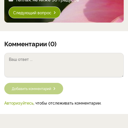
Следующий вопрос
Комментарии (0)
Добавить комментарий
Авторизуйтесь
, чтобы отслеживать комментарии.