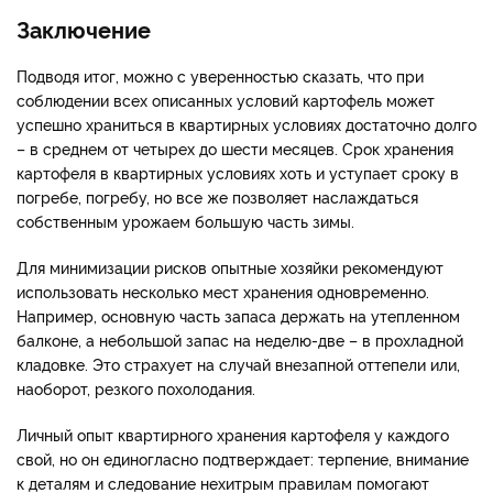
Заключение
Подводя итог, можно с уверенностью сказать, что при
соблюдении всех описанных условий картофель может
успешно храниться в квартирных условиях достаточно долго
– в среднем от четырех до шести месяцев. Срок хранения
картофеля в квартирных условиях хоть и уступает сроку в
погребе, погребу, но все же позволяет наслаждаться
собственным урожаем большую часть зимы.
Для минимизации рисков опытные хозяйки рекомендуют
использовать несколько мест хранения одновременно.
Например, основную часть запаса держать на утепленном
балконе, а небольшой запас на неделю-две – в прохладной
кладовке. Это страхует на случай внезапной оттепели или,
наоборот, резкого похолодания.
Личный опыт квартирного хранения картофеля у каждого
свой, но он единогласно подтверждает: терпение, внимание
к деталям и следование нехитрым правилам помогают