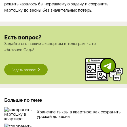
решить казалось бы нерешаемую задачу и сохранить
картошку до весны без значительных потерь.
Есть вопрос?
Задайте его нашим экспертам в телеграм-чате
«Антонов Сад»!
Задать вопрос
Больше по теме
Хранение тыквы в квартире: как сохранить
урожай до весны