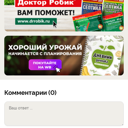
Комментарии (0)