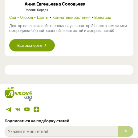
Анна Евгеньевна Соловьева
Россия, Бердск
Сад
Огород
Цветы
Комнатные растения
Виноград
Доктор сельскохозяйственных наук, соавтор 24 сорта земляники,
смородины (чёрной, красной, золотистой и американской), ...
Все эксперты
Подписаться на подборку статей
>