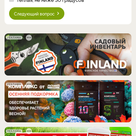
Следующий вопрос
РЕКЛАМА
РЕКЛАМА
РЕКЛАМА