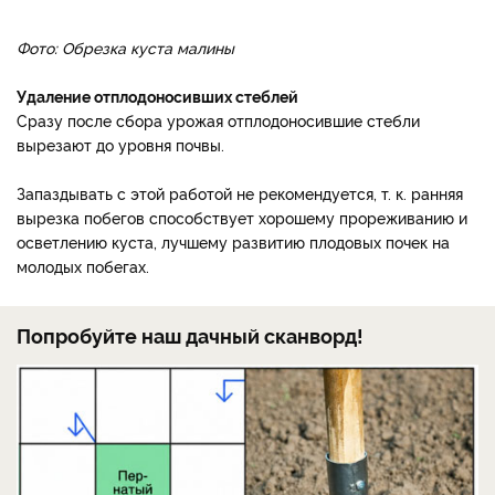
Фото: Обрезка куста малины
Удаление отплодоносивших стеблей
Сразу после сбора урожая отплодоносившие стебли
вырезают до уровня почвы.
Запаздывать с этой работой не рекомендуется, т. к. ранняя
вырезка побегов способствует хорошему прореживанию и
осветлению куста, лучшему развитию плодовых почек на
молодых побегах.
Попробуйте наш дачный сканворд!