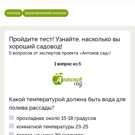
малина
формирование малины
Пройдите тест! Узнайте, насколько вы
хороший садовод!
5 вопросов от экспертов проекта «Антонов сад»!
1 вопрос из 5
Какой температурой должна быть вода для
полива рассады?
прохладная, около 15-18 градусов
комнатной температуры 23-25
теплая, не ниже 30 градусов