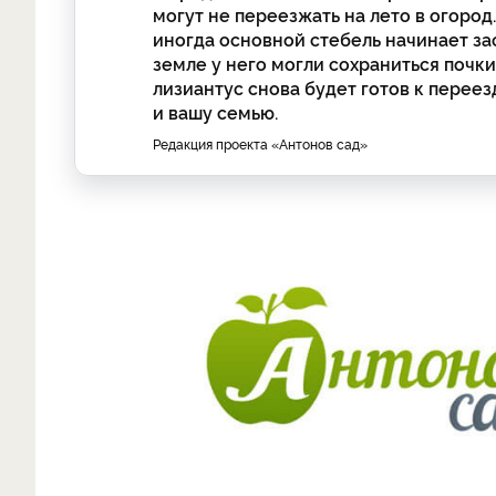
могут не переезжать на лето в огород
иногда основной стебель начинает за
земле у него могли сохраниться почки
лизиантус снова будет готов к перее
и вашу семью.
Редакция проекта «Антонов сад»