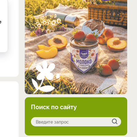
е
Поиск по сайту