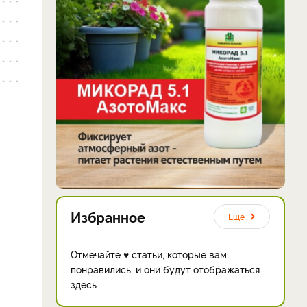
Избранное
Еще
Отмечайте ♥ статьи, которые вам
понравились, и они будут отображаться
здесь