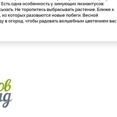
. Есть одна особенность у зимующих лизиантусов:
сыхать. Не торопитесь выбрасывать растение. Ближе к
, из которых разовьются новые побеги. Весной
зду в огород, чтобы радовать волшебным цветением вас