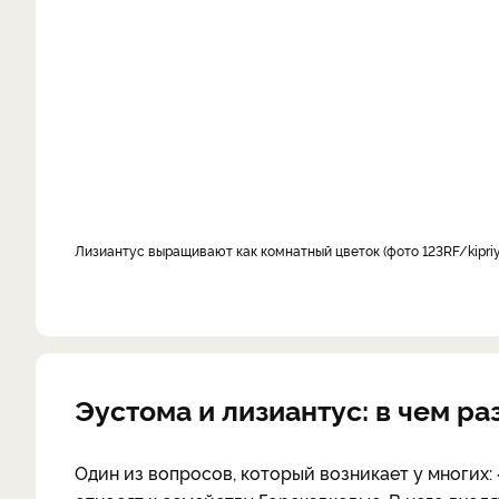
Лизиантус выращивают как комнатный цветок (фото 123RF/
kipri
Эустома и лизиантус: в чем ра
Один из вопросов, который возникает у многих: