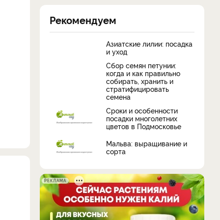
Рекомендуем
Азиатские лилии: посадка
и уход
Сбор семян петунии:
когда и как правильно
собирать, хранить и
стратифицировать
семена
Сроки и особенности
посадки многолетних
цветов в Подмосковье
Мальва: выращивание и
сорта
РЕКЛАМА