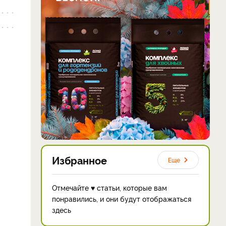
Избранное
Еще
Отмечайте ♥ статьи, которые вам
понравились, и они будут отображаться
здесь