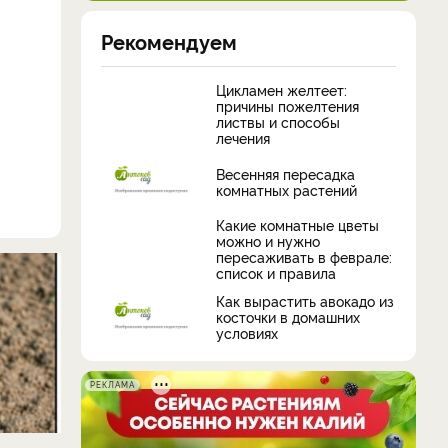
Рекомендуем
Цикламен желтеет:
причины пожелтения
листвы и способы
лечения
Весенняя пересадка
комнатных растений
Какие комнатные цветы
можно и нужно
пересаживать в феврале:
список и правила
Как вырастить авокадо из
косточки в домашних
условиях
РЕКЛАМА