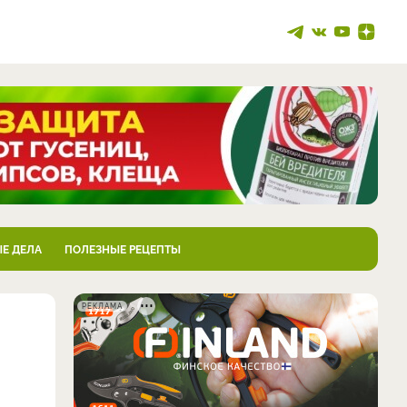
Е ДЕЛА
ПОЛЕЗНЫЕ РЕЦЕПТЫ
РЕКЛАМА