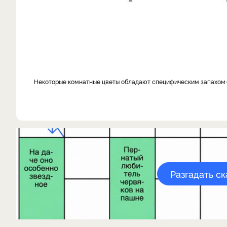
Некоторые комнатные цветы обладают специфическим запахом
Разгадать с