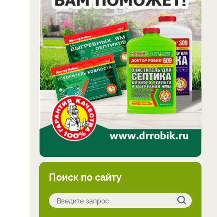
Поиск по сайту