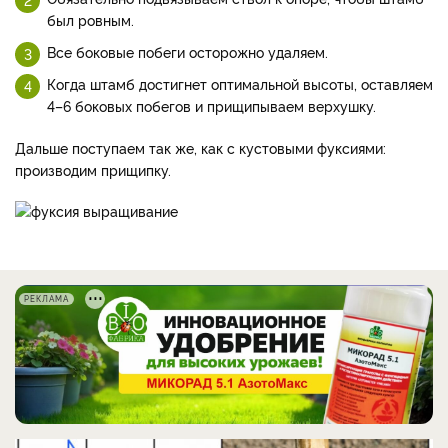
был ровным.
Все боковые побеги осторожно удаляем.
Когда штамб достигнет оптимальной высоты, оставляем
4–6 боковых побегов и прищипываем верхушку.
Дальше поступаем так же, как с кустовыми фуксиями:
производим прищипку.
РЕКЛАМА