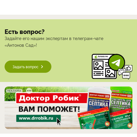
Есть вопрос?
Задайте его нашим экспертам в телеграм-чате
«Антонов Сад»!
Задать вопрос
РЕКЛАМА