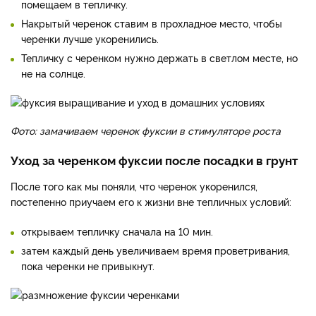
помещаем в тепличку.
Накрытый черенок ставим в прохладное место, чтобы
черенки лучше укоренились.
Тепличку с черенком нужно держать в светлом месте, но
не на солнце.
Фото: замачиваем черенок фуксии в стимуляторе роста
Уход за черенком фуксии после посадки в грунт
После того как мы поняли, что черенок укоренился,
постепенно приучаем его к жизни вне тепличных условий:
открываем тепличку сначала на 10 мин.
затем каждый день увеличиваем время проветривания,
пока черенки не привыкнут.