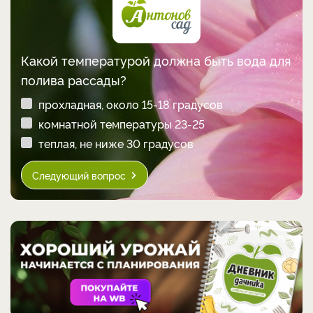
Какой температурой должна быть вода для
полива рассады?
прохладная, около 15-18 градусов
комнатной температуры 23-25
теплая, не ниже 30 градусов
Следующий вопрос