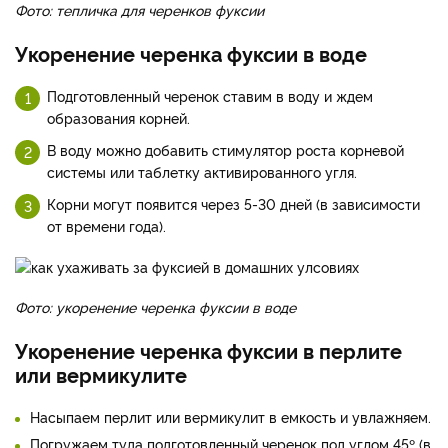
Фото: тепличка для черенков фуксии
Укоренение черенка фуксии в воде
Подготовленный черенок ставим в воду и ждем
образования корней.
В воду можно добавить стимулятор роста корневой
системы или таблетку активированного угля.
Корни могут появится через 5-30 дней (в зависимости
от времени года).
Фото: укоренение черенка фуксии в воде
Укоренение черенка фуксии в перлите
или вермикулите
Насыпаем перлит или вермикулит в емкость и увлажняем.
Погружаем туда подготовленный черенок под углом 45º (в