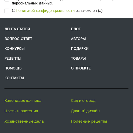
персональных данных.
С
Политикой конфиденциальности
ознакомлен (а).
ЛЕНТА СТАТЕЙ
БЛОГ
ВОПРОС-ОТВЕТ
АВТОРЫ
КОНКУРСЫ
ПОДАРКИ
РЕЦЕПТЫ
ТОВАРЫ
ПОМОЩЬ
О ПРОЕКТЕ
КОНТАКТЫ
календарь дачника
сад и огород
цветы и растения
дачный дизайн
хозяйственные дела
полезные рецепты