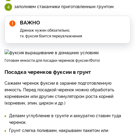
заполняем стаканчики приготовленным грунтом.
ВАЖНО
Дренаж нужен обязательно,
т.к. фуксия боится переувлажнения
готовим емкости для посадки черенков фуксии
Фото
Посадка черенков фуксии в грунт
Сажаем черенок фуксии в заранее подготовленную
емкость. Перед посадкой черенок можно обработать
корневином или другим стимулятором роста корней
(корневин, эпин, циркон и др.)
Делаем углубление в грунте и аккуратно ставим туда
черенок.
Грунт слегка поливаем, накрываем пакетом или