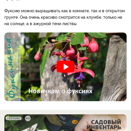
Фуксию можно выращивать как в комнате, так и в открытом
грунте. Она очень красиво смотрится на клумбе, только не
на солнце, а в ажурной тени листвы.
РЕКЛАМА