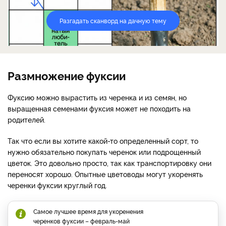
Разгадать сканворд на дачную тему
Размножение фуксии
Фуксию можно вырастить из черенка и из семян, но
выращенная семенами фуксия может не походить на
родителей.
Так что если вы хотите какой-то определенный сорт, то
нужно обязательно покупать черенок или подрощенный
цветок. Это довольно просто, так как транспортировку они
переносят хорошо. Опытные цветоводы могут укоренять
черенки фуксии круглый год.
Самое лучшее время для укоренения
черенков фуксии – февраль-май