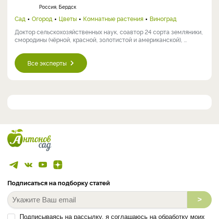
Россия, Бердск
Сад
Огород
Цветы
Комнатные растения
Виноград
Доктор сельскохозяйственных наук, соавтор 24 сорта земляники,
смородины (чёрной, красной, золотистой и американской), ...
Все эксперты
Подписаться на подборку статей
>
Подписываясь на рассылку, я соглашаюсь на обработку моих