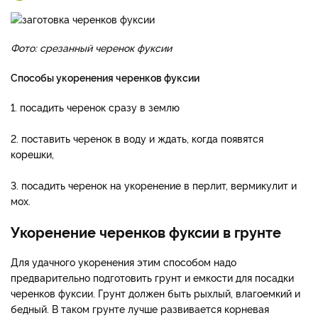
Фото: срезанный черенок фуксии
Способы укоренения черенков фуксии
1. посадить черенок сразу в землю
2. поставить черенок в воду и ждать, когда появятся
корешки,
3. посадить черенок на укоренение в перлит, вермикулит и
мох.
Укоренение черенков фуксии в грунте
Для удачного укоренения этим способом надо
предварительно подготовить грунт и емкости для посадки
черенков фуксии. Грунт должен быть рыхлый, влагоемкий и
бедный. В таком грунте лучше развивается корневая