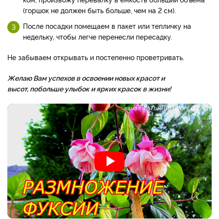
(горшок не должен быть больше, чем на 2 см).
После посадки помещаем в пакет или тепличку на
недельку, чтобы легче перенесли пересадку.​​​
Не забываем открывать и постепенно проветривать.
Желаю Вам успехов в освоении новых красот и
высот, побольше улыбок и ярких красок в жизни!