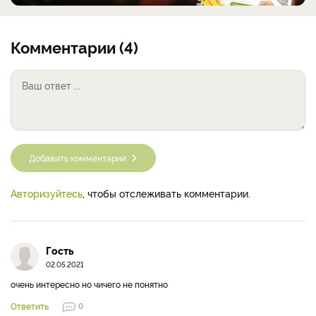
Комментарии (4)
Добавить комментарий
Авторизуйтесь
, чтобы отслеживать комментарии.
Гость
02.05.2021
очень интересно но чичего не понятно
Ответить
0