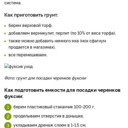
система.
Как приготовить грунт:
берем верховой торф,
добавляем вермикулит, перлит (по 10% от веса торфа),
также можно добавить немного мха (мох сфагнум
продается в магазинах),
все перемешиваем.
Фото: грунт для посадки черенков фуксии
Как подготовить емкости для посадки черенков
фуксии:
берем пластиковый стаканчик 100-200 г,
проделываем отверстия в донышке,
укладываем дренаж слоем в 1-1,5 см,